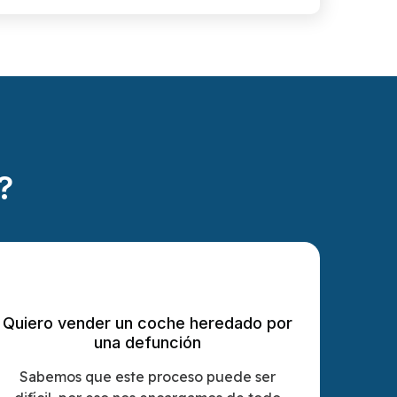
?
Quiero vender un coche heredado por
una defunción
Sabemos que este proceso puede ser