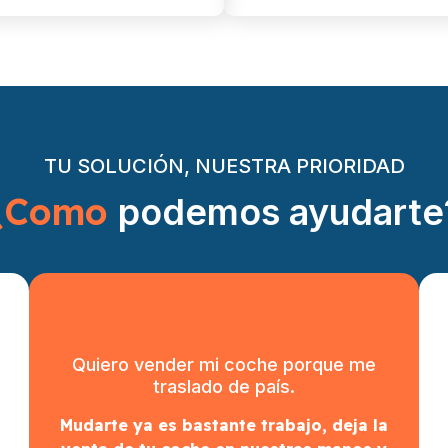
TU SOLUCIÓN, NUESTRA PRIORIDAD
¿Como
podemos ayudarte
Quiero vender mi coche porque me
traslado de país.
Mudarte ya es bastante trabajo, deja la