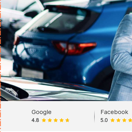
Google
Facebook
4.8
5.0