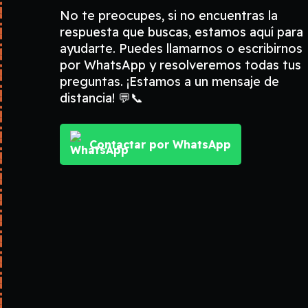
No te preocupes, si no encuentras la
respuesta que buscas, estamos aquí para
ayudarte. Puedes llamarnos o escribirnos
por WhatsApp y resolveremos todas tus
preguntas. ¡Estamos a un mensaje de
distancia! 💬📞
Contactar por WhatsApp