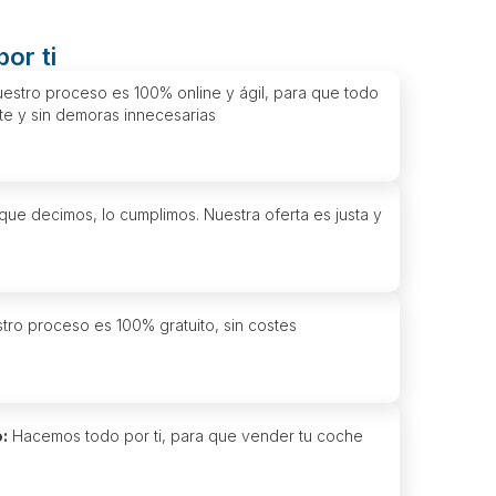
or ti
estro proceso es 100% online y ágil, para que todo
te y sin demoras innecesarias
ue decimos, lo cumplimos. Nuestra oferta es justa y
ro proceso es 100% gratuito, sin costes
:
Hacemos todo por ti, para que vender tu coche