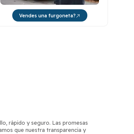
Vendes una furgoneta?
lo, rápido y seguro. Las promesas
amos que nuestra transparencia y