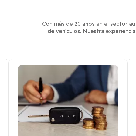
Con más de 20 años en el sector au
de vehículos. Nuestra experiencia