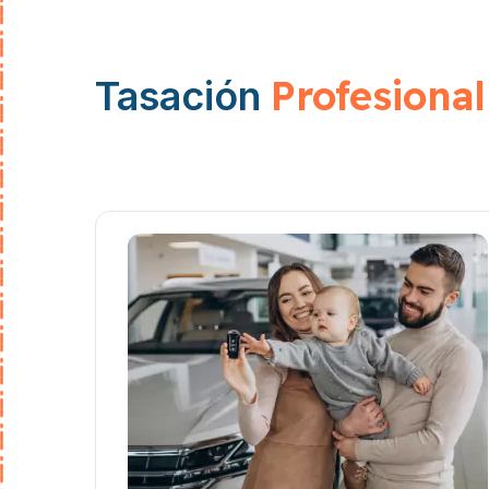
Profesional
Tasación