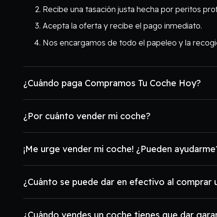
Recibe una tasación justa hecha por peritos pro
Acepta la oferta y recibe el pago inmediato.
Nos encargamos de todo el papeleo y la recogi
¿Cuándo paga Compramos Tu Coche Hoy?
¿Por cuánto vender mi coche?
¡Me urge vender mi coche! ¿Pueden ayudarme
¿Cuánto se puede dar en efectivo al comprar
¿Cuándo vendes un coche tienes que dar gara