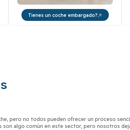
Tienes un coche embargado?
os
he, pero no todos pueden ofrecer un proceso sencil
s son algo común en este sector, pero nosotros dej