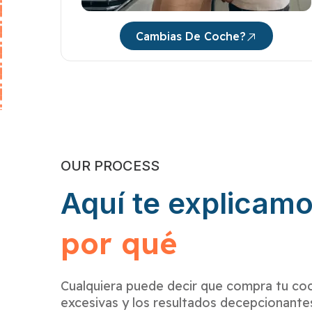
Cambias De Coche?
OUR PROCESS
Aquí te explicam
por qué
Cualquiera puede decir que compra tu coc
excesivas y los resultados decepcionante