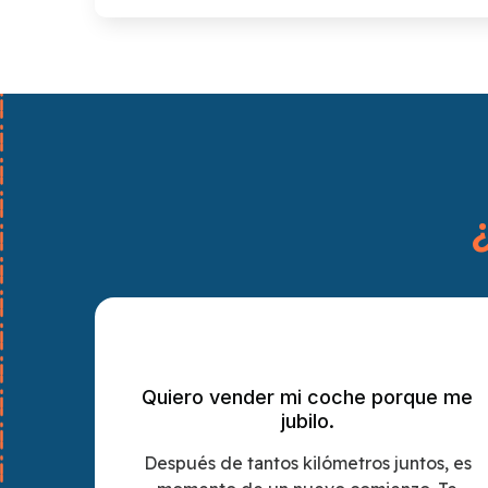
Quiero vender mi coche porque me
jubilo.
Después de tantos kilómetros juntos, es