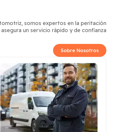
tomotriz, somos expertos en la peritación
 asegura un servicio rápido y de confianza
Sobre Nosotros