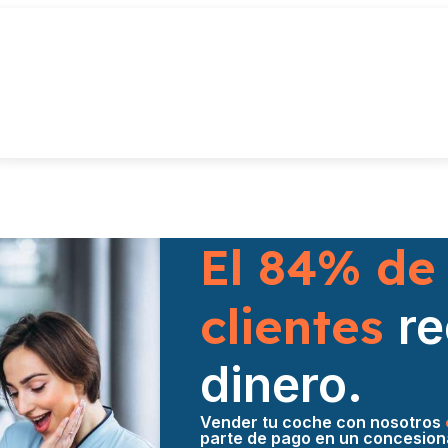
El 84% de
clientes
r
dinero.
Vender tu coche con nosotros
parte de pago en un concesion