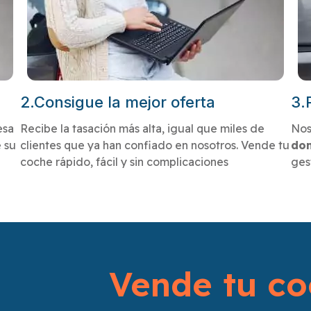
2.Consigue la mejor oferta
3.
esa
Recibe la tasación más alta, igual que miles de
Nos
 su
clientes que ya han confiado en nosotros. Vende tu
dom
coche rápido, fácil y sin complicaciones
ges
Vende tu co