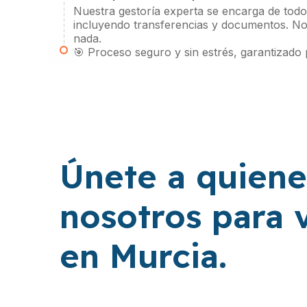
Nuestra gestoría experta se encarga de todos
incluyendo transferencias y documentos. No
nada.
🎯 Proceso seguro y sin estrés, garantizado 
Únete a quiene
nosotros para 
en Murcia.