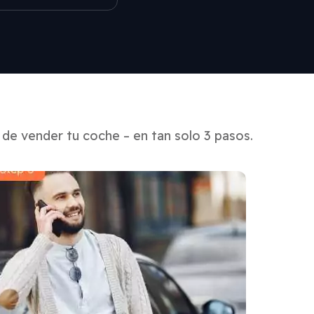
de vender tu coche – en tan solo 3 pasos.