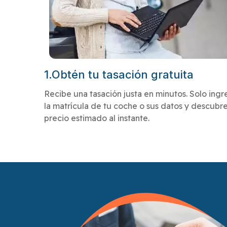
1.Obtén tu tasación gratuita
Recibe una tasación justa en minutos. Solo ingr
la matrícula de tu coche o sus datos y descubre
precio estimado al instante.