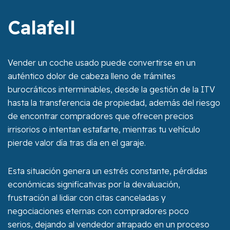
Calafell
Vender un coche usado puede convertirse en un
auténtico dolor de cabeza lleno de trámites
burocráticos interminables, desde la gestión de la ITV
hasta la transferencia de propiedad, además del riesgo
de encontrar compradores que ofrecen precios
irrisorios o intentan estafarte, mientras tu vehículo
pierde valor día tras día en el garaje.
Esta situación genera un estrés constante, pérdidas
económicas significativas por la devaluación,
frustración al lidiar con citas canceladas y
negociaciones eternas con compradores poco
serios, dejando al vendedor atrapado en un proceso