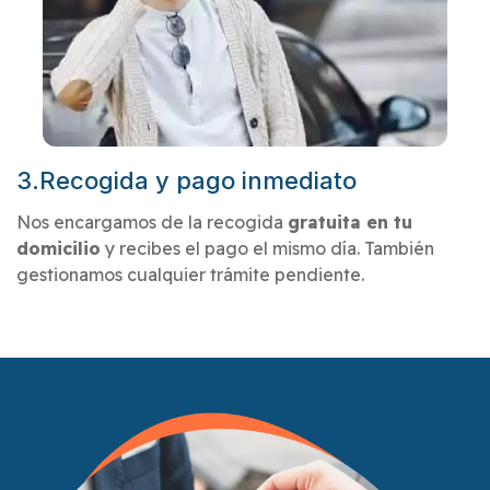
3.Recogida y pago inmediato
Nos encargamos de la recogida
gratuita en tu
domicilio
y recibes el pago el mismo día. También
gestionamos cualquier trámite pendiente.