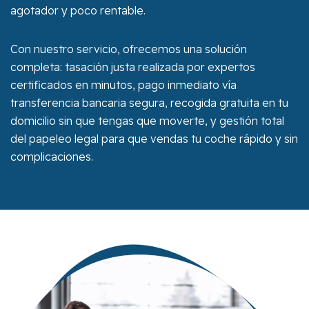
agotador y poco rentable.
Con nuestro servicio, ofrecemos una solución
completa: tasación justa realizada por expertos
certificados en minutos, pago inmediato vía
transferencia bancaria segura, recogida gratuita en tu
domicilio sin que tengas que moverte, y gestión total
del papeleo legal para que vendas tu coche rápido y sin
complicaciones.