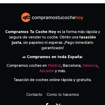
Compramos Tu Coche Hoy
es la forma más rápida y
segura de vender tu coche. Obtén una
tasación
justa
, sin papeleo ni esperas. ¡Pago inmediato
garantizado!
🚗
Compramos en toda España:
Compramos coches en
Madrid
, Barcelona,
Valencia
,
Alicante
y más.
Tasación de coches online rápida y gratuita.
Contacto
Como lo hacemos