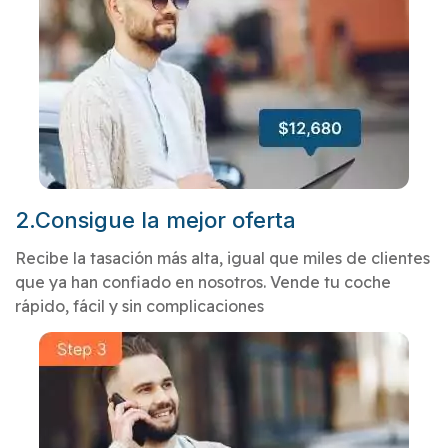
2.Consigue la mejor oferta
Recibe la tasación más alta, igual que miles de clientes
que ya han confiado en nosotros. Vende tu coche
rápido, fácil y sin complicaciones