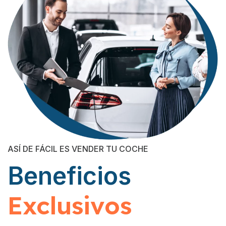
ASÍ DE FÁCIL ES VENDER TU COCHE
Beneficios
Exclusivos