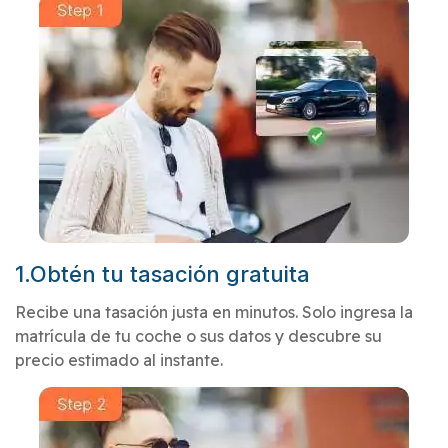
1.Obtén tu tasación gratuita
Recibe una tasación justa en minutos. Solo ingresa la
matrícula de tu coche o sus datos y descubre su
precio estimado al instante.