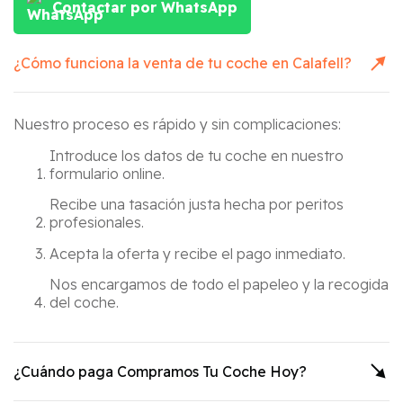
Contactar por WhatsApp
¿Cómo funciona la venta de tu coche en
Calafell
?
Nuestro proceso es rápido y sin complicaciones:
Introduce los datos de tu coche en nuestro
formulario online.
Recibe una tasación justa hecha por peritos
profesionales.
Acepta la oferta y recibe el pago inmediato.
Nos encargamos de todo el papeleo y la recogida
del coche.
¿Cuándo paga Compramos Tu Coche Hoy?