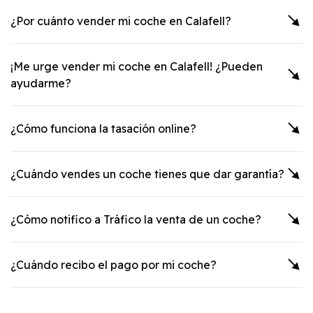
¿Por cuánto vender mi coche en
Calafell
?
¡Me urge vender mi coche en
Calafell
! ¿Pueden
ayudarme?
¿Cómo funciona la tasación online?
¿Cuándo vendes un coche tienes que dar garantía?
¿Cómo notifico a Tráfico la venta de un coche?
¿Cuándo recibo el pago por mi coche?