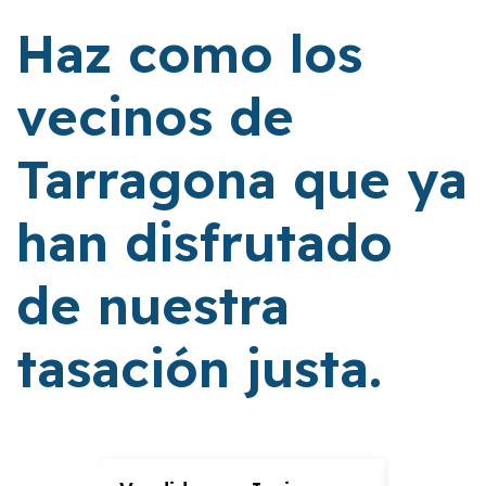
Haz como los
vecinos de
Tarragona que ya
han disfrutado
de nuestra
tasación justa.