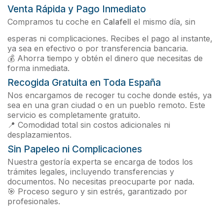
Venta Rápida y Pago Inmediato
Compramos tu coche en
Calafell
el mismo día, sin
esperas ni complicaciones. Recibes el pago al instante,
ya sea en efectivo o por transferencia bancaria.
💰 Ahorra tiempo y obtén el dinero que necesitas de
forma inmediata.
Recogida Gratuita en Toda España
Nos encargamos de recoger tu coche donde estés, ya
sea en una gran ciudad o en un pueblo remoto. Este
servicio es completamente gratuito.
📍 Comodidad total sin costos adicionales ni
desplazamientos.
Sin Papeleo ni Complicaciones
Nuestra gestoría experta se encarga de todos los
trámites legales, incluyendo transferencias y
documentos. No necesitas preocuparte por nada.
🎯 Proceso seguro y sin estrés, garantizado por
profesionales.