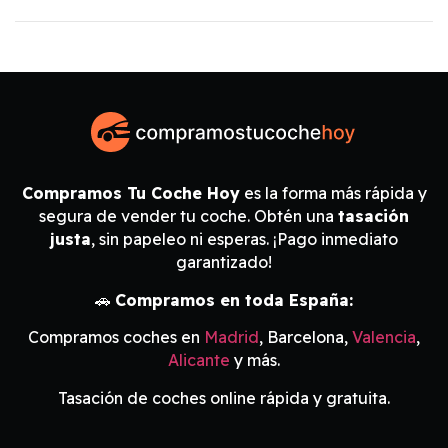
Compramos Tu Coche Hoy
es la forma más rápida y
segura de vender tu coche. Obtén una
tasación
justa
, sin papeleo ni esperas. ¡Pago inmediato
garantizado!
🚗
Compramos en toda España:
Compramos coches en
Madrid
, Barcelona,
Valencia
,
Alicante
y más.
Tasación de coches online rápida y gratuita.