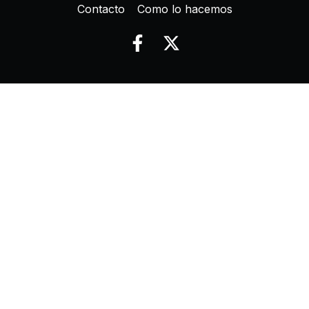
Contacto
Como lo hacemos