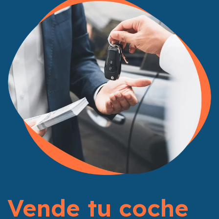
Vende tu coche