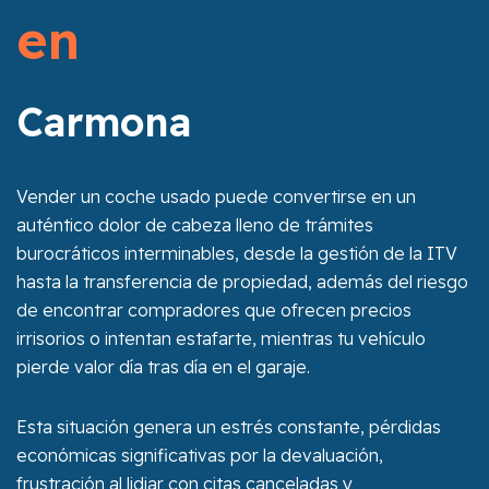
en
Carmona
Vender un coche usado puede convertirse en un
auténtico dolor de cabeza lleno de trámites
burocráticos interminables, desde la gestión de la ITV
hasta la transferencia de propiedad, además del riesgo
de encontrar compradores que ofrecen precios
irrisorios o intentan estafarte, mientras tu vehículo
pierde valor día tras día en el garaje.
Esta situación genera un estrés constante, pérdidas
económicas significativas por la devaluación,
frustración al lidiar con citas canceladas y