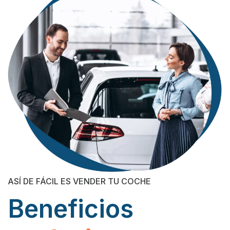
ASÍ DE FÁCIL ES VENDER TU COCHE
Beneficios