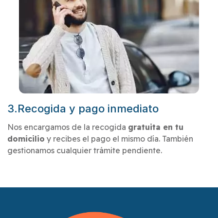
3.Recogida y pago inmediato
Nos encargamos de la recogida
gratuita en tu
domicilio
y recibes el pago el mismo día. También
gestionamos cualquier trámite pendiente.