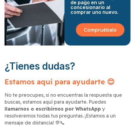
de pago en un
concesionario al
comprar uno nuevo.
Compruébalo
¿Tienes dudas?
Estamos aquí para ayudarte 😊
No te preocupes, si no encuentras la respuesta que
buscas, estamos aquí para ayudarte. Puedes
llamarnos o escribirnos por WhatsApp
y
resolveremos todas tus preguntas. ¡Estamos a un
mensaje de distancia! 💬📞