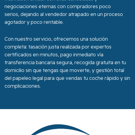
negociaciones eternas con compradores poco
serios, dejando al vendedor atrapado en un proceso
agotador y poco rentable.
Con nuestro servicio, ofrecemos una solución
completa: tasación justa realizada por expertos
certificados en minutos, pago inmediato vía
transferencia bancaria segura, recogida gratuita en tu
domicilio sin que tengas que moverte, y gestión total
del papeleo legal para que vendas tu coche rápido y sin
complicaciones.