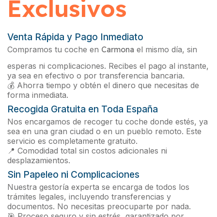
Exclusivos
Venta Rápida y Pago Inmediato
Compramos tu coche en
Carmona
el mismo día, sin
esperas ni complicaciones. Recibes el pago al instante,
ya sea en efectivo o por transferencia bancaria.
💰 Ahorra tiempo y obtén el dinero que necesitas de
forma inmediata.
Recogida Gratuita en Toda España
Nos encargamos de recoger tu coche donde estés, ya
sea en una gran ciudad o en un pueblo remoto. Este
servicio es completamente gratuito.
📍 Comodidad total sin costos adicionales ni
desplazamientos.
Sin Papeleo ni Complicaciones
Nuestra gestoría experta se encarga de todos los
trámites legales, incluyendo transferencias y
documentos. No necesitas preocuparte por nada.
🎯 Proceso seguro y sin estrés, garantizado por