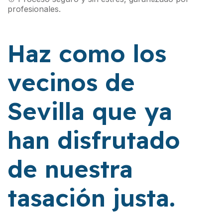
profesionales.
Haz como los
vecinos de
Sevilla que ya
han disfrutado
de nuestra
tasación justa.