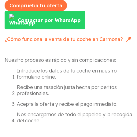
Comprueba tu oferta
Contactar por WhatsApp
¿Cómo funciona la venta de tu coche en
Carmona
?
Nuestro proceso es rápido y sin complicaciones:
Introduce los datos de tu coche en nuestro
formulario online.
Recibe una tasación justa hecha por peritos
profesionales.
Acepta la oferta y recibe el pago inmediato.
Nos encargamos de todo el papeleo y la recogida
del coche.