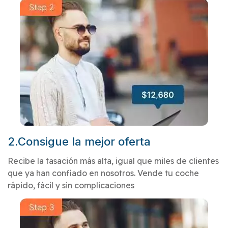
2.Consigue la mejor oferta
Recibe la tasación más alta, igual que miles de clientes
que ya han confiado en nosotros. Vende tu coche
rápido, fácil y sin complicaciones