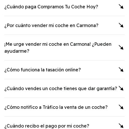
¿Cuándo paga Compramos Tu Coche Hoy?
¿Por cuánto vender mi coche en
Carmona
?
¡Me urge vender mi coche en
Carmona
! ¿Pueden
ayudarme?
¿Cómo funciona la tasación online?
¿Cuándo vendes un coche tienes que dar garantía?
¿Cómo notifico a Tráfico la venta de un coche?
¿Cuándo recibo el pago por mi coche?