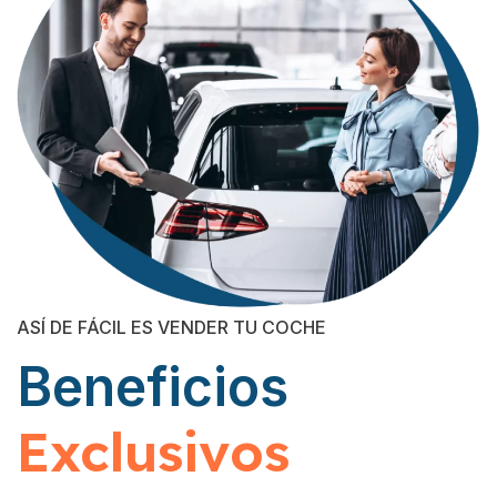
ASÍ DE FÁCIL ES VENDER TU COCHE
Beneficios
Exclusivos