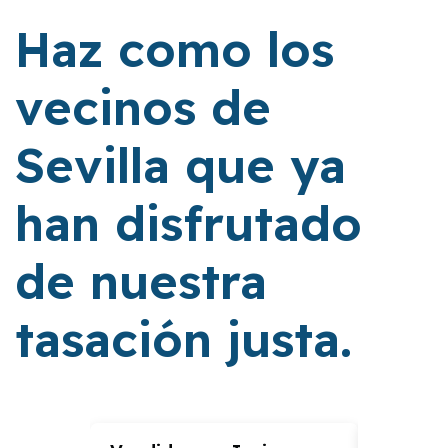
Haz como los
vecinos de
Sevilla que ya
han disfrutado
de nuestra
tasación justa.