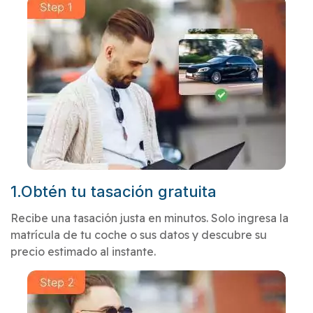
1.Obtén tu tasación gratuita
Recibe una tasación justa en minutos. Solo ingresa la
matrícula de tu coche o sus datos y descubre su
precio estimado al instante.