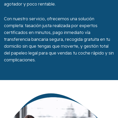
agotador y poco rentable.
Con nuestro servicio, ofrecemos una solución
completa: tasación justa realizada por expertos
certificados en minutos, pago inmediato vía
transferencia bancaria segura, recogida gratuita en tu
domicilio sin que tengas que moverte, y gestión total
del papeleo legal para que vendas tu coche rápido y sin
complicaciones.