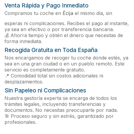
Venta Rápida y Pago Inmediato
Compramos tu coche en
Écija
el mismo día, sin
esperas ni complicaciones. Recibes el pago al instante,
ya sea en efectivo o por transferencia bancaria.
💰 Ahorra tiempo y obtén el dinero que necesitas de
forma inmediata.
Recogida Gratuita en Toda España
Nos encargamos de recoger tu coche donde estés, ya
sea en una gran ciudad o en un pueblo remoto. Este
servicio es completamente gratuito.
📍 Comodidad total sin costos adicionales ni
desplazamientos.
Sin Papeleo ni Complicaciones
Nuestra gestoría experta se encarga de todos los
trámites legales, incluyendo transferencias y
documentos. No necesitas preocuparte por nada.
🎯 Proceso seguro y sin estrés, garantizado por
profesionales.