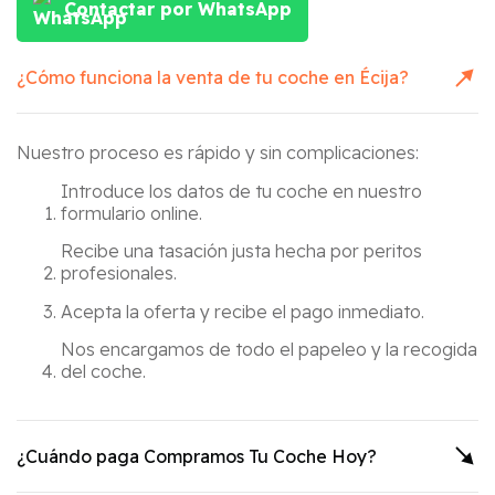
Contactar por WhatsApp
¿Cómo funciona la venta de tu coche en
Écija
?
Nuestro proceso es rápido y sin complicaciones:
Introduce los datos de tu coche en nuestro
formulario online.
Recibe una tasación justa hecha por peritos
profesionales.
Acepta la oferta y recibe el pago inmediato.
Nos encargamos de todo el papeleo y la recogida
del coche.
¿Cuándo paga Compramos Tu Coche Hoy?