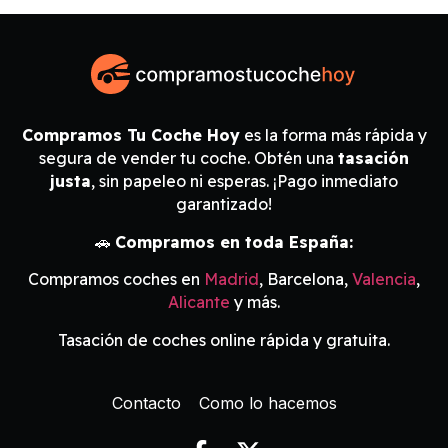
Compramos Tu Coche Hoy
es la forma más rápida y
segura de vender tu coche. Obtén una
tasación
justa
, sin papeleo ni esperas. ¡Pago inmediato
garantizado!
🚗
Compramos en toda España:
Compramos coches en
Madrid
, Barcelona,
Valencia
,
Alicante
y más.
Tasación de coches online rápida y gratuita.
Contacto
Como lo hacemos