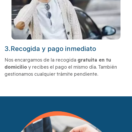
3.Recogida y pago inmediato
Nos encargamos de la recogida
gratuita en tu
domicilio
y recibes el pago el mismo día. También
gestionamos cualquier trámite pendiente.