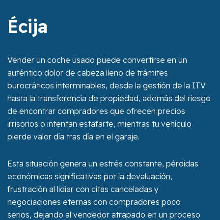
Écija
Vender un coche usado puede convertirse en un
auténtico dolor de cabeza lleno de trámites
burocráticos interminables, desde la gestión de la ITV
hasta la transferencia de propiedad, además del riesgo
de encontrar compradores que ofrecen precios
irrisorios o intentan estafarte, mientras tu vehículo
pierde valor día tras día en el garaje.
Esta situación genera un estrés constante, pérdidas
económicas significativas por la devaluación,
frustración al lidiar con citas canceladas y
negociaciones eternas con compradores poco
serios, dejando al vendedor atrapado en un proceso