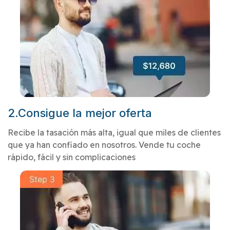
2.Consigue la mejor oferta
Recibe la tasación más alta, igual que miles de clientes
que ya han confiado en nosotros. Vende tu coche
rápido, fácil y sin complicaciones