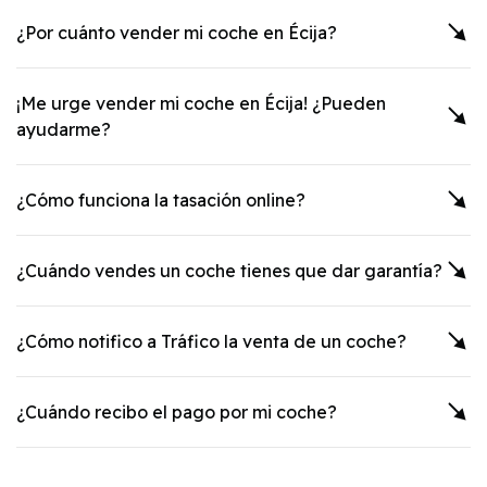
¿Por cuánto vender mi coche en
Écija
?
¡Me urge vender mi coche en
Écija
! ¿Pueden
ayudarme?
¿Cómo funciona la tasación online?
¿Cuándo vendes un coche tienes que dar garantía?
¿Cómo notifico a Tráfico la venta de un coche?
¿Cuándo recibo el pago por mi coche?