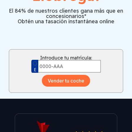
El 84% de nuestros clientes gana más que en
concesionarios*
Obtén una tasación instantánea online
Introduce tu matrícula:
Vender tu coche