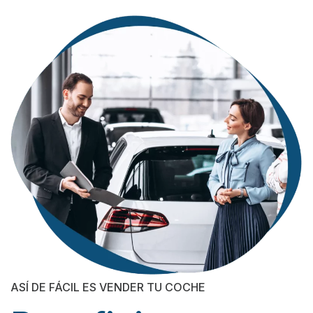
ASÍ DE FÁCIL ES VENDER TU COCHE