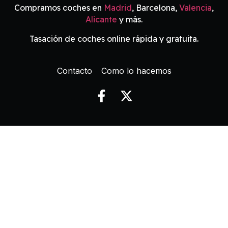
Compramos coches en
Madrid
, Barcelona,
Valencia
,
Alicante
y más.
Tasación de coches online rápida y gratuita.
Contacto
Como lo hacemos