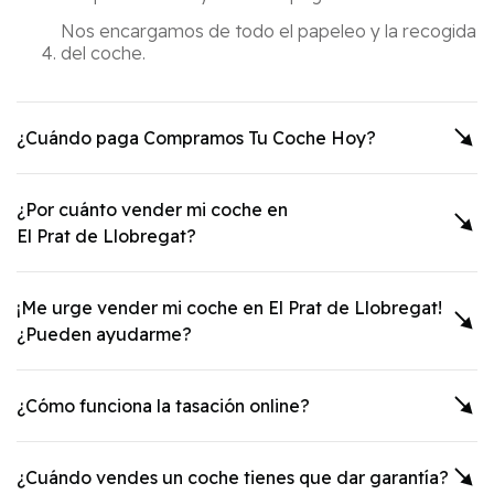
Nos encargamos de todo el papeleo y la recogida
del coche.
¿Cuándo paga Compramos Tu Coche Hoy?
¿Por cuánto vender mi coche en
El Prat de Llobregat
?
¡Me urge vender mi coche en
El Prat de Llobregat
!
¿Pueden ayudarme?
¿Cómo funciona la tasación online?
¿Cuándo vendes un coche tienes que dar garantía?