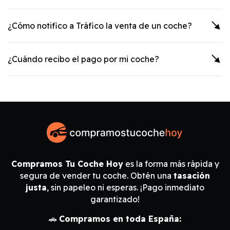
¿Cómo notifico a Tráfico la venta de un coche?
¿Cuándo recibo el pago por mi coche?
Compramos Tu Coche Hoy
es la forma más rápida y
segura de vender tu coche. Obtén una
tasación
justa
, sin papeleo ni esperas. ¡Pago inmediato
garantizado!
🚗
Compramos en toda España: