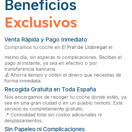
Beneficios
Exclusivos
Venta Rápida y Pago Inmediato
Compramos tu coche en
El Prat de Llobregat
el
mismo día, sin esperas ni complicaciones. Recibes el
pago al instante, ya sea en efectivo o por
transferencia bancaria.
💰 Ahorra tiempo y obtén el dinero que necesitas de
forma inmediata.
Recogida Gratuita en Toda España
Nos encargamos de recoger tu coche donde estés, ya
sea en una gran ciudad o en un pueblo remoto. Este
servicio es completamente gratuito.
📍 Comodidad total sin costos adicionales ni
desplazamientos.
Sin Papeleo ni Complicaciones