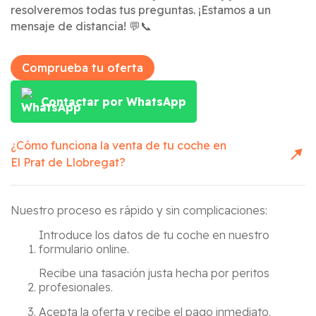
resolveremos todas tus preguntas. ¡Estamos a un
mensaje de distancia! 💬📞
Comprueba tu oferta
Contactar por WhatsApp
¿Cómo funciona la venta de tu coche en
El Prat de Llobregat
?
Nuestro proceso es rápido y sin complicaciones:
Introduce los datos de tu coche en nuestro
formulario online.
Recibe una tasación justa hecha por peritos
profesionales.
Acepta la oferta y recibe el pago inmediato.