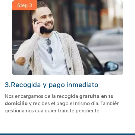
3.Recogida y pago inmediato
Nos encargamos de la recogida
gratuita en tu
domicilio
y recibes el pago el mismo día. También
gestionamos cualquier trámite pendiente.