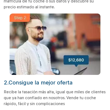
matrícula de tu coche o sus datos y descubre su
precio estimado al instante.
2.Consigue la mejor oferta
Recibe la tasación más alta, igual que miles de clientes
que ya han confiado en nosotros. Vende tu coche
rápido, fácil y sin complicaciones