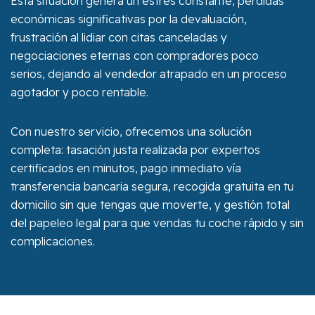
Esta situación genera un estrés constante, pérdidas
económicas significativas por la devaluación,
frustración al lidiar con citas canceladas y
negociaciones eternas con compradores poco
serios, dejando al vendedor atrapado en un proceso
agotador y poco rentable.
Con nuestro servicio, ofrecemos una solución
completa: tasación justa realizada por expertos
certificados en minutos, pago inmediato vía
transferencia bancaria segura, recogida gratuita en tu
domicilio sin que tengas que moverte, y gestión total
del papeleo legal para que vendas tu coche rápido y sin
complicaciones.