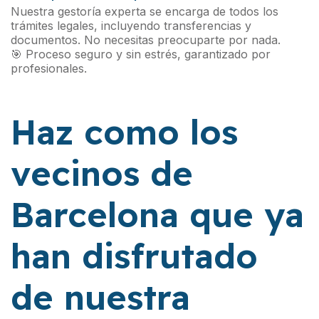
Nuestra gestoría experta se encarga de todos los
trámites legales, incluyendo transferencias y
documentos. No necesitas preocuparte por nada.
🎯 Proceso seguro y sin estrés, garantizado por
profesionales.
Haz como los
vecinos de
Barcelona que ya
han disfrutado
de nuestra