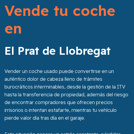
Vende tu coche
en
El Prat de Llobregat
Vender un coche usado puede convertirse en un
auténtico dolor de cabeza lleno de trámites
burocráticos interminables, desde la gestión de la ITV
hasta la transferencia de propiedad, además del riesgo
de encontrar compradores que ofrecen precios
irrisorios o intentan estafarte, mientras tu vehículo
pierde valor día tras día en el garaje.