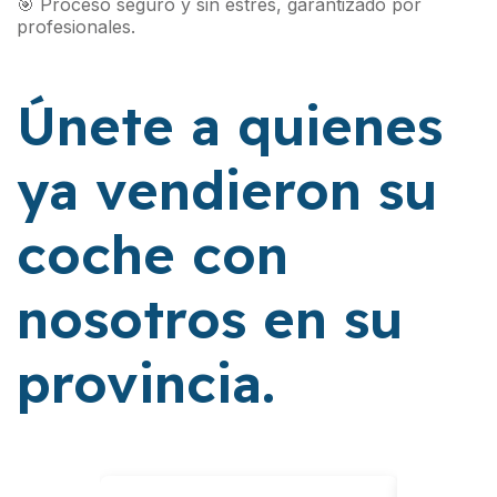
🎯 Proceso seguro y sin estrés, garantizado por
profesionales.
Únete a quienes
ya vendieron su
coche con
nosotros en su
provincia.