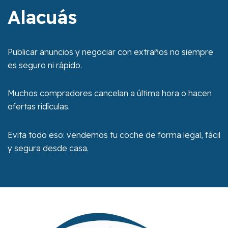
Alacuás
Publicar anuncios y negociar con extraños no siempre
es seguro ni rápido.
Muchos compradores cancelan a última hora o hacen
ofertas ridículas.
Evita todo eso: vendemos tu coche de forma legal, fácil
y segura desde casa.