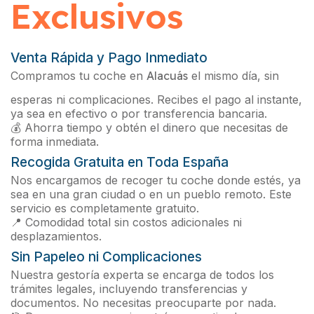
Exclusivos
Venta Rápida y Pago Inmediato
Compramos tu coche en
Alacuás
el mismo día, sin
esperas ni complicaciones. Recibes el pago al instante,
ya sea en efectivo o por transferencia bancaria.
💰 Ahorra tiempo y obtén el dinero que necesitas de
forma inmediata.
Recogida Gratuita en Toda España
Nos encargamos de recoger tu coche donde estés, ya
sea en una gran ciudad o en un pueblo remoto. Este
servicio es completamente gratuito.
📍 Comodidad total sin costos adicionales ni
desplazamientos.
Sin Papeleo ni Complicaciones
Nuestra gestoría experta se encarga de todos los
trámites legales, incluyendo transferencias y
documentos. No necesitas preocuparte por nada.