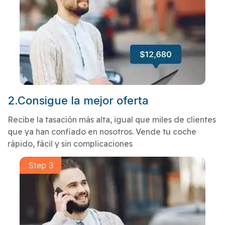
2.Consigue la mejor oferta
Recibe la tasación más alta, igual que miles de clientes
que ya han confiado en nosotros. Vende tu coche
rápido, fácil y sin complicaciones