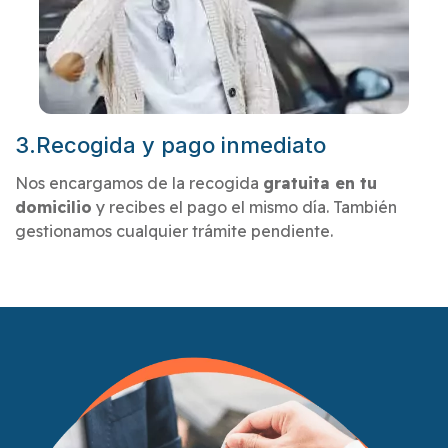
3.Recogida y pago inmediato
Nos encargamos de la recogida
gratuita en tu
domicilio
y recibes el pago el mismo día. También
gestionamos cualquier trámite pendiente.