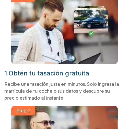
1.Obtén tu tasación gratuita
Recibe una tasación justa en minutos. Solo ingresa la
matrícula de tu coche o sus datos y descubre su
precio estimado al instante.