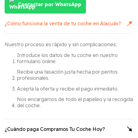
Contactar por WhatsApp
¿Cómo funciona la venta de tu coche en
Alacuás
?
Nuestro proceso es rápido y sin complicaciones:
Introduce los datos de tu coche en nuestro
formulario online.
Recibe una tasación justa hecha por peritos
profesionales.
Acepta la oferta y recibe el pago inmediato.
Nos encargamos de todo el papeleo y la recogida
del coche.
¿Cuándo paga Compramos Tu Coche Hoy?