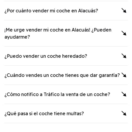
¿Por cuánto vender mi coche en
Alacuás
?
¡Me urge vender mi coche en
Alacuás
! ¿Pueden
ayudarme?
¿Puedo vender un coche heredado?
¿Cuándo vendes un coche tienes que dar garantía?
¿Cómo notifico a Tráfico la venta de un coche?
¿Qué pasa si el coche tiene multas?