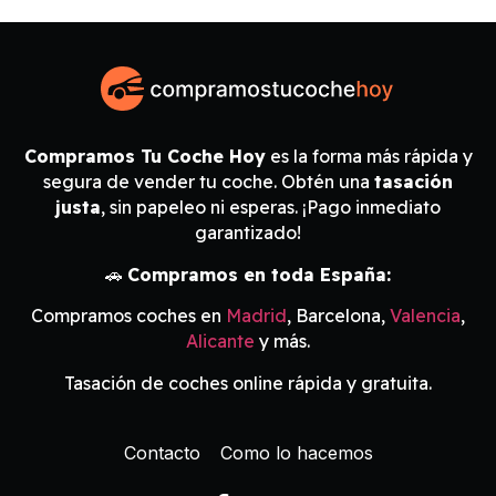
Compramos Tu Coche Hoy
es la forma más rápida y
segura de vender tu coche. Obtén una
tasación
justa
, sin papeleo ni esperas. ¡Pago inmediato
garantizado!
🚗
Compramos en toda España:
Compramos coches en
Madrid
, Barcelona,
Valencia
,
Alicante
y más.
Tasación de coches online rápida y gratuita.
Contacto
Como lo hacemos