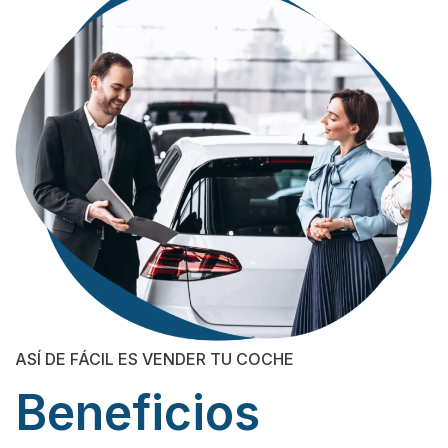
ASÍ DE FÁCIL ES VENDER TU COCHE
Beneficios