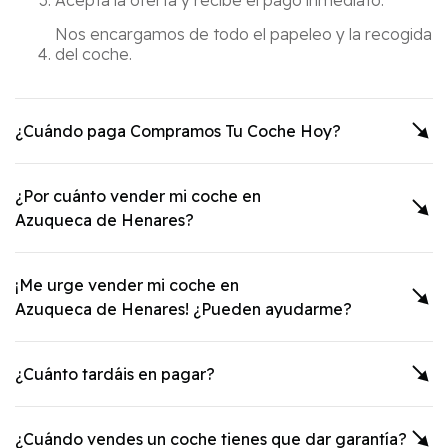
Nos encargamos de todo el papeleo y la recogida
del coche.
¿Cuándo paga Compramos Tu Coche Hoy?
¿Por cuánto vender mi coche en
Azuqueca de Henares
?
¡Me urge vender mi coche en
Azuqueca de Henares
! ¿Pueden ayudarme?
¿Cuánto tardáis en pagar?
¿Cuándo vendes un coche tienes que dar garantía?