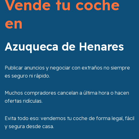
Vende tu coche
en
Azuqueca de Henares
Publicar anuncios y negociar con extraños no siempre
es seguro ni rápido.
Muchos compradores cancelan a última hora o hacen
ofertas ridículas.
Evita todo eso: vendemos tu coche de forma legal, fácil
y segura desde casa.