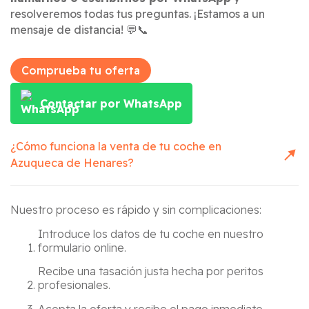
resolveremos todas tus preguntas. ¡Estamos a un
mensaje de distancia! 💬📞
Comprueba tu oferta
Contactar por WhatsApp
¿Cómo funciona la venta de tu coche en
Azuqueca de Henares
?
Nuestro proceso es rápido y sin complicaciones:
Introduce los datos de tu coche en nuestro
formulario online.
Recibe una tasación justa hecha por peritos
profesionales.
Acepta la oferta y recibe el pago inmediato.