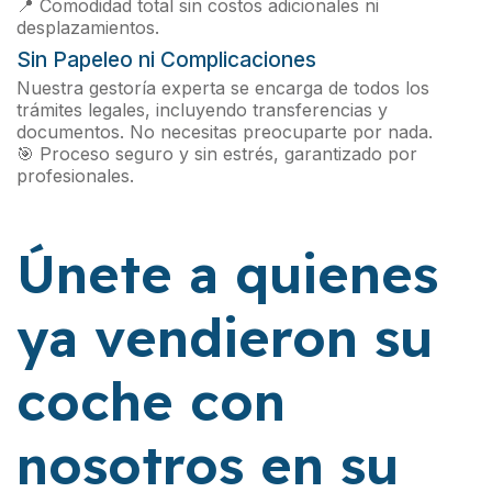
📍 Comodidad total sin costos adicionales ni
desplazamientos.
Sin Papeleo ni Complicaciones
Nuestra gestoría experta se encarga de todos los
trámites legales, incluyendo transferencias y
documentos. No necesitas preocuparte por nada.
🎯 Proceso seguro y sin estrés, garantizado por
profesionales.
Únete a quienes
ya vendieron su
coche con
nosotros en su