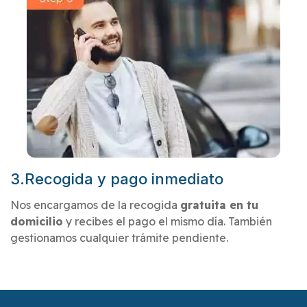
3.Recogida y pago inmediato
Nos encargamos de la recogida
gratuita en tu
domicilio
y recibes el pago el mismo día. También
gestionamos cualquier trámite pendiente.