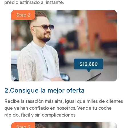
precio estimado al instante.
2.Consigue la mejor oferta
Recibe la tasación más alta, igual que miles de clientes
que ya han confiado en nosotros. Vende tu coche
rápido, fácil y sin complicaciones