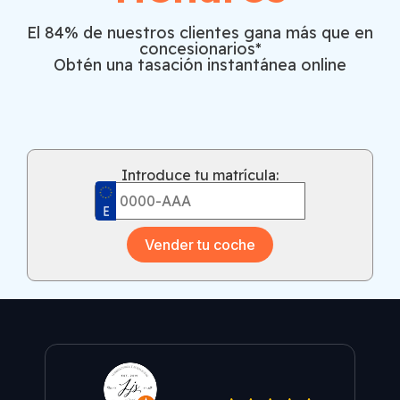
El 84% de nuestros clientes gana más que en
concesionarios*
Obtén una tasación instantánea online
Introduce tu matrícula:
Vender tu coche