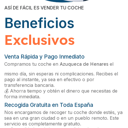
ASÍ DE FÁCIL ES VENDER TU COCHE
Beneficios
Exclusivos
Venta Rápida y Pago Inmediato
Compramos tu coche en
Azuqueca de Henares
el
mismo día, sin esperas ni complicaciones. Recibes el
pago al instante, ya sea en efectivo o por
transferencia bancaria.
💰 Ahorra tiempo y obtén el dinero que necesitas de
forma inmediata.
Recogida Gratuita en Toda España
Nos encargamos de recoger tu coche donde estés, ya
sea en una gran ciudad o en un pueblo remoto. Este
servicio es completamente gratuito.