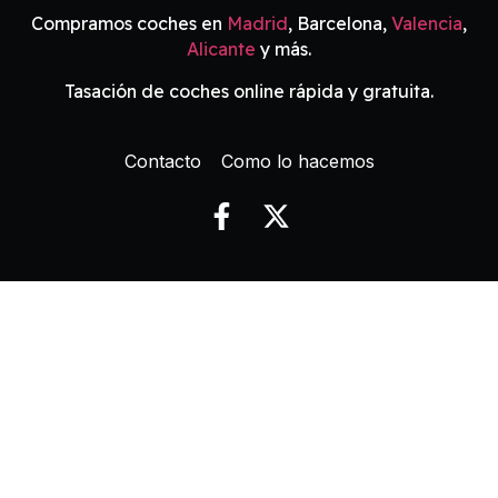
Compramos coches en
Madrid
, Barcelona,
Valencia
,
Alicante
y más.
Tasación de coches online rápida y gratuita.
Contacto
Como lo hacemos