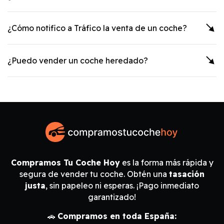
¿Cómo notifico a Tráfico la venta de un coche?
¿Puedo vender un coche heredado?
Compramos Tu Coche Hoy
es la forma más rápida y
segura de vender tu coche. Obtén una
tasación
justa
, sin papeleo ni esperas. ¡Pago inmediato
garantizado!
🚗
Compramos en toda España: