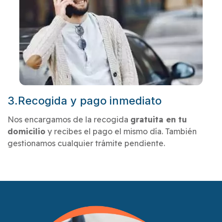
3.Recogida y pago inmediato
Nos encargamos de la recogida
gratuita en tu
domicilio
y recibes el pago el mismo día. También
gestionamos cualquier trámite pendiente.