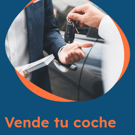
Vende tu coche