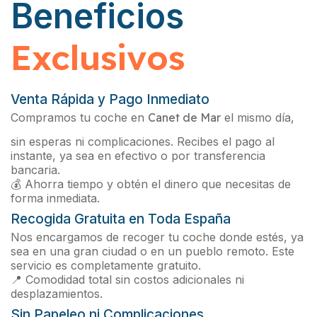
Beneficios
Exclusivos
Venta Rápida y Pago Inmediato
Compramos tu coche en
Canet de Mar
el mismo día,
sin esperas ni complicaciones. Recibes el pago al
instante, ya sea en efectivo o por transferencia
bancaria.
💰 Ahorra tiempo y obtén el dinero que necesitas de
forma inmediata.
Recogida Gratuita en Toda España
Nos encargamos de recoger tu coche donde estés, ya
sea en una gran ciudad o en un pueblo remoto. Este
servicio es completamente gratuito.
📍 Comodidad total sin costos adicionales ni
desplazamientos.
Sin Papeleo ni Complicaciones