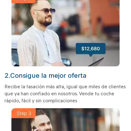
2.Consigue la mejor oferta
Recibe la tasación más alta, igual que miles de clientes
que ya han confiado en nosotros. Vende tu coche
rápido, fácil y sin complicaciones