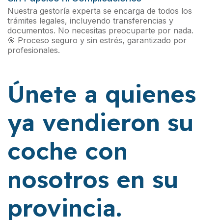
Nuestra gestoría experta se encarga de todos los
trámites legales, incluyendo transferencias y
documentos. No necesitas preocuparte por nada.
🎯 Proceso seguro y sin estrés, garantizado por
profesionales.
Únete a quienes
ya vendieron su
coche con
nosotros en su
provincia.