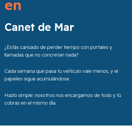
en
Canet de Mar
¿Estás cansado de perder tiempo con portales y
llamadas que no concretan nada?
Cada semana que pasa tu vehículo vale menos, y el
papeleo sigue acumulándose.
Hazlo simple: nosotros nos encargamos de todo y tú
cobras en el mismo día.