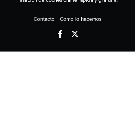
Contacto
Como lo hacemos