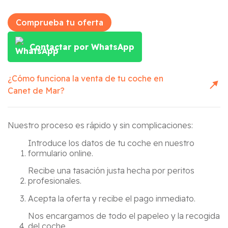
Comprueba tu oferta
Contactar por WhatsApp
¿Cómo funciona la venta de tu coche en
Canet de Mar
?
Nuestro proceso es rápido y sin complicaciones:
Introduce los datos de tu coche en nuestro
formulario online.
Recibe una tasación justa hecha por peritos
profesionales.
Acepta la oferta y recibe el pago inmediato.
Nos encargamos de todo el papeleo y la recogida
del coche.