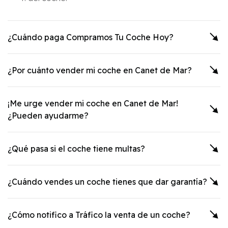
¿Cuándo paga Compramos Tu Coche Hoy?
¿Por cuánto vender mi coche en
Canet de Mar
?
¡Me urge vender mi coche en
Canet de Mar
!
¿Pueden ayudarme?
¿Qué pasa si el coche tiene multas?
¿Cuándo vendes un coche tienes que dar garantía?
¿Cómo notifico a Tráfico la venta de un coche?