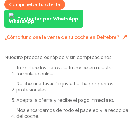
Comprueba tu oferta
Contactar por WhatsApp
¿Cómo funciona la venta de tu coche en
Deltebre
?
Nuestro proceso es rápido y sin complicaciones:
Introduce los datos de tu coche en nuestro
formulario online.
Recibe una tasación justa hecha por peritos
profesionales.
Acepta la oferta y recibe el pago inmediato.
Nos encargamos de todo el papeleo y la recogida
del coche.