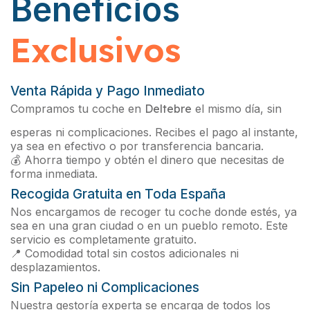
Beneficios
Exclusivos
Venta Rápida y Pago Inmediato
Compramos tu coche en
Deltebre
el mismo día, sin
esperas ni complicaciones. Recibes el pago al instante,
ya sea en efectivo o por transferencia bancaria.
💰 Ahorra tiempo y obtén el dinero que necesitas de
forma inmediata.
Recogida Gratuita en Toda España
Nos encargamos de recoger tu coche donde estés, ya
sea en una gran ciudad o en un pueblo remoto. Este
servicio es completamente gratuito.
📍 Comodidad total sin costos adicionales ni
desplazamientos.
Sin Papeleo ni Complicaciones
Nuestra gestoría experta se encarga de todos los