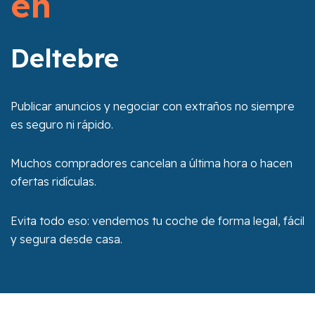
en
Deltebre
Publicar anuncios y negociar con extraños no siempre
es seguro ni rápido.
Muchos compradores cancelan a última hora o hacen
ofertas ridículas.
Evita todo eso: vendemos tu coche de forma legal, fácil
y segura desde casa.