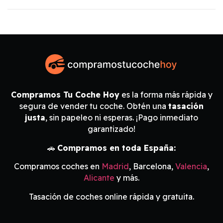
Compramos Tu Coche Hoy
es la forma más rápida y
segura de vender tu coche. Obtén una
tasación
justa
, sin papeleo ni esperas. ¡Pago inmediato
garantizado!
🚗
Compramos en toda España:
Compramos coches en
Madrid
, Barcelona,
Valencia
,
Alicante
y más.
Tasación de coches online rápida y gratuita.