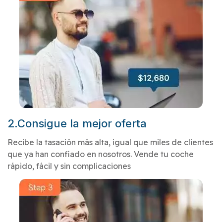
2.Consigue la mejor oferta
Recibe la tasación más alta, igual que miles de clientes
que ya han confiado en nosotros. Vende tu coche
rápido, fácil y sin complicaciones