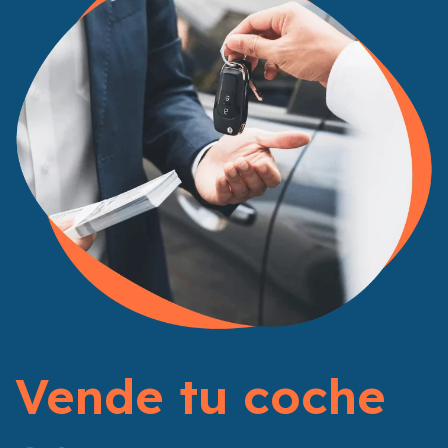
Vende tu coche