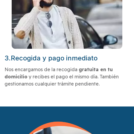
3.Recogida y pago inmediato
Nos encargamos de la recogida
gratuita en tu
domicilio
y recibes el pago el mismo día. También
gestionamos cualquier trámite pendiente.