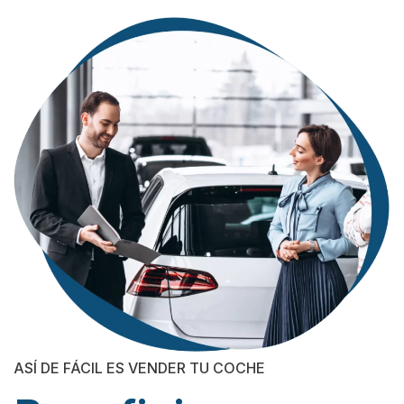
ASÍ DE FÁCIL ES VENDER TU COCHE