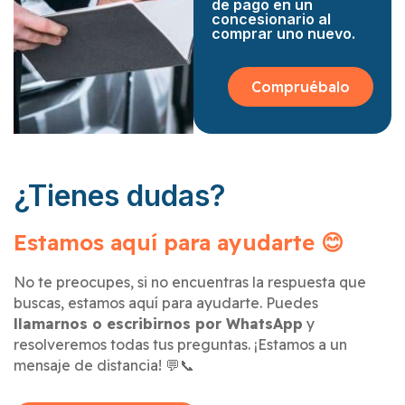
de pago en un
concesionario al
comprar uno nuevo.
Compruébalo
¿Tienes dudas?
Estamos aquí para ayudarte 😊
No te preocupes, si no encuentras la respuesta que
buscas, estamos aquí para ayudarte. Puedes
llamarnos o escribirnos por WhatsApp
y
resolveremos todas tus preguntas. ¡Estamos a un
mensaje de distancia! 💬📞