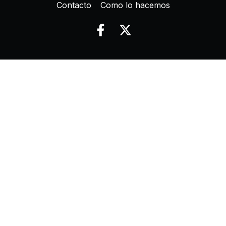
Contacto
Como lo hacemos