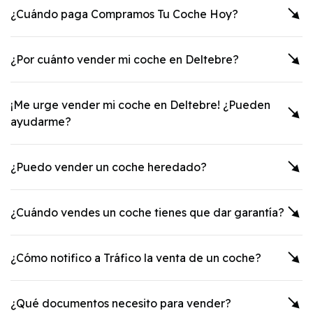
¿Cuándo paga Compramos Tu Coche Hoy?
¿Por cuánto vender mi coche en
Deltebre
?
¡Me urge vender mi coche en
Deltebre
! ¿Pueden
ayudarme?
¿Puedo vender un coche heredado?
¿Cuándo vendes un coche tienes que dar garantía?
¿Cómo notifico a Tráfico la venta de un coche?
¿Qué documentos necesito para vender?