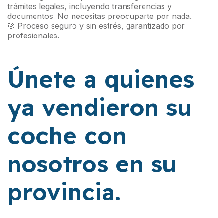
trámites legales, incluyendo transferencias y
documentos. No necesitas preocuparte por nada.
🎯 Proceso seguro y sin estrés, garantizado por
profesionales.
Únete a quienes
ya vendieron su
coche con
nosotros en su
provincia.