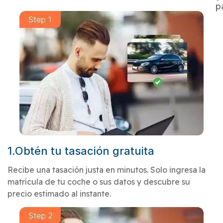
p
1.Obtén tu tasación gratuita
Recibe una tasación justa en minutos. Solo ingresa la
matrícula de tu coche o sus datos y descubre su
precio estimado al instante.