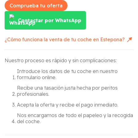
Comprueba tu oferta
Contactar por WhatsApp
¿Cómo funciona la venta de tu coche en
Estepona
?
Nuestro proceso es rápido y sin complicaciones:
Introduce los datos de tu coche en nuestro
formulario online.
Recibe una tasación justa hecha por peritos
profesionales.
Acepta la oferta y recibe el pago inmediato.
Nos encargamos de todo el papeleo y la recogida
del coche.