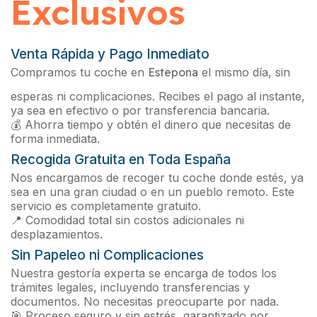
Exclusivos
Venta Rápida y Pago Inmediato
Compramos tu coche en
Estepona
el mismo día, sin
esperas ni complicaciones. Recibes el pago al instante,
ya sea en efectivo o por transferencia bancaria.
💰 Ahorra tiempo y obtén el dinero que necesitas de
forma inmediata.
Recogida Gratuita en Toda España
Nos encargamos de recoger tu coche donde estés, ya
sea en una gran ciudad o en un pueblo remoto. Este
servicio es completamente gratuito.
📍 Comodidad total sin costos adicionales ni
desplazamientos.
Sin Papeleo ni Complicaciones
Nuestra gestoría experta se encarga de todos los
trámites legales, incluyendo transferencias y
documentos. No necesitas preocuparte por nada.
🎯 Proceso seguro y sin estrés, garantizado por