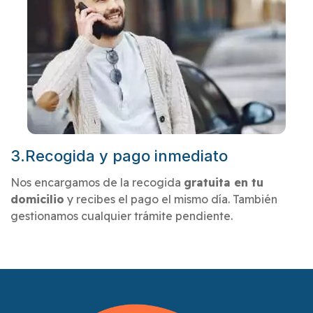
3.Recogida y pago inmediato
Nos encargamos de la recogida
gratuita en tu
domicilio
y recibes el pago el mismo día. También
gestionamos cualquier trámite pendiente.