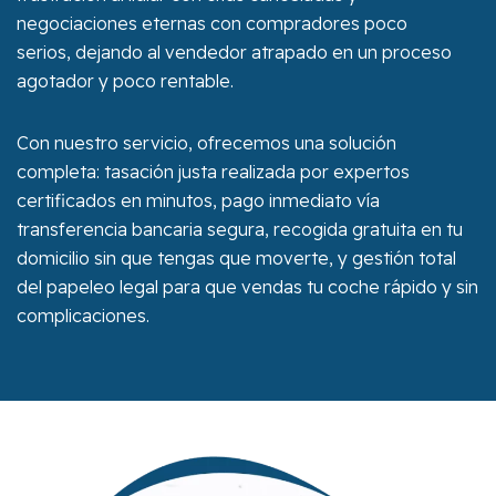
negociaciones eternas con compradores poco
serios, dejando al vendedor atrapado en un proceso
agotador y poco rentable.
Con nuestro servicio, ofrecemos una solución
completa: tasación justa realizada por expertos
certificados en minutos, pago inmediato vía
transferencia bancaria segura, recogida gratuita en tu
domicilio sin que tengas que moverte, y gestión total
del papeleo legal para que vendas tu coche rápido y sin
complicaciones.