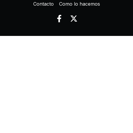
Contacto
Como lo hacemos