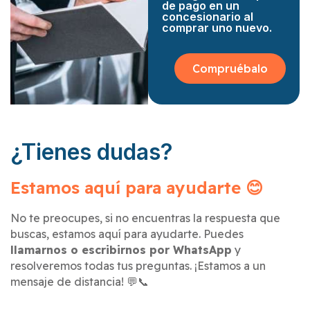
de pago en un
concesionario al
comprar uno nuevo.
Compruébalo
¿Tienes dudas?
Estamos aquí para ayudarte 😊
No te preocupes, si no encuentras la respuesta que
buscas, estamos aquí para ayudarte. Puedes
llamarnos o escribirnos por WhatsApp
y
resolveremos todas tus preguntas. ¡Estamos a un
mensaje de distancia! 💬📞