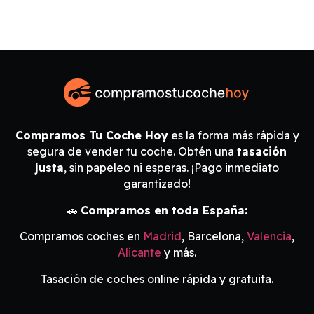
Compramos Tu Coche Hoy
es la forma más rápida y
segura de vender tu coche. Obtén una
tasación
justa
, sin papeleo ni esperas. ¡Pago inmediato
garantizado!
🚗
Compramos en toda España:
Compramos coches en
Madrid
, Barcelona,
Valencia
,
Alicante
y más.
Tasación de coches online rápida y gratuita.