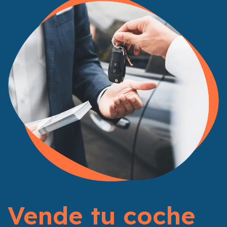
Vende tu coche