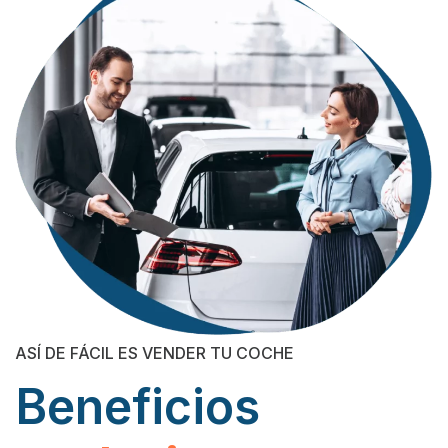
ASÍ DE FÁCIL ES VENDER TU COCHE
Beneficios