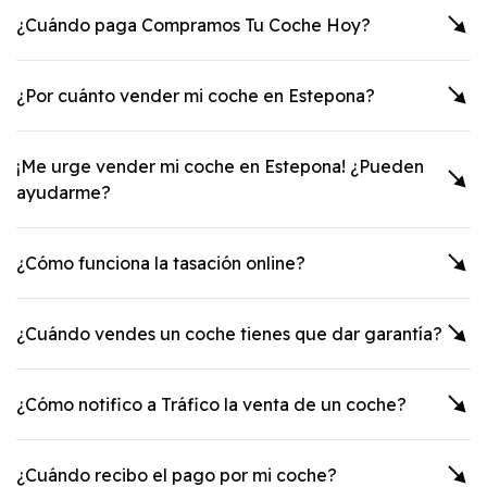
¿Cuándo paga Compramos Tu Coche Hoy?
¿Por cuánto vender mi coche en
Estepona
?
¡Me urge vender mi coche en
Estepona
! ¿Pueden
ayudarme?
¿Cómo funciona la tasación online?
¿Cuándo vendes un coche tienes que dar garantía?
¿Cómo notifico a Tráfico la venta de un coche?
¿Cuándo recibo el pago por mi coche?