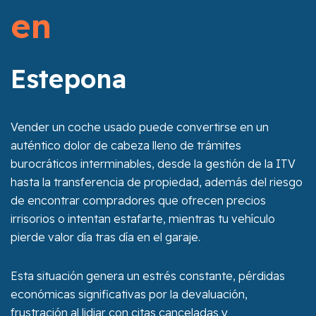
en
Estepona
Vender un coche usado puede convertirse en un
auténtico dolor de cabeza lleno de trámites
burocráticos interminables, desde la gestión de la ITV
hasta la transferencia de propiedad, además del riesgo
de encontrar compradores que ofrecen precios
irrisorios o intentan estafarte, mientras tu vehículo
pierde valor día tras día en el garaje.
Esta situación genera un estrés constante, pérdidas
económicas significativas por la devaluación,
frustración al lidiar con citas canceladas y