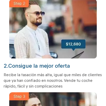
2.Consigue la mejor oferta
Recibe la tasación más alta, igual que miles de clientes
que ya han confiado en nosotros. Vende tu coche
rápido, fácil y sin complicaciones