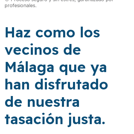
profesionales.
Haz como los
vecinos de
Málaga que ya
han disfrutado
de nuestra
tasación justa.