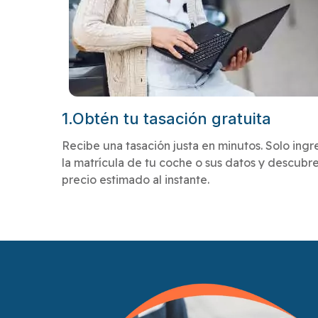
1.Obtén tu tasación gratuita
Recibe una tasación justa en minutos. Solo ingr
la matrícula de tu coche o sus datos y descubre
precio estimado al instante.