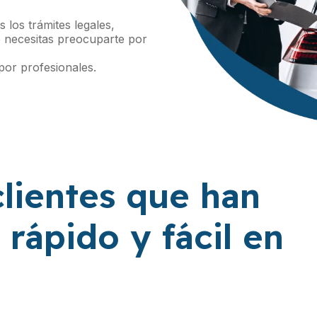
 los trámites legales,
 necesitas preocuparte por
por profesionales.
clientes que han
rápido y fácil en