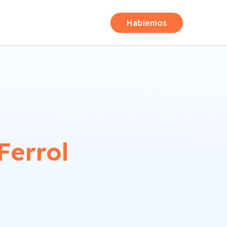
Hablemos
Ferrol