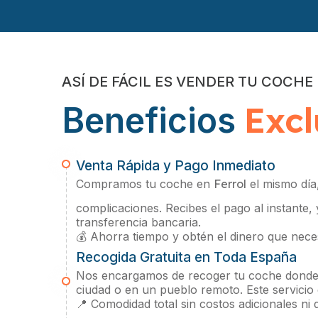
ASÍ DE FÁCIL ES VENDER TU COCHE
Excl
Beneficios
Venta Rápida y Pago Inmediato
Compramos tu coche en
Ferrol
el mismo día,
complicaciones. Recibes el pago al instante,
transferencia bancaria.
💰 Ahorra tiempo y obtén el dinero que neces
Recogida Gratuita en Toda España
Nos encargamos de recoger tu coche donde 
ciudad o en un pueblo remoto. Este servicio
📍 Comodidad total sin costos adicionales ni