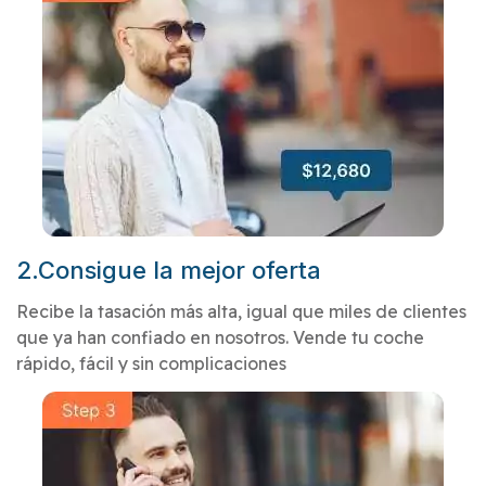
2.Consigue la mejor oferta
Recibe la tasación más alta, igual que miles de clientes
que ya han confiado en nosotros. Vende tu coche
rápido, fácil y sin complicaciones