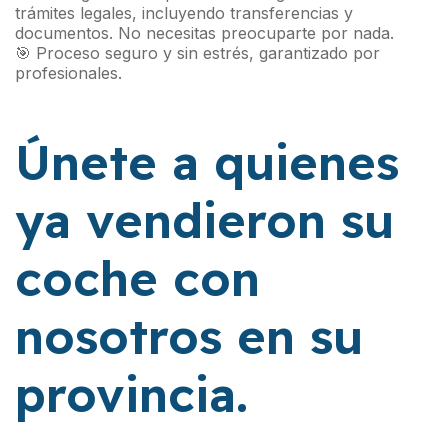
trámites legales, incluyendo transferencias y
documentos. No necesitas preocuparte por nada.
🎯 Proceso seguro y sin estrés, garantizado por
profesionales.
Únete a quienes
ya vendieron su
coche con
nosotros en su
provincia.