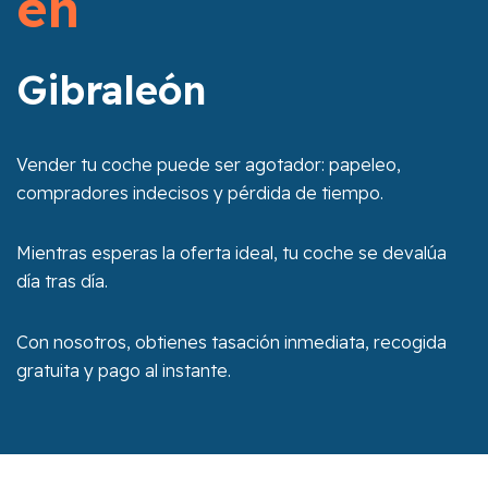
en
Gibraleón
Vender tu coche puede ser agotador: papeleo,
compradores indecisos y pérdida de tiempo.
Mientras esperas la oferta ideal, tu coche se devalúa
día tras día.
Con nosotros, obtienes tasación inmediata, recogida
gratuita y pago al instante.