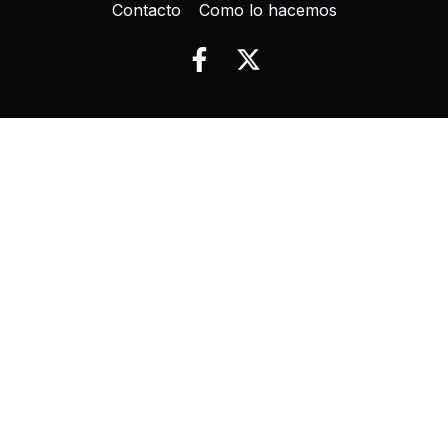
Contacto
Como lo hacemos