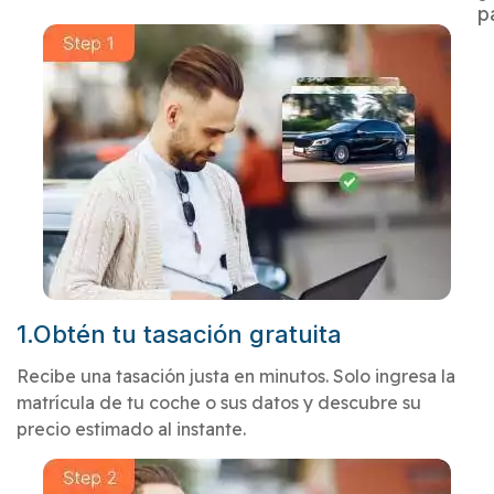
p
1.Obtén tu tasación gratuita
Recibe una tasación justa en minutos. Solo ingresa la
matrícula de tu coche o sus datos y descubre su
precio estimado al instante.