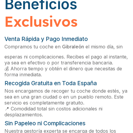
Beneficios
Exclusivos
Venta Rápida y Pago Inmediato
Compramos tu coche en
Gibraleón
el mismo día, sin
esperas ni complicaciones. Recibes el pago al instante,
ya sea en efectivo o por transferencia bancaria.
💰 Ahorra tiempo y obtén el dinero que necesitas de
forma inmediata.
Recogida Gratuita en Toda España
Nos encargamos de recoger tu coche donde estés, ya
sea en una gran ciudad o en un pueblo remoto. Este
servicio es completamente gratuito.
📍 Comodidad total sin costos adicionales ni
desplazamientos.
Sin Papeleo ni Complicaciones
Nuestra gestoría experta se encarga de todos los