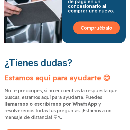
de pago en un
concesionario al
comprar uno nuevo.
Compruébalo
¿Tienes dudas?
Estamos aquí para ayudarte 😊
No te preocupes, si no encuentras la respuesta que
buscas, estamos aquí para ayudarte. Puedes
llamarnos o escribirnos por WhatsApp
y
resolveremos todas tus preguntas. ¡Estamos a un
mensaje de distancia! 💬📞