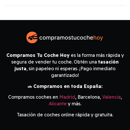
Compramos Tu Coche Hoy
es la forma más rápida y
segura de vender tu coche. Obtén una
tasación
justa
, sin papeleo ni esperas. ¡Pago inmediato
garantizado!
🚗
Compramos en toda España:
Compramos coches en
Madrid
, Barcelona,
Valencia
,
Alicante
y más.
Tasación de coches online rápida y gratuita.