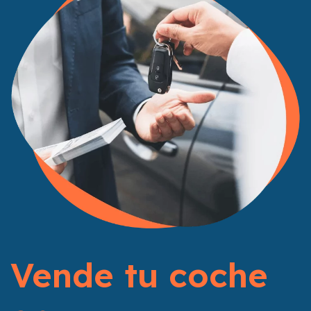
Vende tu coche