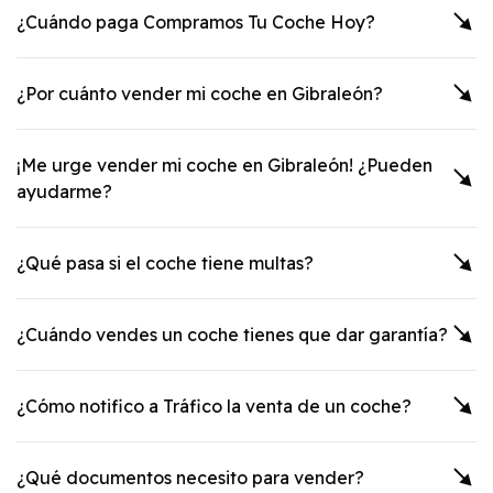
¿Cuándo paga Compramos Tu Coche Hoy?
¿Por cuánto vender mi coche en
Gibraleón
?
¡Me urge vender mi coche en
Gibraleón
! ¿Pueden
ayudarme?
¿Qué pasa si el coche tiene multas?
¿Cuándo vendes un coche tienes que dar garantía?
¿Cómo notifico a Tráfico la venta de un coche?
¿Qué documentos necesito para vender?