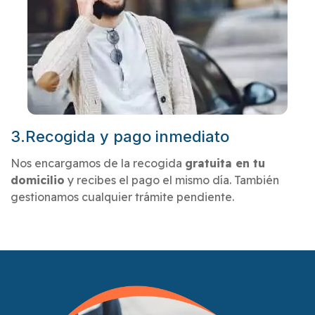
3.Recogida y pago inmediato
Nos encargamos de la recogida
gratuita en tu
domicilio
y recibes el pago el mismo día. También
gestionamos cualquier trámite pendiente.