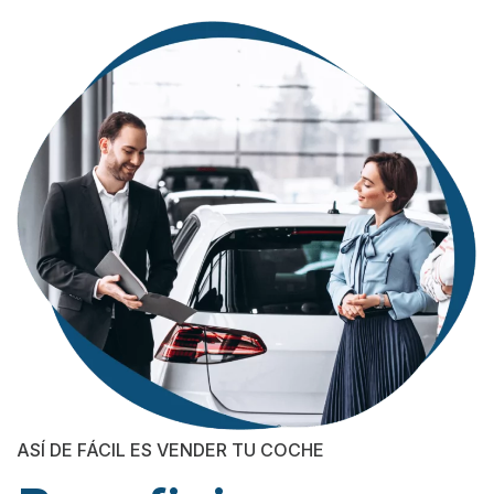
ASÍ DE FÁCIL ES VENDER TU COCHE