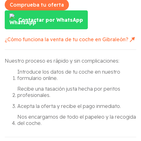
Comprueba tu oferta
Contactar por WhatsApp
¿Cómo funciona la venta de tu coche en
Gibraleón
?
Nuestro proceso es rápido y sin complicaciones:
Introduce los datos de tu coche en nuestro
formulario online.
Recibe una tasación justa hecha por peritos
profesionales.
Acepta la oferta y recibe el pago inmediato.
Nos encargamos de todo el papeleo y la recogida
del coche.