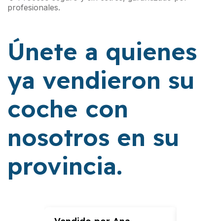
profesionales.
Únete a quienes
ya vendieron su
coche con
nosotros en su
provincia.