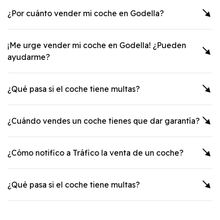
¿Por cuánto vender mi coche en
Godella
?
¡Me urge vender mi coche en
Godella
! ¿Pueden
ayudarme?
¿Qué pasa si el coche tiene multas?
¿Cuándo vendes un coche tienes que dar garantía?
¿Cómo notifico a Tráfico la venta de un coche?
¿Qué pasa si el coche tiene multas?