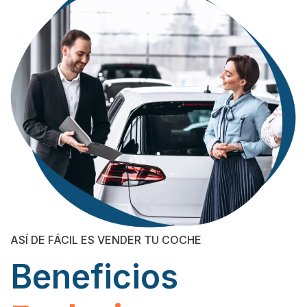
ASÍ DE FÁCIL ES VENDER TU COCHE
Beneficios