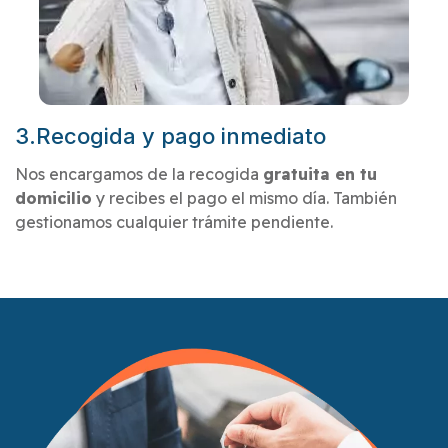
3.Recogida y pago inmediato
Nos encargamos de la recogida
gratuita en tu
domicilio
y recibes el pago el mismo día. También
gestionamos cualquier trámite pendiente.