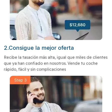
2.Consigue la mejor oferta
Recibe la tasación más alta, igual que miles de clientes
que ya han confiado en nosotros. Vende tu coche
rápido, fácil y sin complicaciones