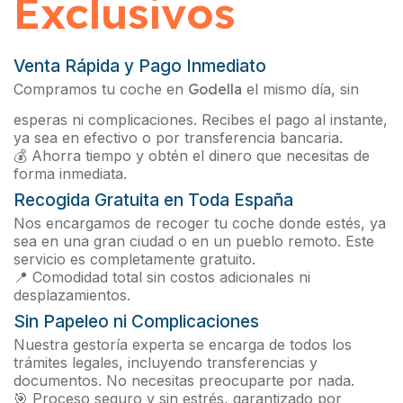
Exclusivos
Venta Rápida y Pago Inmediato
Compramos tu coche en
Godella
el mismo día, sin
esperas ni complicaciones. Recibes el pago al instante,
ya sea en efectivo o por transferencia bancaria.
💰 Ahorra tiempo y obtén el dinero que necesitas de
forma inmediata.
Recogida Gratuita en Toda España
Nos encargamos de recoger tu coche donde estés, ya
sea en una gran ciudad o en un pueblo remoto. Este
servicio es completamente gratuito.
📍 Comodidad total sin costos adicionales ni
desplazamientos.
Sin Papeleo ni Complicaciones
Nuestra gestoría experta se encarga de todos los
trámites legales, incluyendo transferencias y
documentos. No necesitas preocuparte por nada.
🎯 Proceso seguro y sin estrés, garantizado por