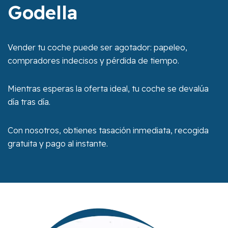
Godella
Vender tu coche puede ser agotador: papeleo,
compradores indecisos y pérdida de tiempo.
Mientras esperas la oferta ideal, tu coche se devalúa
día tras día.
Con nosotros, obtienes tasación inmediata, recogida
gratuita y pago al instante.