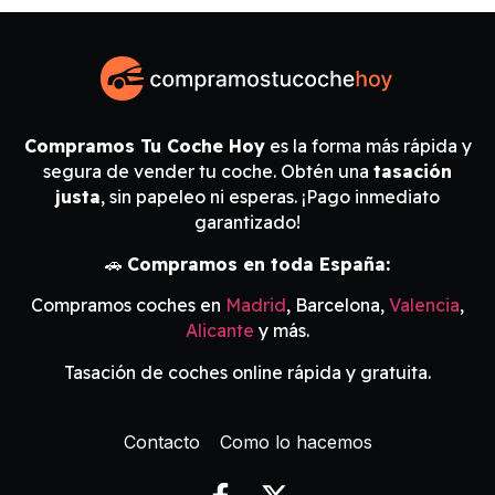
Compramos Tu Coche Hoy
es la forma más rápida y
segura de vender tu coche. Obtén una
tasación
justa
, sin papeleo ni esperas. ¡Pago inmediato
garantizado!
🚗
Compramos en toda España:
Compramos coches en
Madrid
, Barcelona,
Valencia
,
Alicante
y más.
Tasación de coches online rápida y gratuita.
Contacto
Como lo hacemos