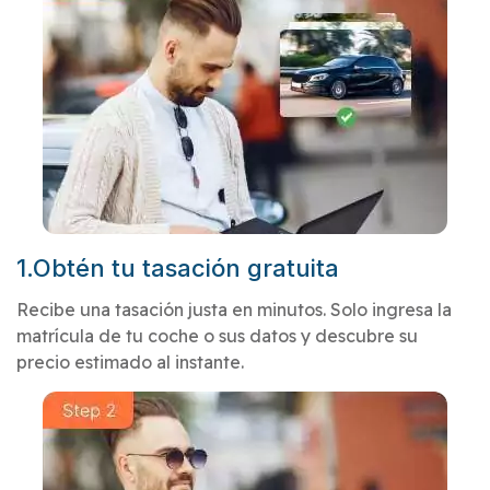
1.Obtén tu tasación gratuita
Recibe una tasación justa en minutos. Solo ingresa la
matrícula de tu coche o sus datos y descubre su
precio estimado al instante.