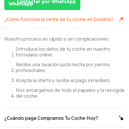
Contactar por WhatsApp
¿Cómo funciona la venta de tu coche en
Godella
?
Nuestro proceso es rápido y sin complicaciones:
Introduce los datos de tu coche en nuestro
formulario online.
Recibe una tasación justa hecha por peritos
profesionales.
Acepta la oferta y recibe el pago inmediato.
Nos encargamos de todo el papeleo y la recogida
del coche.
¿Cuándo paga Compramos Tu Coche Hoy?