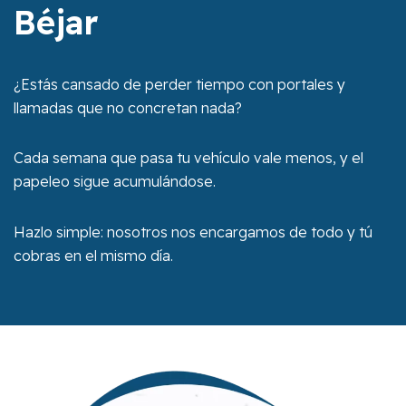
Béjar
¿Estás cansado de perder tiempo con portales y
llamadas que no concretan nada?
Cada semana que pasa tu vehículo vale menos, y el
papeleo sigue acumulándose.
Hazlo simple: nosotros nos encargamos de todo y tú
cobras en el mismo día.