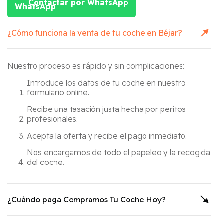
Contactar por WhatsApp
¿Cómo funciona la venta de tu coche en
Béjar
?
Nuestro proceso es rápido y sin complicaciones:
Introduce los datos de tu coche en nuestro
formulario online.
Recibe una tasación justa hecha por peritos
profesionales.
Acepta la oferta y recibe el pago inmediato.
Nos encargamos de todo el papeleo y la recogida
del coche.
¿Cuándo paga Compramos Tu Coche Hoy?