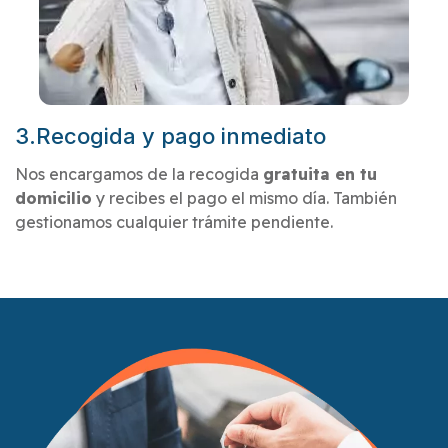
3.Recogida y pago inmediato
Nos encargamos de la recogida
gratuita en tu
domicilio
y recibes el pago el mismo día. También
gestionamos cualquier trámite pendiente.