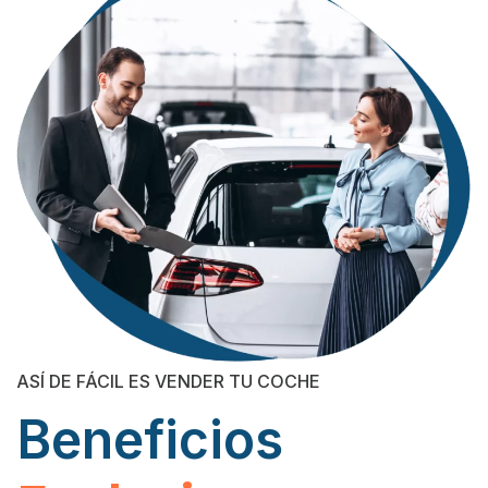
ASÍ DE FÁCIL ES VENDER TU COCHE
Beneficios