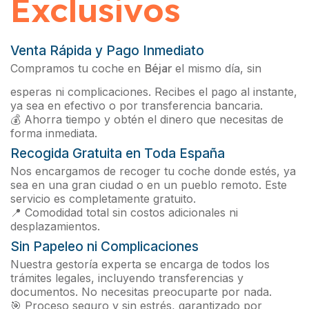
Exclusivos
Venta Rápida y Pago Inmediato
Compramos tu coche en
Béjar
el mismo día, sin
esperas ni complicaciones. Recibes el pago al instante,
ya sea en efectivo o por transferencia bancaria.
💰 Ahorra tiempo y obtén el dinero que necesitas de
forma inmediata.
Recogida Gratuita en Toda España
Nos encargamos de recoger tu coche donde estés, ya
sea en una gran ciudad o en un pueblo remoto. Este
servicio es completamente gratuito.
📍 Comodidad total sin costos adicionales ni
desplazamientos.
Sin Papeleo ni Complicaciones
Nuestra gestoría experta se encarga de todos los
trámites legales, incluyendo transferencias y
documentos. No necesitas preocuparte por nada.
🎯 Proceso seguro y sin estrés, garantizado por