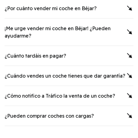
¿Por cuánto vender mi coche en
Béjar
?
¡Me urge vender mi coche en
Béjar
! ¿Pueden
ayudarme?
¿Cuánto tardáis en pagar?
¿Cuándo vendes un coche tienes que dar garantía?
¿Cómo notifico a Tráfico la venta de un coche?
¿Pueden comprar coches con cargas?