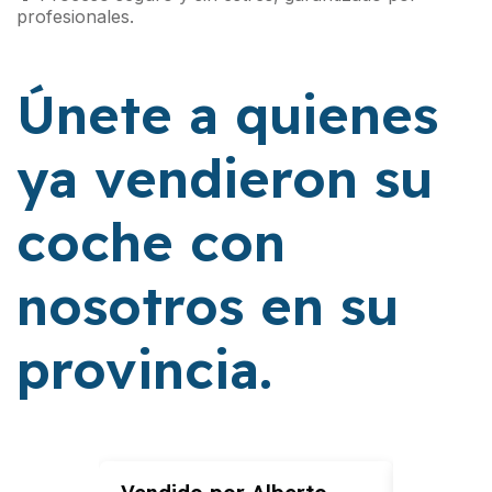
profesionales.
Únete a quienes
ya vendieron su
coche con
nosotros en su
provincia.