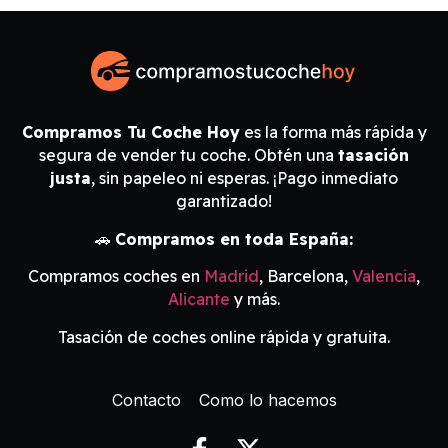
Compramos Tu Coche Hoy
es la forma más rápida y
segura de vender tu coche. Obtén una
tasación
justa
, sin papeleo ni esperas. ¡Pago inmediato
garantizado!
🚗
Compramos en toda España:
Compramos coches en
Madrid
, Barcelona,
Valencia
,
Alicante
y más.
Tasación de coches online rápida y gratuita.
Contacto
Como lo hacemos