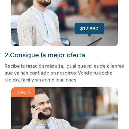
2.Consigue la mejor oferta
Recibe la tasación más alta, igual que miles de clientes
que ya han confiado en nosotros. Vende tu coche
rápido, fácil y sin complicaciones