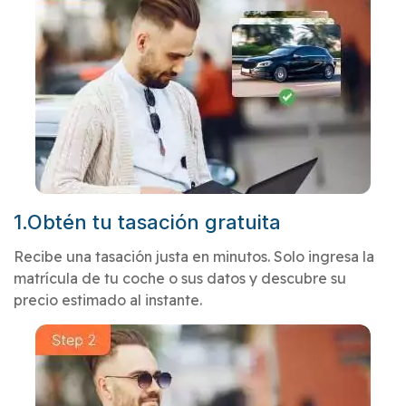
1.Obtén tu tasación gratuita
Recibe una tasación justa en minutos. Solo ingresa la
matrícula de tu coche o sus datos y descubre su
precio estimado al instante.