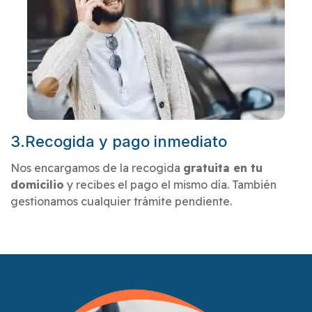
3.Recogida y pago inmediato
Nos encargamos de la recogida
gratuita en tu
domicilio
y recibes el pago el mismo día. También
gestionamos cualquier trámite pendiente.