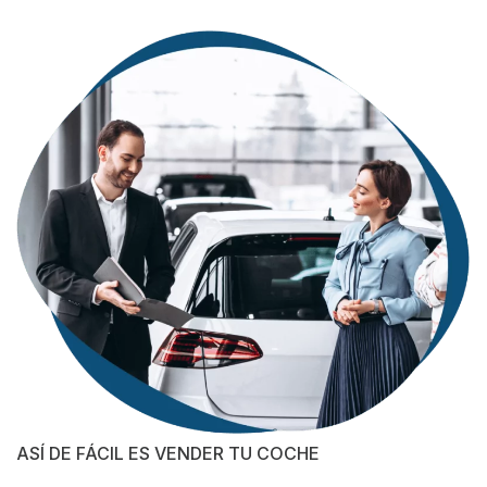
ASÍ DE FÁCIL ES VENDER TU COCHE