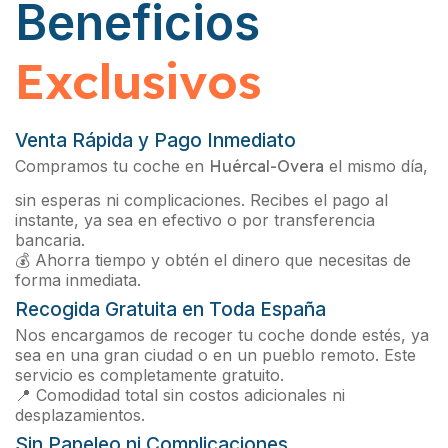
Beneficios
Exclusivos
Venta Rápida y Pago Inmediato
Compramos tu coche en
Huércal-Overa
el mismo día,
sin esperas ni complicaciones. Recibes el pago al
instante, ya sea en efectivo o por transferencia
bancaria.
💰 Ahorra tiempo y obtén el dinero que necesitas de
forma inmediata.
Recogida Gratuita en Toda España
Nos encargamos de recoger tu coche donde estés, ya
sea en una gran ciudad o en un pueblo remoto. Este
servicio es completamente gratuito.
📍 Comodidad total sin costos adicionales ni
desplazamientos.
Sin Papeleo ni Complicaciones