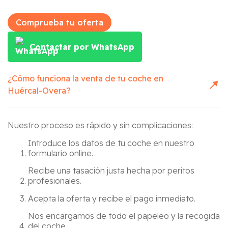
Comprueba tu oferta
Contactar por WhatsApp
¿Cómo funciona la venta de tu coche en
Huércal-Overa
?
Nuestro proceso es rápido y sin complicaciones:
Introduce los datos de tu coche en nuestro
formulario online.
Recibe una tasación justa hecha por peritos
profesionales.
Acepta la oferta y recibe el pago inmediato.
Nos encargamos de todo el papeleo y la recogida
del coche.