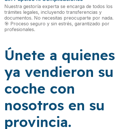
Nuestra gestoría experta se encarga de todos los
trámites legales, incluyendo transferencias y
documentos. No necesitas preocuparte por nada.
🎯 Proceso seguro y sin estrés, garantizado por
profesionales.
Únete a quienes
ya vendieron su
coche con
nosotros en su
provincia.