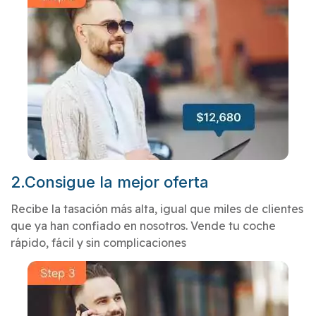
2.Consigue la mejor oferta
Recibe la tasación más alta, igual que miles de clientes
que ya han confiado en nosotros. Vende tu coche
rápido, fácil y sin complicaciones