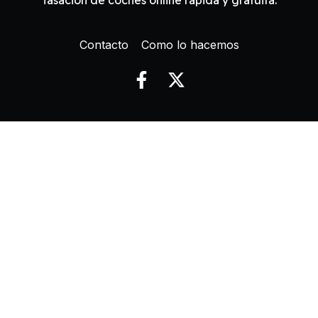
Contacto
Como lo hacemos