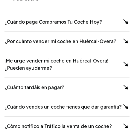
¿Cuándo paga Compramos Tu Coche Hoy?
¿Por cuánto vender mi coche en
Huércal-Overa
?
¡Me urge vender mi coche en
Huércal-Overa
!
¿Pueden ayudarme?
¿Cuánto tardáis en pagar?
¿Cuándo vendes un coche tienes que dar garantía?
¿Cómo notifico a Tráfico la venta de un coche?