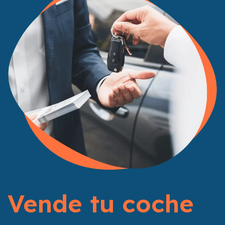
Vende tu coche