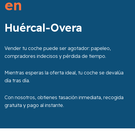
en
Huércal-Overa
Vender tu coche puede ser agotador: papeleo,
compradores indecisos y pérdida de tiempo.
Mientras esperas la oferta ideal, tu coche se devalúa
día tras día.
Con nosotros, obtienes tasación inmediata, recogida
gratuita y pago al instante.