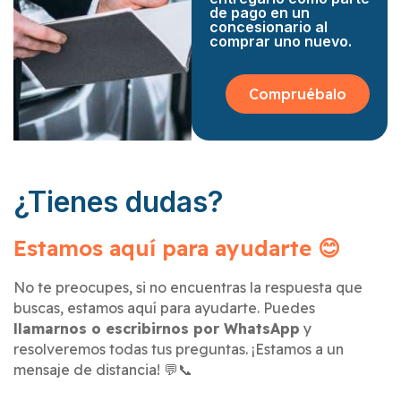
de pago en un
concesionario al
comprar uno nuevo.
Compruébalo
¿Tienes dudas?
Estamos aquí para ayudarte 😊
No te preocupes, si no encuentras la respuesta que
buscas, estamos aquí para ayudarte. Puedes
llamarnos o escribirnos por WhatsApp
y
resolveremos todas tus preguntas. ¡Estamos a un
mensaje de distancia! 💬📞