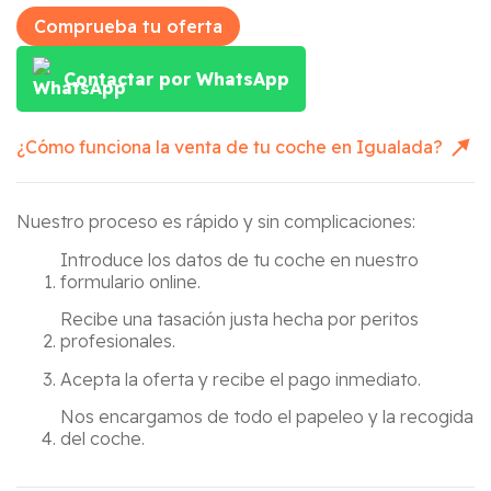
Comprueba tu oferta
Contactar por WhatsApp
¿Cómo funciona la venta de tu coche en
Igualada
?
Nuestro proceso es rápido y sin complicaciones:
Introduce los datos de tu coche en nuestro
formulario online.
Recibe una tasación justa hecha por peritos
profesionales.
Acepta la oferta y recibe el pago inmediato.
Nos encargamos de todo el papeleo y la recogida
del coche.