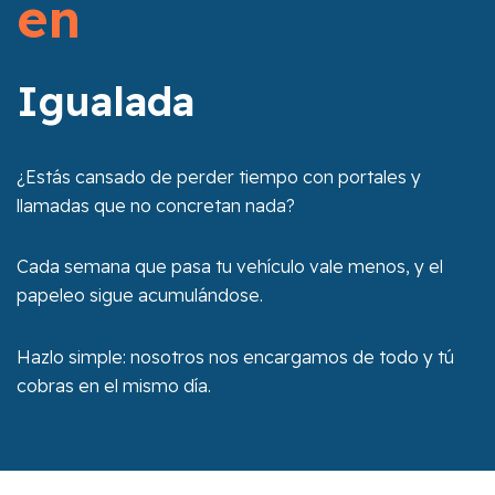
en
Igualada
¿Estás cansado de perder tiempo con portales y
llamadas que no concretan nada?
Cada semana que pasa tu vehículo vale menos, y el
papeleo sigue acumulándose.
Hazlo simple: nosotros nos encargamos de todo y tú
cobras en el mismo día.