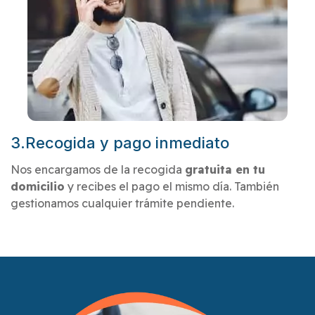
3.Recogida y pago inmediato
Nos encargamos de la recogida
gratuita en tu
domicilio
y recibes el pago el mismo día. También
gestionamos cualquier trámite pendiente.