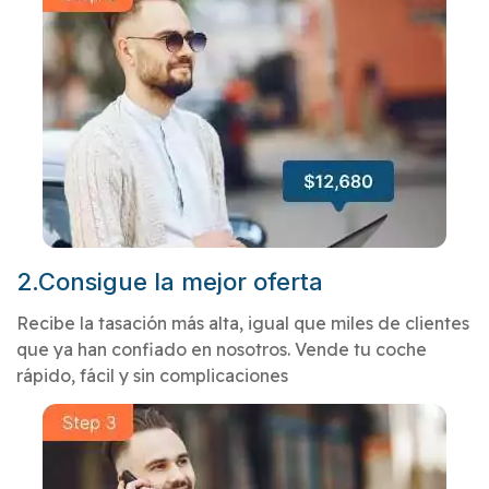
2.Consigue la mejor oferta
Recibe la tasación más alta, igual que miles de clientes
que ya han confiado en nosotros. Vende tu coche
rápido, fácil y sin complicaciones