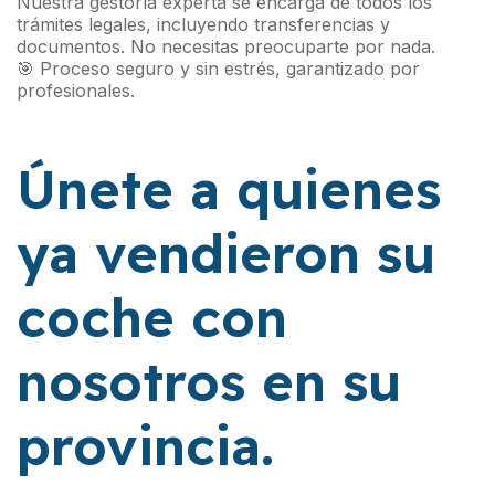
Nuestra gestoría experta se encarga de todos los
trámites legales, incluyendo transferencias y
documentos. No necesitas preocuparte por nada.
🎯 Proceso seguro y sin estrés, garantizado por
profesionales.
Únete a quienes
ya vendieron su
coche con
nosotros en su
provincia.