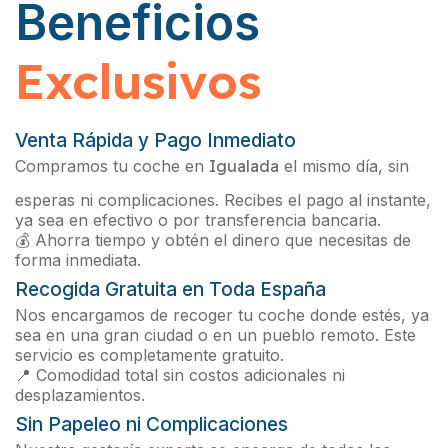
Beneficios
Exclusivos
Venta Rápida y Pago Inmediato
Compramos tu coche en
Igualada
el mismo día, sin
esperas ni complicaciones. Recibes el pago al instante,
ya sea en efectivo o por transferencia bancaria.
💰 Ahorra tiempo y obtén el dinero que necesitas de
forma inmediata.
Recogida Gratuita en Toda España
Nos encargamos de recoger tu coche donde estés, ya
sea en una gran ciudad o en un pueblo remoto. Este
servicio es completamente gratuito.
📍 Comodidad total sin costos adicionales ni
desplazamientos.
Sin Papeleo ni Complicaciones