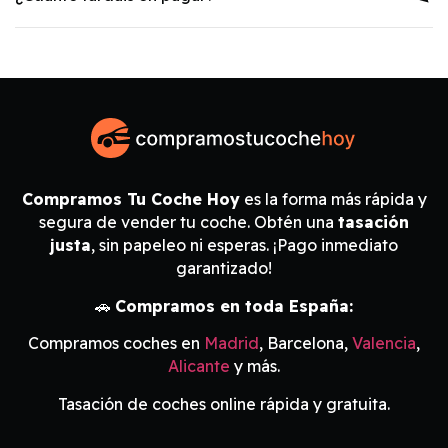
Compramos Tu Coche Hoy
es la forma más rápida y
segura de vender tu coche. Obtén una
tasación
justa
, sin papeleo ni esperas. ¡Pago inmediato
garantizado!
🚗
Compramos en toda España:
Compramos coches en
Madrid
, Barcelona,
Valencia
,
Alicante
y más.
Tasación de coches online rápida y gratuita.