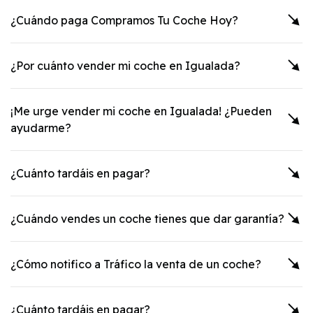
¿Cuándo paga Compramos Tu Coche Hoy?
¿Por cuánto vender mi coche en
Igualada
?
¡Me urge vender mi coche en
Igualada
! ¿Pueden
ayudarme?
¿Cuánto tardáis en pagar?
¿Cuándo vendes un coche tienes que dar garantía?
¿Cómo notifico a Tráfico la venta de un coche?
¿Cuánto tardáis en pagar?