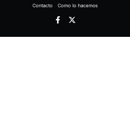
Contacto
Como lo hacemos