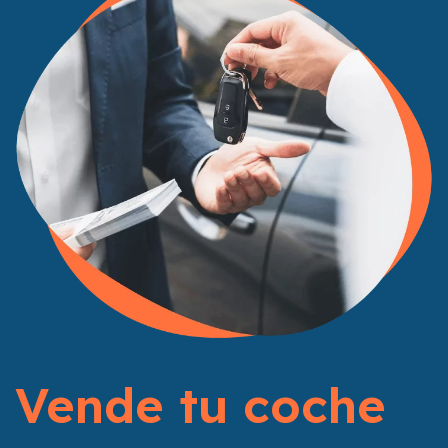
Vende tu coche