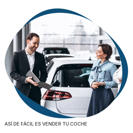
ASÍ DE FÁCIL ES VENDER TU COCHE