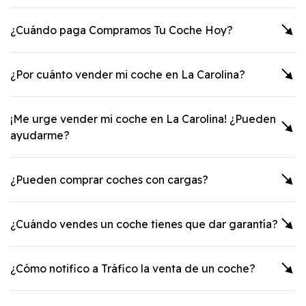
¿Cuándo paga Compramos Tu Coche Hoy?
¿Por cuánto vender mi coche en
La Carolina
?
¡Me urge vender mi coche en
La Carolina
! ¿Pueden
ayudarme?
¿Pueden comprar coches con cargas?
¿Cuándo vendes un coche tienes que dar garantía?
¿Cómo notifico a Tráfico la venta de un coche?