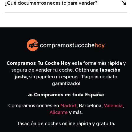
¿Qué documentos necesito para vender?
Compramos Tu Coche Hoy
es la forma más rápida y
segura de vender tu coche. Obtén una
tasación
justa
, sin papeleo ni esperas. ¡Pago inmediato
garantizado!
🚗
Compramos en toda España:
Compramos coches en
Madrid
, Barcelona,
Valencia
,
Alicante
y más.
Tasación de coches online rápida y gratuita.