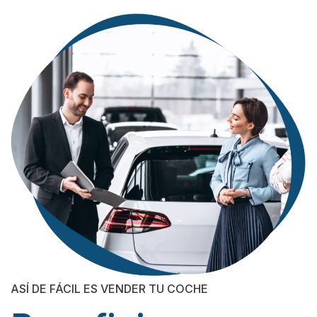
ASÍ DE FÁCIL ES VENDER TU COCHE