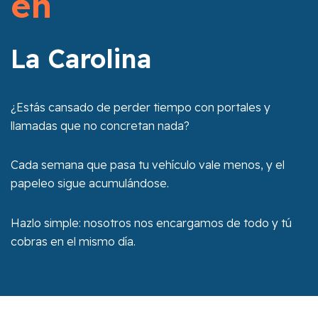
en
La Carolina
¿Estás cansado de perder tiempo con portales y
llamadas que no concretan nada?
Cada semana que pasa tu vehículo vale menos, y el
papeleo sigue acumulándose.
Hazlo simple: nosotros nos encargamos de todo y tú
cobras en el mismo día.