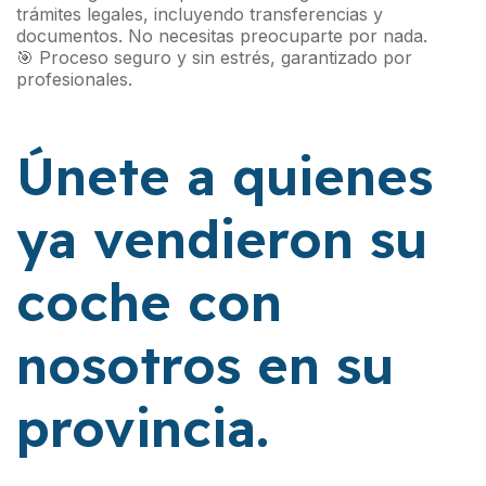
trámites legales, incluyendo transferencias y
documentos. No necesitas preocuparte por nada.
🎯 Proceso seguro y sin estrés, garantizado por
profesionales.
Únete a quienes
ya vendieron su
coche con
nosotros en su
provincia.