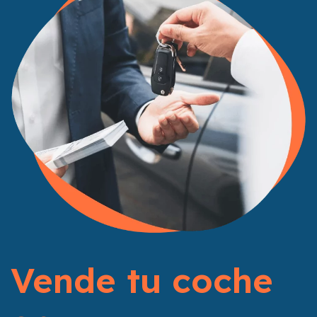
Vende tu coche