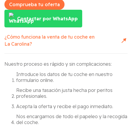
Comprueba tu oferta
Contactar por WhatsApp
¿Cómo funciona la venta de tu coche en
La Carolina
?
Nuestro proceso es rápido y sin complicaciones:
Introduce los datos de tu coche en nuestro
formulario online.
Recibe una tasación justa hecha por peritos
profesionales.
Acepta la oferta y recibe el pago inmediato.
Nos encargamos de todo el papeleo y la recogida
del coche.