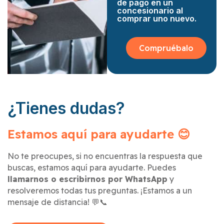
de pago en un
concesionario al
comprar uno nuevo.
Compruébalo
¿Tienes dudas?
Estamos aquí para ayudarte 😊
No te preocupes, si no encuentras la respuesta que
buscas, estamos aquí para ayudarte. Puedes
llamarnos o escribirnos por WhatsApp
y
resolveremos todas tus preguntas. ¡Estamos a un
mensaje de distancia! 💬📞