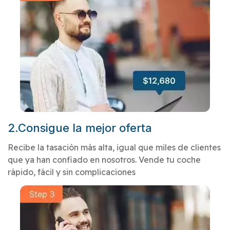
2.Consigue la mejor oferta
Recibe la tasación más alta, igual que miles de clientes
que ya han confiado en nosotros. Vende tu coche
rápido, fácil y sin complicaciones