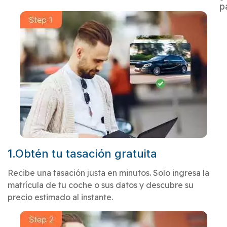
p
1.Obtén tu tasación gratuita
Recibe una tasación justa en minutos. Solo ingresa la
matrícula de tu coche o sus datos y descubre su
precio estimado al instante.