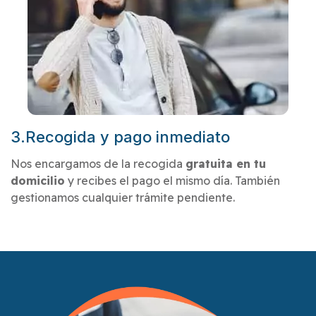
3.Recogida y pago inmediato
Nos encargamos de la recogida
gratuita en tu
domicilio
y recibes el pago el mismo día. También
gestionamos cualquier trámite pendiente.