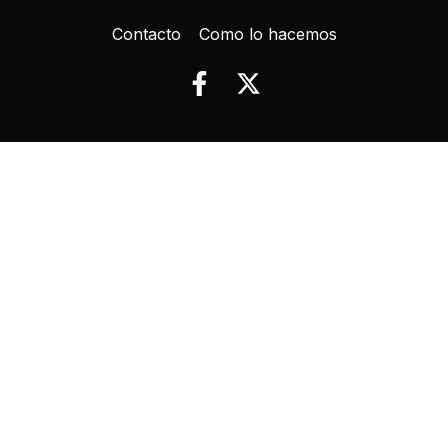
Contacto
Como lo hacemos