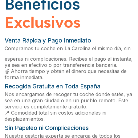
Beneficios
Exclusivos
Venta Rápida y Pago Inmediato
Compramos tu coche en
La Carolina
el mismo día, sin
esperas ni complicaciones. Recibes el pago al instante,
ya sea en efectivo o por transferencia bancaria.
💰 Ahorra tiempo y obtén el dinero que necesitas de
forma inmediata.
Recogida Gratuita en Toda España
Nos encargamos de recoger tu coche donde estés, ya
sea en una gran ciudad o en un pueblo remoto. Este
servicio es completamente gratuito.
📍 Comodidad total sin costos adicionales ni
desplazamientos.
Sin Papeleo ni Complicaciones
Nuestra gestoría experta se encarga de todos los