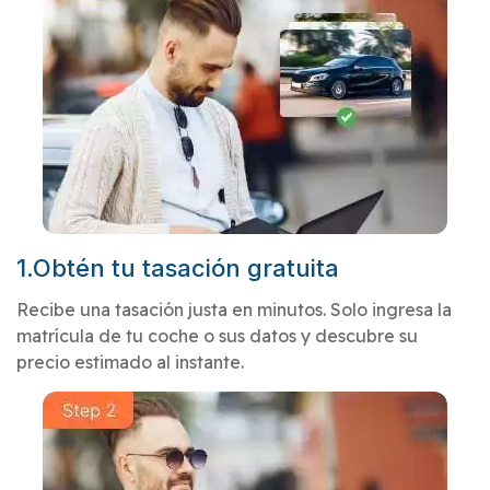
1.Obtén tu tasación gratuita
Recibe una tasación justa en minutos. Solo ingresa la
matrícula de tu coche o sus datos y descubre su
precio estimado al instante.