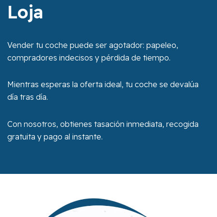
Loja
Vender tu coche puede ser agotador: papeleo,
compradores indecisos y pérdida de tiempo.
Mientras esperas la oferta ideal, tu coche se devalúa
día tras día.
Con nosotros, obtienes tasación inmediata, recogida
gratuita y pago al instante.