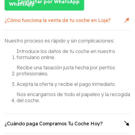
Contactar por WhatsApp
¿Cómo funciona la venta de tu coche en
Loja
?
Nuestro proceso es rápido y sin complicaciones:
Introduce los datos de tu coche en nuestro
formulario online.
Recibe una tasación justa hecha por peritos
profesionales.
Acepta la oferta y recibe el pago inmediato.
Nos encargamos de todo el papeleo y la recogida
del coche.
¿Cuándo paga Compramos Tu Coche Hoy?