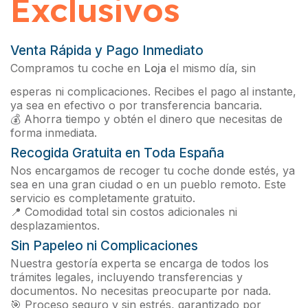
Exclusivos
Venta Rápida y Pago Inmediato
Compramos tu coche en
Loja
el mismo día, sin
esperas ni complicaciones. Recibes el pago al instante,
ya sea en efectivo o por transferencia bancaria.
💰 Ahorra tiempo y obtén el dinero que necesitas de
forma inmediata.
Recogida Gratuita en Toda España
Nos encargamos de recoger tu coche donde estés, ya
sea en una gran ciudad o en un pueblo remoto. Este
servicio es completamente gratuito.
📍 Comodidad total sin costos adicionales ni
desplazamientos.
Sin Papeleo ni Complicaciones
Nuestra gestoría experta se encarga de todos los
trámites legales, incluyendo transferencias y
documentos. No necesitas preocuparte por nada.
🎯 Proceso seguro y sin estrés, garantizado por