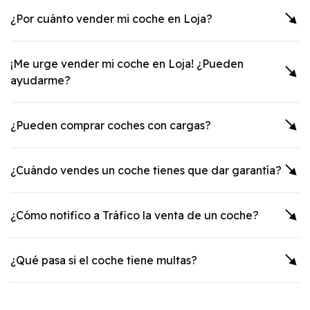
¿Por cuánto vender mi coche en
Loja
?
¡Me urge vender mi coche en
Loja
! ¿Pueden
ayudarme?
¿Pueden comprar coches con cargas?
¿Cuándo vendes un coche tienes que dar garantía?
¿Cómo notifico a Tráfico la venta de un coche?
¿Qué pasa si el coche tiene multas?