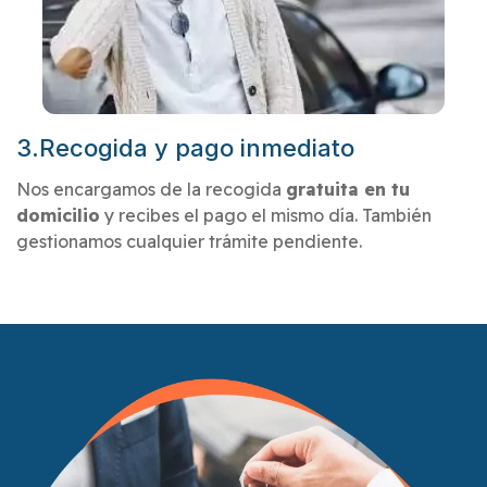
3.Recogida y pago inmediato
Nos encargamos de la recogida
gratuita en tu
domicilio
y recibes el pago el mismo día. También
gestionamos cualquier trámite pendiente.