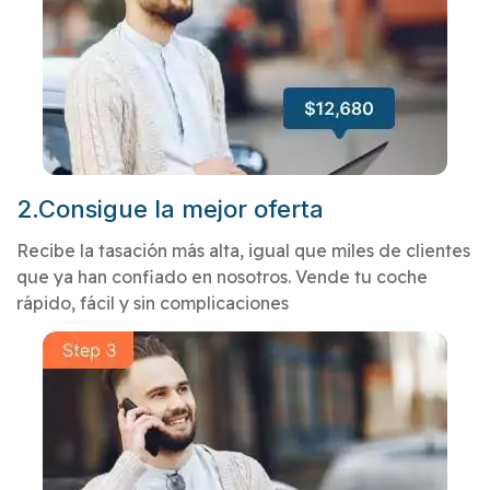
2.Consigue la mejor oferta
Recibe la tasación más alta, igual que miles de clientes
que ya han confiado en nosotros. Vende tu coche
rápido, fácil y sin complicaciones