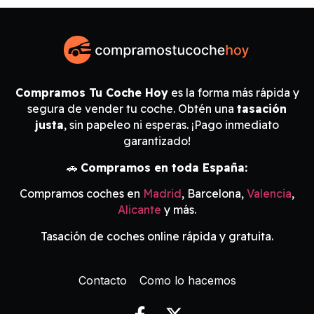
Compramos Tu Coche Hoy
es la forma más rápida y
segura de vender tu coche. Obtén una
tasación
justa
, sin papeleo ni esperas. ¡Pago inmediato
garantizado!
🚗
Compramos en toda España:
Compramos coches en
Madrid
, Barcelona,
Valencia
,
Alicante
y más.
Tasación de coches online rápida y gratuita.
Contacto
Como lo hacemos