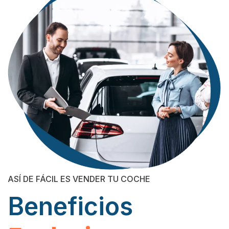
ASÍ DE FÁCIL ES VENDER TU COCHE
Beneficios