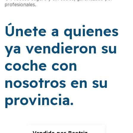
profesionales.
Únete a quienes
ya vendieron su
coche con
nosotros en su
provincia.