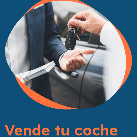
Vende tu coche