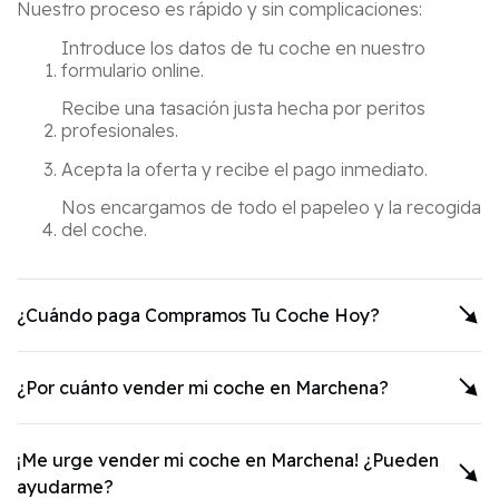
Nuestro proceso es rápido y sin complicaciones:
Introduce los datos de tu coche en nuestro
formulario online.
Recibe una tasación justa hecha por peritos
profesionales.
Acepta la oferta y recibe el pago inmediato.
Nos encargamos de todo el papeleo y la recogida
del coche.
¿Cuándo paga Compramos Tu Coche Hoy?
¿Por cuánto vender mi coche en
Marchena
?
¡Me urge vender mi coche en
Marchena
! ¿Pueden
ayudarme?