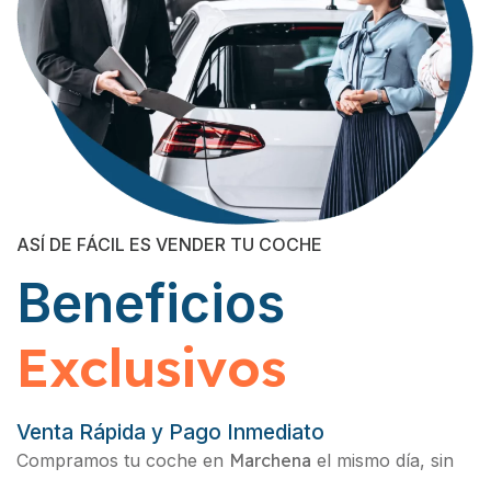
ASÍ DE FÁCIL ES VENDER TU COCHE
Beneficios
Exclusivos
Venta Rápida y Pago Inmediato
Compramos tu coche en
Marchena
el mismo día, sin