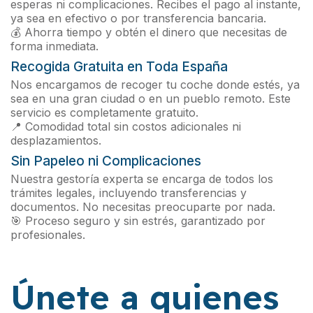
esperas ni complicaciones. Recibes el pago al instante,
ya sea en efectivo o por transferencia bancaria.
💰 Ahorra tiempo y obtén el dinero que necesitas de
forma inmediata.
Recogida Gratuita en Toda España
Nos encargamos de recoger tu coche donde estés, ya
sea en una gran ciudad o en un pueblo remoto. Este
servicio es completamente gratuito.
📍 Comodidad total sin costos adicionales ni
desplazamientos.
Sin Papeleo ni Complicaciones
Nuestra gestoría experta se encarga de todos los
trámites legales, incluyendo transferencias y
documentos. No necesitas preocuparte por nada.
🎯 Proceso seguro y sin estrés, garantizado por
profesionales.
Únete a quienes