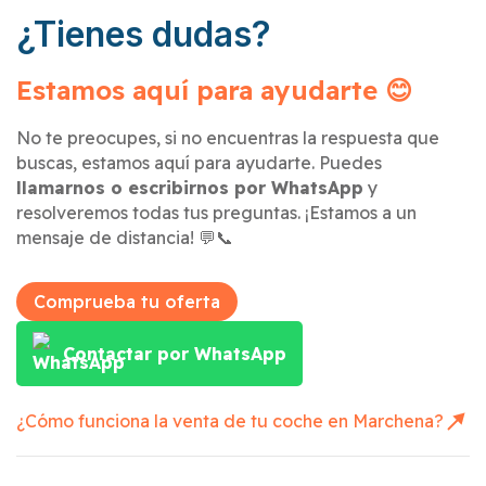
¿Tienes dudas?
Estamos aquí para ayudarte 😊
No te preocupes, si no encuentras la respuesta que
buscas, estamos aquí para ayudarte. Puedes
llamarnos o escribirnos por WhatsApp
y
resolveremos todas tus preguntas. ¡Estamos a un
mensaje de distancia! 💬📞
Comprueba tu oferta
Contactar por WhatsApp
¿Cómo funciona la venta de tu coche en
Marchena
?