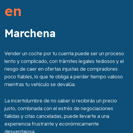
en
Marchena
Vender un coche por tu cuenta puede ser un proceso
lento y complicado, con trámites legales tediosos y el
riesgo de caer en ofertas injustas de compradores
poco fiables, lo que te obliga a perder tiempo valioso
mientras tu vehículo se devalúa.
La incertidumbre de no saber si recibirás un precio
justo, combinada con el estrés de negociaciones
fallidas y citas canceladas, puede llevarte a una
experiencia frustrante y económicamente
desventajosa.