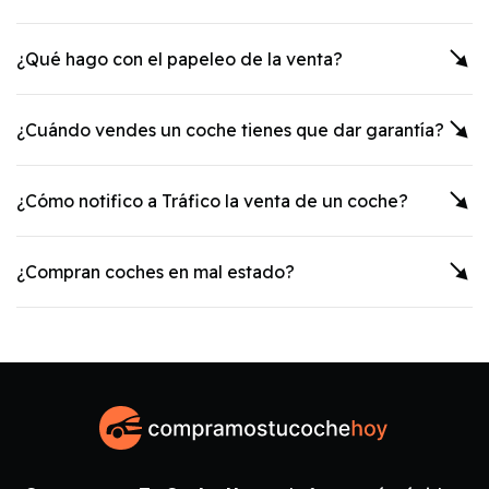
¿Qué hago con el papeleo de la venta?
¿Cuándo vendes un coche tienes que dar garantía?
¿Cómo notifico a Tráfico la venta de un coche?
¿Compran coches en mal estado?