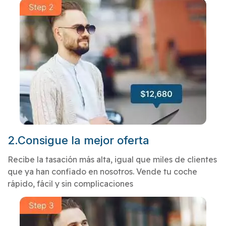
2.Consigue la mejor oferta
Recibe la tasación más alta, igual que miles de clientes
que ya han confiado en nosotros. Vende tu coche
rápido, fácil y sin complicaciones