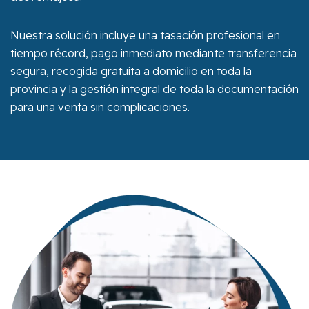
Nuestra solución incluye una tasación profesional en
tiempo récord, pago inmediato mediante transferencia
segura, recogida gratuita a domicilio en toda la
provincia y la gestión integral de toda la documentación
para una venta sin complicaciones.