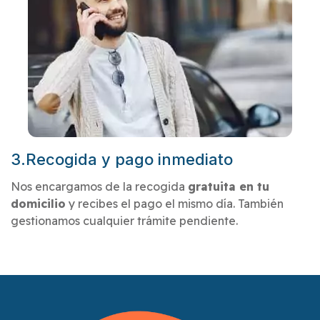
3.Recogida y pago inmediato
Nos encargamos de la recogida
gratuita en tu
domicilio
y recibes el pago el mismo día. También
gestionamos cualquier trámite pendiente.