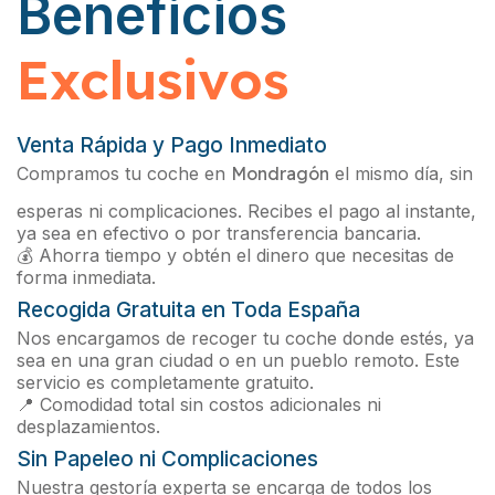
Beneficios
Exclusivos
Venta Rápida y Pago Inmediato
Compramos tu coche en
Mondragón
el mismo día, sin
esperas ni complicaciones. Recibes el pago al instante,
ya sea en efectivo o por transferencia bancaria.
💰 Ahorra tiempo y obtén el dinero que necesitas de
forma inmediata.
Recogida Gratuita en Toda España
Nos encargamos de recoger tu coche donde estés, ya
sea en una gran ciudad o en un pueblo remoto. Este
servicio es completamente gratuito.
📍 Comodidad total sin costos adicionales ni
desplazamientos.
Sin Papeleo ni Complicaciones
Nuestra gestoría experta se encarga de todos los