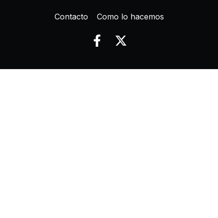
Contacto
Como lo hacemos