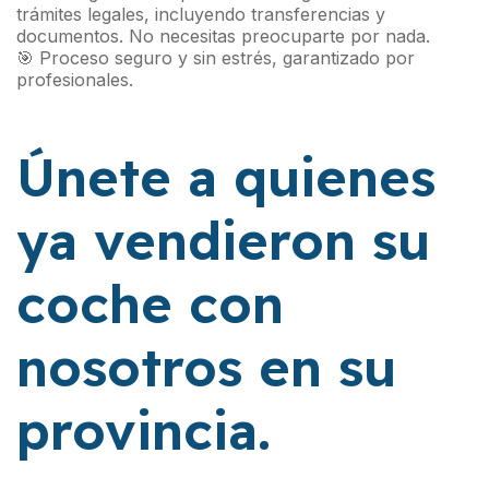
trámites legales, incluyendo transferencias y
documentos. No necesitas preocuparte por nada.
🎯 Proceso seguro y sin estrés, garantizado por
profesionales.
Únete a quienes
ya vendieron su
coche con
nosotros en su
provincia.