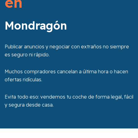
en
Mondragón
Publicar anuncios y negociar con extraños no siempre
es seguro ni rápido.
Muchos compradores cancelan a última hora o hacen
ofertas ridículas.
Evita todo eso: vendemos tu coche de forma legal, fácil
y segura desde casa.