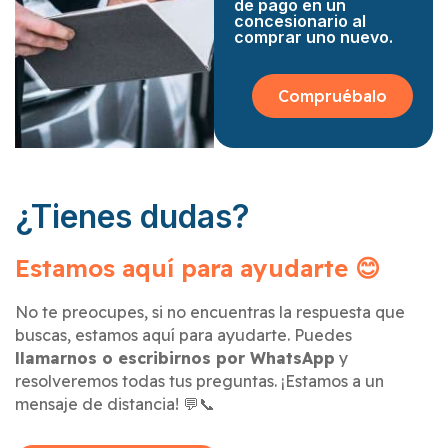
de pago en un
concesionario al
comprar uno nuevo.
Compruébalo
¿Tienes dudas?
Estamos aquí para ayudarte 😊
No te preocupes, si no encuentras la respuesta que
buscas, estamos aquí para ayudarte. Puedes
llamarnos o escribirnos por WhatsApp
y
resolveremos todas tus preguntas. ¡Estamos a un
mensaje de distancia! 💬📞