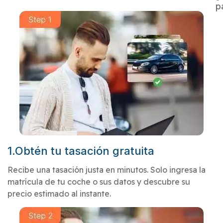
p
1.Obtén tu tasación gratuita
Recibe una tasación justa en minutos. Solo ingresa la
matrícula de tu coche o sus datos y descubre su
precio estimado al instante.