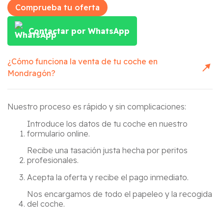
Comprueba tu oferta
Contactar por WhatsApp
¿Cómo funciona la venta de tu coche en
Mondragón
?
Nuestro proceso es rápido y sin complicaciones:
Introduce los datos de tu coche en nuestro
formulario online.
Recibe una tasación justa hecha por peritos
profesionales.
Acepta la oferta y recibe el pago inmediato.
Nos encargamos de todo el papeleo y la recogida
del coche.