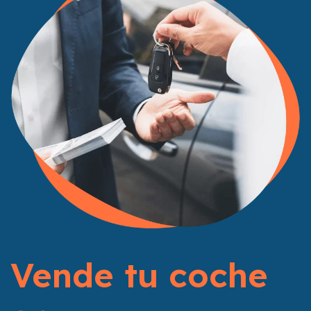
Vende tu coche