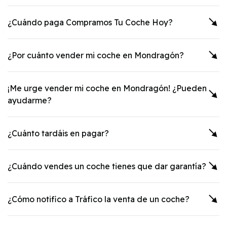
¿Cuándo paga Compramos Tu Coche Hoy?
¿Por cuánto vender mi coche en
Mondragón
?
¡Me urge vender mi coche en
Mondragón
! ¿Pueden
ayudarme?
¿Cuánto tardáis en pagar?
¿Cuándo vendes un coche tienes que dar garantía?
¿Cómo notifico a Tráfico la venta de un coche?