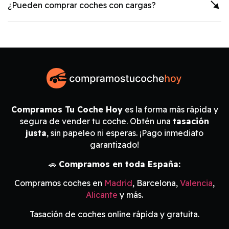
¿Pueden comprar coches con cargas?
Compramos Tu Coche Hoy
es la forma más rápida y
segura de vender tu coche. Obtén una
tasación
justa
, sin papeleo ni esperas. ¡Pago inmediato
garantizado!
🚗
Compramos en toda España:
Compramos coches en
Madrid
, Barcelona,
Valencia
,
Alicante
y más.
Tasación de coches online rápida y gratuita.