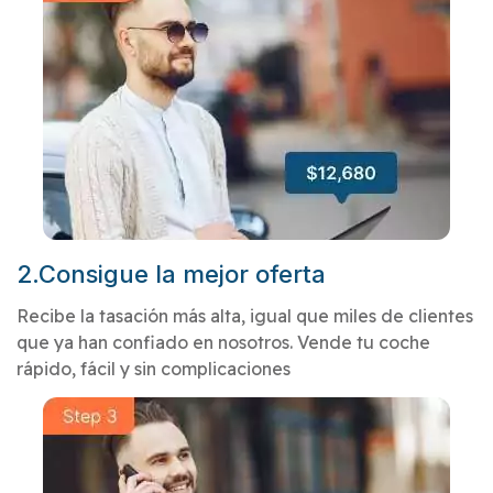
2.Consigue la mejor oferta
Recibe la tasación más alta, igual que miles de clientes
que ya han confiado en nosotros. Vende tu coche
rápido, fácil y sin complicaciones