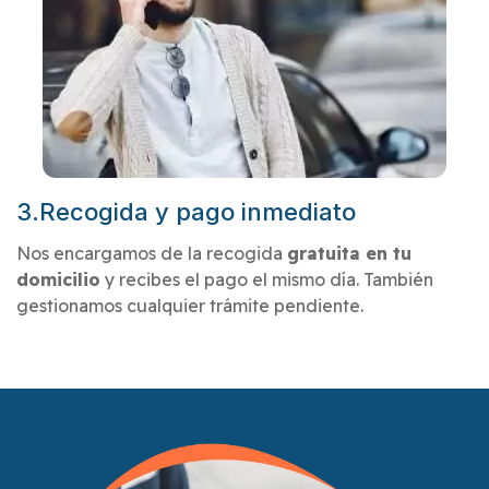
3.Recogida y pago inmediato
Nos encargamos de la recogida
gratuita en tu
domicilio
y recibes el pago el mismo día. También
gestionamos cualquier trámite pendiente.