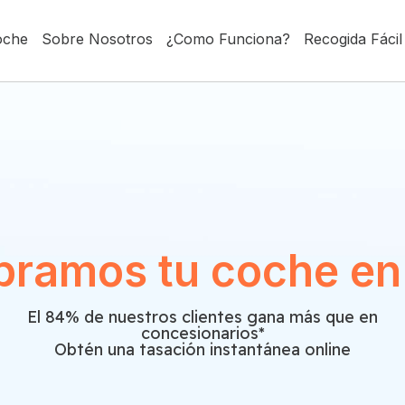
oche
Sobre Nosotros
¿Como Funciona?
Recogida Fácil
ramos tu coche e
El 84% de nuestros clientes gana más que en
concesionarios*
Obtén una tasación instantánea online