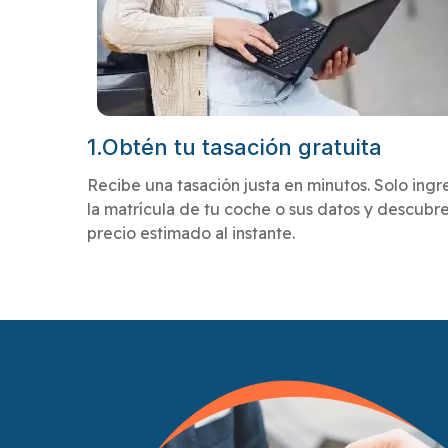
1.Obtén tu tasación gratuita
Recibe una tasación justa en minutos. Solo ingr
la matrícula de tu coche o sus datos y descubre
precio estimado al instante.