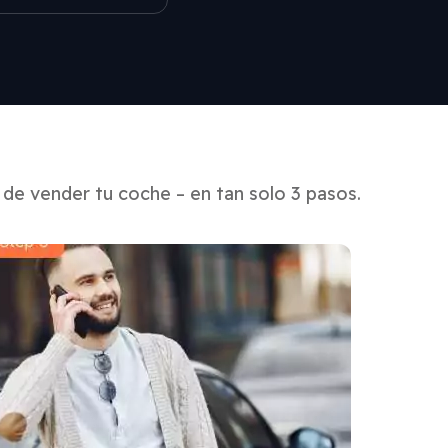
de vender tu coche – en tan solo 3 pasos.