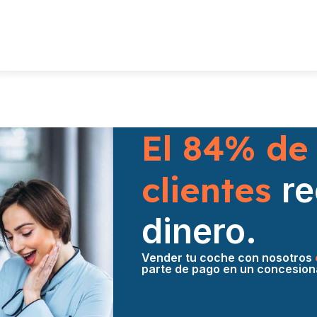
El 84% de
clientes
r
dinero.
Vender tu coche con nosotros
parte de pago en un concesion