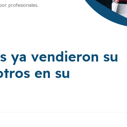
por profesionales.
s ya vendieron su
tros en su