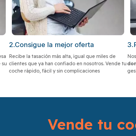
2.Consigue la mejor oferta
3.
esa
Recibe la tasación más alta, igual que miles de
Nos
 su
clientes que ya han confiado en nosotros. Vende tu
dom
coche rápido, fácil y sin complicaciones
ges
Vende tu co