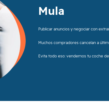
Mula
Publicar anuncios y negociar con extra
Muchos compradores cancelan a última 
Evita todo eso: vendemos tu coche de f