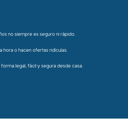
ños no siempre es seguro ni rápido.
hora o hacen ofertas ridículas.
orma legal, fácil y segura desde casa.