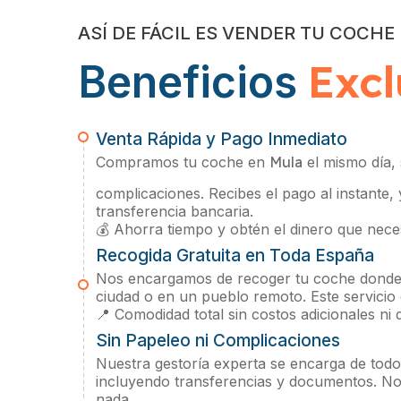
ASÍ DE FÁCIL ES VENDER TU COCHE
Excl
Beneficios
Venta Rápida y Pago Inmediato
Compramos tu coche en
Mula
el mismo día, 
complicaciones. Recibes el pago al instante,
transferencia bancaria.
💰 Ahorra tiempo y obtén el dinero que neces
Recogida Gratuita en Toda España
Nos encargamos de recoger tu coche donde 
ciudad o en un pueblo remoto. Este servicio
📍 Comodidad total sin costos adicionales ni
Sin Papeleo ni Complicaciones
Nuestra gestoría experta se encarga de todos
incluyendo transferencias y documentos. No
nada.