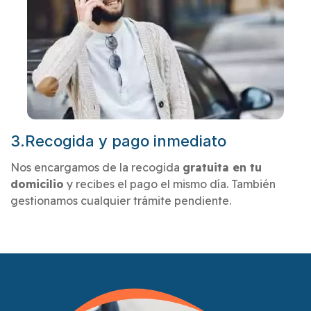
3.Recogida y pago inmediato
Nos encargamos de la recogida
gratuita en tu
domicilio
y recibes el pago el mismo día. También
gestionamos cualquier trámite pendiente.