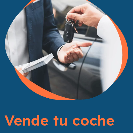
Vende tu coche