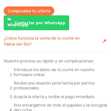
Comprueba tu oferta
Contactar por WhatsApp
¿Cómo funciona la venta de tu coche en
Palma del Río
?
Nuestro proceso es rápido y sin complicaciones:
Introduce los datos de tu coche en nuestro
formulario online.
Recibe una tasación justa hecha por peritos
profesionales.
Acepta la oferta y recibe el pago inmediato.
Nos encargamos de todo el papeleo y la recogida
del coche.