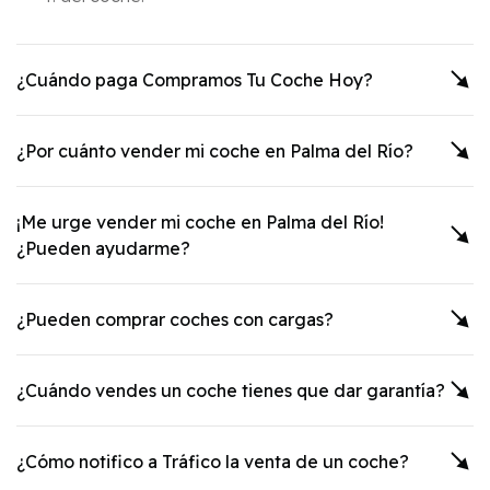
¿Cuándo paga Compramos Tu Coche Hoy?
¿Por cuánto vender mi coche en
Palma del Río
?
¡Me urge vender mi coche en
Palma del Río
!
¿Pueden ayudarme?
¿Pueden comprar coches con cargas?
¿Cuándo vendes un coche tienes que dar garantía?
¿Cómo notifico a Tráfico la venta de un coche?