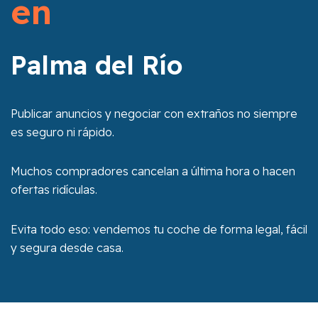
en
Palma del Río
Publicar anuncios y negociar con extraños no siempre
es seguro ni rápido.
Muchos compradores cancelan a última hora o hacen
ofertas ridículas.
Evita todo eso: vendemos tu coche de forma legal, fácil
y segura desde casa.