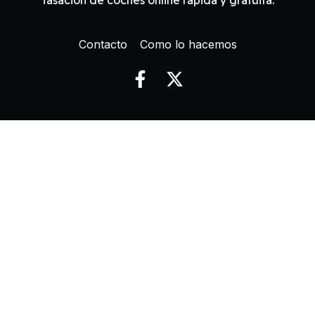
Contacto
Como lo hacemos