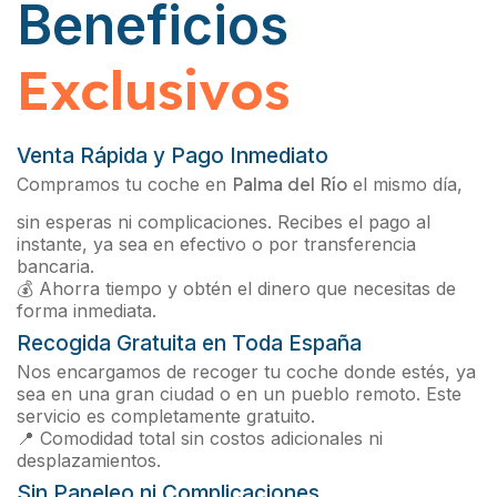
Beneficios
Exclusivos
Venta Rápida y Pago Inmediato
Compramos tu coche en
Palma del Río
el mismo día,
sin esperas ni complicaciones. Recibes el pago al
instante, ya sea en efectivo o por transferencia
bancaria.
💰 Ahorra tiempo y obtén el dinero que necesitas de
forma inmediata.
Recogida Gratuita en Toda España
Nos encargamos de recoger tu coche donde estés, ya
sea en una gran ciudad o en un pueblo remoto. Este
servicio es completamente gratuito.
📍 Comodidad total sin costos adicionales ni
desplazamientos.
Sin Papeleo ni Complicaciones