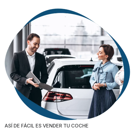
ASÍ DE FÁCIL ES VENDER TU COCHE