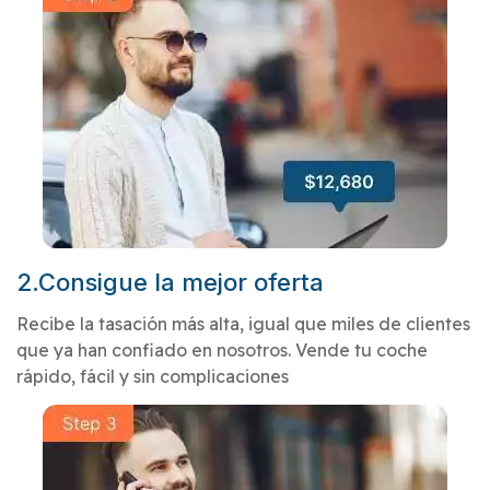
2.Consigue la mejor oferta
Recibe la tasación más alta, igual que miles de clientes
que ya han confiado en nosotros. Vende tu coche
rápido, fácil y sin complicaciones