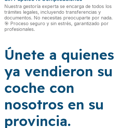
Nuestra gestoría experta se encarga de todos los
trámites legales, incluyendo transferencias y
documentos. No necesitas preocuparte por nada.
🎯 Proceso seguro y sin estrés, garantizado por
profesionales.
Únete a quienes
ya vendieron su
coche con
nosotros en su
provincia.