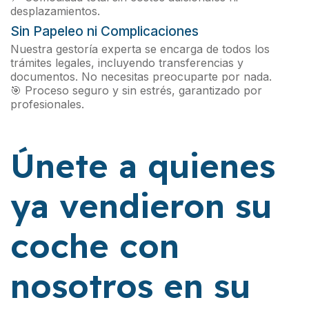
desplazamientos.
Sin Papeleo ni Complicaciones
Nuestra gestoría experta se encarga de todos los
trámites legales, incluyendo transferencias y
documentos. No necesitas preocuparte por nada.
🎯 Proceso seguro y sin estrés, garantizado por
profesionales.
Únete a quienes
ya vendieron su
coche con
nosotros en su