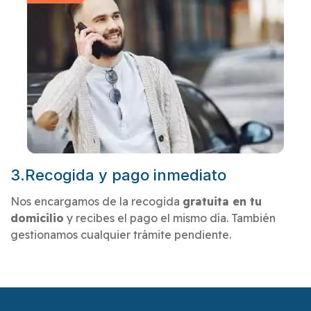
3.Recogida y pago inmediato
Nos encargamos de la recogida
gratuita en tu
domicilio
y recibes el pago el mismo día. También
gestionamos cualquier trámite pendiente.