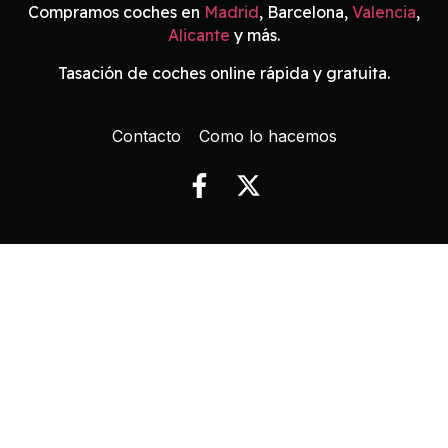
Compramos coches en
Madrid
, Barcelona,
Valencia
,
Alicante
y más.
Tasación de coches online rápida y gratuita.
Contacto
Como lo hacemos