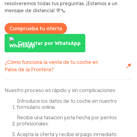
resolveremos todas tus preguntas. ¡Estamos a un
mensaje de distancia! 💬📞
Comprueba tu oferta
Contactar por WhatsApp
¿Cómo funciona la venta de tu coche en
Palos de la Frontera
?
Nuestro proceso es rápido y sin complicaciones:
Introduce los datos de tu coche en nuestro
formulario online.
Recibe una tasación justa hecha por peritos
profesionales.
Acepta la oferta y recibe el pago inmediato.