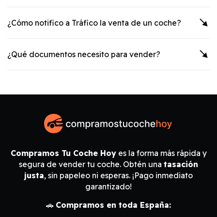
¿Cómo notifico a Tráfico la venta de un coche?
¿Qué documentos necesito para vender?
Compramos Tu Coche Hoy
es la forma más rápida y
segura de vender tu coche. Obtén una
tasación
justa
, sin papeleo ni esperas. ¡Pago inmediato
garantizado!
🚗
Compramos en toda España: