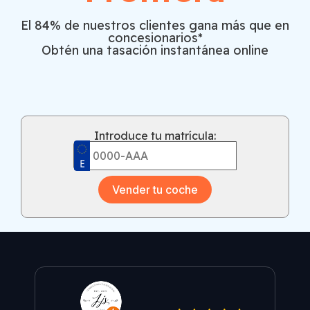
El 84% de nuestros clientes gana más que en
concesionarios*
Obtén una tasación instantánea online
Introduce tu matrícula:
Vender tu coche