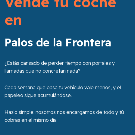
Vende tu coche
en
Palos de la Frontera
¿Estás cansado de perder tiempo con portales y
llamadas que no concretan nada?
Cada semana que pasa tu vehículo vale menos, y el
papeleo sigue acumulándose.
Hazlo simple: nosotros nos encargamos de todo y tú
cobras en el mismo día.