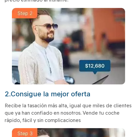
2.Consigue la mejor oferta
Recibe la tasación más alta, igual que miles de clientes
que ya han confiado en nosotros. Vende tu coche
rápido, fácil y sin complicaciones