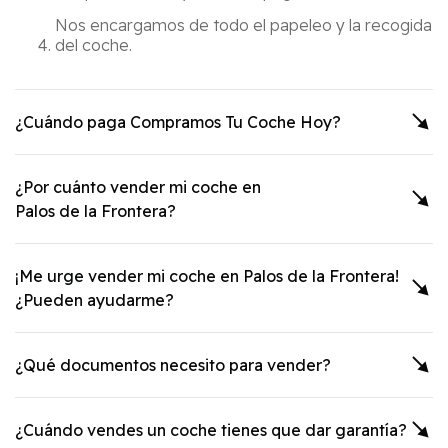
Nos encargamos de todo el papeleo y la recogida
del coche.
¿Cuándo paga Compramos Tu Coche Hoy?
¿Por cuánto vender mi coche en
Palos de la Frontera
?
¡Me urge vender mi coche en
Palos de la Frontera
!
¿Pueden ayudarme?
¿Qué documentos necesito para vender?
¿Cuándo vendes un coche tienes que dar garantía?