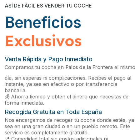
ASÍ DE FÁCIL ES VENDER TU COCHE
Beneficios
Exclusivos
Venta Rápida y Pago Inmediato
Compramos tu coche en
Palos de la Frontera
el mismo
día, sin esperas ni complicaciones. Recibes el pago al
instante, ya sea en efectivo o por transferencia
bancaria.
💰 Ahorra tiempo y obtén el dinero que necesitas de
forma inmediata.
Recogida Gratuita en Toda España
Nos encargamos de recoger tu coche donde estés, ya
sea en una gran ciudad o en un pueblo remoto. Este
servicio es completamente gratuito.
📍 Comodidad total sin costos adicionales ni