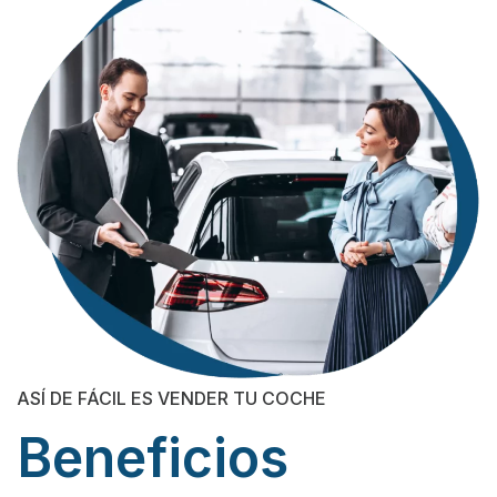
ASÍ DE FÁCIL ES VENDER TU COCHE
Beneficios