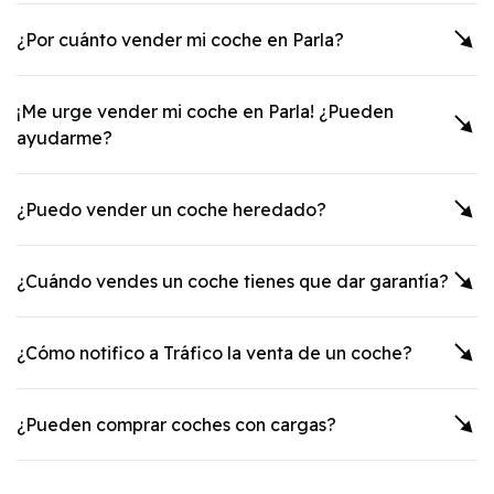
¿Por cuánto vender mi coche en
Parla
?
¡Me urge vender mi coche en
Parla
! ¿Pueden
ayudarme?
¿Puedo vender un coche heredado?
¿Cuándo vendes un coche tienes que dar garantía?
¿Cómo notifico a Tráfico la venta de un coche?
¿Pueden comprar coches con cargas?