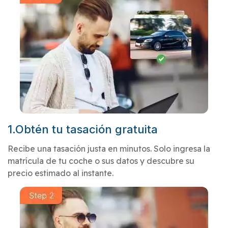
1.Obtén tu tasación gratuita
Recibe una tasación justa en minutos. Solo ingresa la
matrícula de tu coche o sus datos y descubre su
precio estimado al instante.