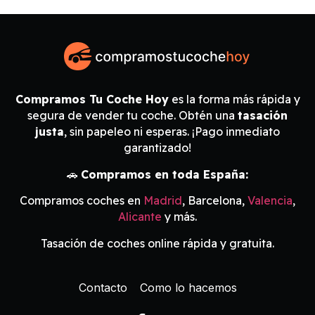
Compramos Tu Coche Hoy
es la forma más rápida y
segura de vender tu coche. Obtén una
tasación
justa
, sin papeleo ni esperas. ¡Pago inmediato
garantizado!
🚗
Compramos en toda España:
Compramos coches en
Madrid
, Barcelona,
Valencia
,
Alicante
y más.
Tasación de coches online rápida y gratuita.
Contacto
Como lo hacemos