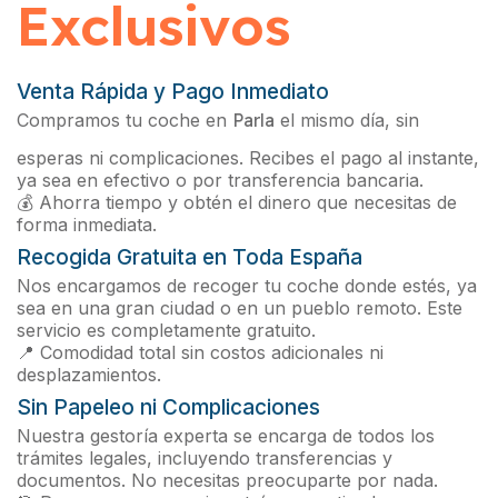
Exclusivos
Venta Rápida y Pago Inmediato
Compramos tu coche en
Parla
el mismo día, sin
esperas ni complicaciones. Recibes el pago al instante,
ya sea en efectivo o por transferencia bancaria.
💰 Ahorra tiempo y obtén el dinero que necesitas de
forma inmediata.
Recogida Gratuita en Toda España
Nos encargamos de recoger tu coche donde estés, ya
sea en una gran ciudad o en un pueblo remoto. Este
servicio es completamente gratuito.
📍 Comodidad total sin costos adicionales ni
desplazamientos.
Sin Papeleo ni Complicaciones
Nuestra gestoría experta se encarga de todos los
trámites legales, incluyendo transferencias y
documentos. No necesitas preocuparte por nada.