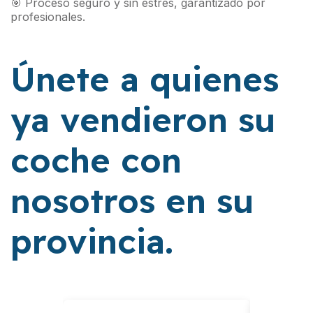
🎯 Proceso seguro y sin estrés, garantizado por
profesionales.
Únete a quienes
ya vendieron su
coche con
nosotros en su
provincia.