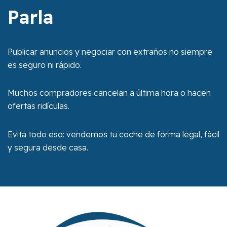
Parla
Publicar anuncios y negociar con extraños no siempre
es seguro ni rápido.
Muchos compradores cancelan a última hora o hacen
ofertas ridículas.
Evita todo eso: vendemos tu coche de forma legal, fácil
y segura desde casa.