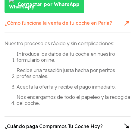
Contactar por WhatsApp
¿Cómo funciona la venta de tu coche en
Parla
?
Nuestro proceso es rápido y sin complicaciones:
Introduce los datos de tu coche en nuestro
formulario online.
Recibe una tasación justa hecha por peritos
profesionales.
Acepta la oferta y recibe el pago inmediato.
Nos encargamos de todo el papeleo y la recogida
del coche.
¿Cuándo paga Compramos Tu Coche Hoy?