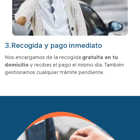
3.Recogida y pago inmediato
Nos encargamos de la recogida
gratuita en tu
domicilio
y recibes el pago el mismo día. También
gestionamos cualquier trámite pendiente.