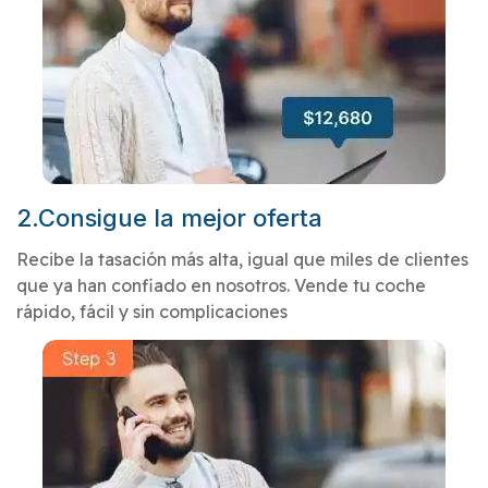
2.Consigue la mejor oferta
Recibe la tasación más alta, igual que miles de clientes
que ya han confiado en nosotros. Vende tu coche
rápido, fácil y sin complicaciones