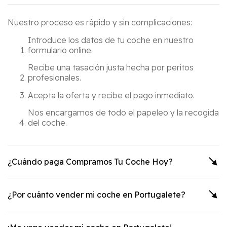
Nuestro proceso es rápido y sin complicaciones:
Introduce los datos de tu coche en nuestro
formulario online.
Recibe una tasación justa hecha por peritos
profesionales.
Acepta la oferta y recibe el pago inmediato.
Nos encargamos de todo el papeleo y la recogida
del coche.
¿Cuándo paga Compramos Tu Coche Hoy?
¿Por cuánto vender mi coche en
Portugalete
?