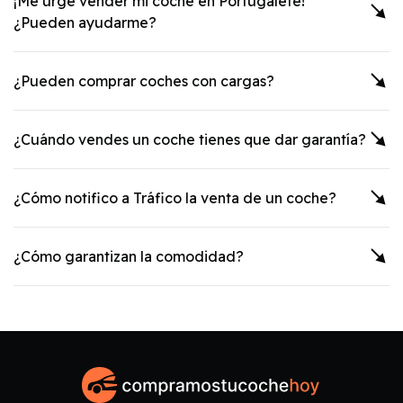
¡Me urge vender mi coche en
Portugalete
!
¿Pueden ayudarme?
¿Pueden comprar coches con cargas?
¿Cuándo vendes un coche tienes que dar garantía?
¿Cómo notifico a Tráfico la venta de un coche?
¿Cómo garantizan la comodidad?