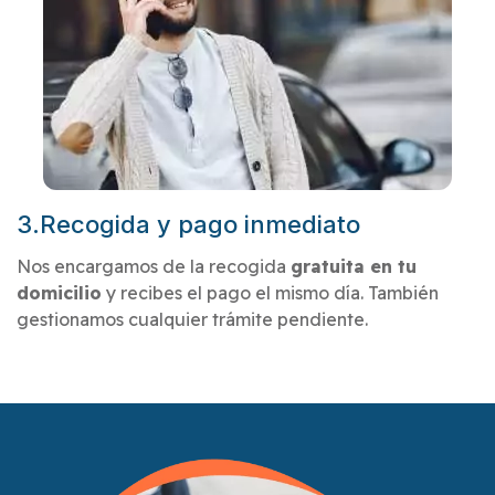
3.Recogida y pago inmediato
Nos encargamos de la recogida
gratuita en tu
domicilio
y recibes el pago el mismo día. También
gestionamos cualquier trámite pendiente.