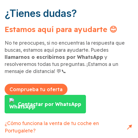
¿Tienes dudas?
Estamos aquí para ayudarte 😊
No te preocupes, si no encuentras la respuesta que
buscas, estamos aquí para ayudarte. Puedes
llamarnos o escribirnos por WhatsApp
y
resolveremos todas tus preguntas. ¡Estamos a un
mensaje de distancia! 💬📞
Comprueba tu oferta
Contactar por WhatsApp
¿Cómo funciona la venta de tu coche en
Portugalete
?