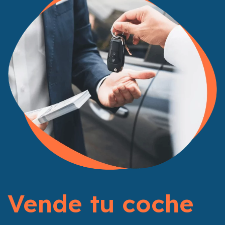
Vende tu coche