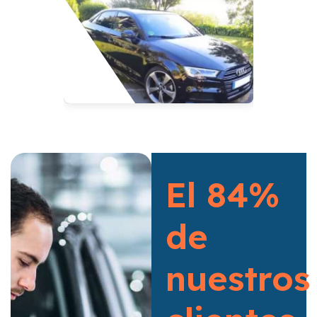
El 84%
de
nuestros