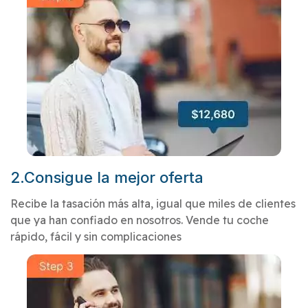
2.Consigue la mejor oferta
Recibe la tasación más alta, igual que miles de clientes
que ya han confiado en nosotros. Vende tu coche
rápido, fácil y sin complicaciones