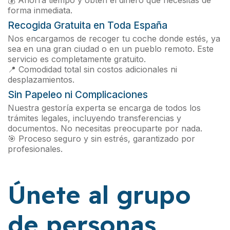
💰 Ahorra tiempo y obtén el dinero que necesitas de
forma inmediata.
Recogida Gratuita en Toda España
Nos encargamos de recoger tu coche donde estés, ya
sea en una gran ciudad o en un pueblo remoto. Este
servicio es completamente gratuito.
📍 Comodidad total sin costos adicionales ni
desplazamientos.
Sin Papeleo ni Complicaciones
Nuestra gestoría experta se encarga de todos los
trámites legales, incluyendo transferencias y
documentos. No necesitas preocuparte por nada.
🎯 Proceso seguro y sin estrés, garantizado por
profesionales.
Únete al grupo
de personas