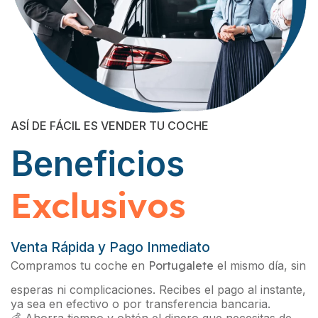
ASÍ DE FÁCIL ES VENDER TU COCHE
Beneficios
Exclusivos
Venta Rápida y Pago Inmediato
Compramos tu coche en
Portugalete
el mismo día, sin
esperas ni complicaciones. Recibes el pago al instante,
ya sea en efectivo o por transferencia bancaria.