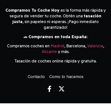
Compramos Tu Coche Hoy
es la forma más rápida y
segura de vender tu coche. Obtén una
tasación
justa
, sin papeleo ni esperas. ¡Pago inmediato
garantizado!
🚗
Compramos en toda España:
Compramos coches en
Madrid
, Barcelona,
Valencia
,
Alicante
y más.
Tasación de coches online rápida y gratuita.
Contacto
Como lo hacemos