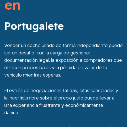
en
Portugalete
Vender un coche usado de forma independiente puede
ser un desafío, con la carga de gestionar
documentación legal, la exposición a compradores que
ofrecen precios bajos y la pérdida de valor de tu
vehículo mientras esperas.
El estrés de negociaciones fallidas, citas canceladas y
la incertidumbre sobre el precio justo puede llevar a
una experiencia frustrante y económicamente
dañina.