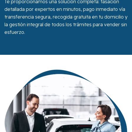
Te proporcionamos una solución completa: tasación
detallada por expertos en minutos, pago inmediato vía
transferencia segura, recogida gratuita en tu domicilio y
la gestión integral de todos los trámites para vender sin
esfuerzo.