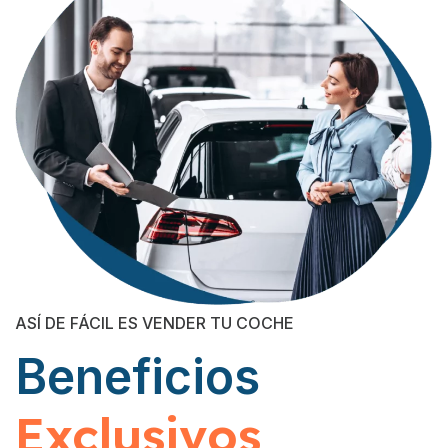
ASÍ DE FÁCIL ES VENDER TU COCHE
Beneficios
Exclusivos