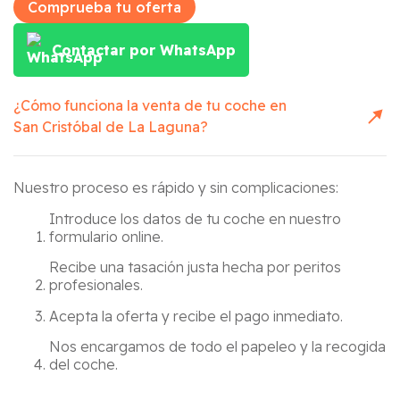
Comprueba tu oferta
Contactar por WhatsApp
¿Cómo funciona la venta de tu coche en
San Cristóbal de La Laguna
?
Nuestro proceso es rápido y sin complicaciones:
Introduce los datos de tu coche en nuestro
formulario online.
Recibe una tasación justa hecha por peritos
profesionales.
Acepta la oferta y recibe el pago inmediato.
Nos encargamos de todo el papeleo y la recogida
del coche.