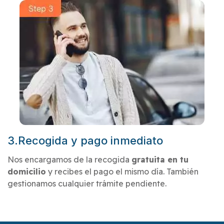
3.Recogida y pago inmediato
Nos encargamos de la recogida
gratuita en tu
domicilio
y recibes el pago el mismo día. También
gestionamos cualquier trámite pendiente.