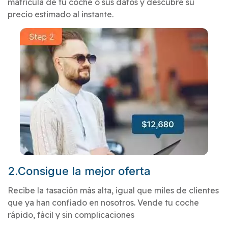
matrícula de tu coche o sus datos y descubre su
precio estimado al instante.
2.Consigue la mejor oferta
Recibe la tasación más alta, igual que miles de clientes
que ya han confiado en nosotros. Vende tu coche
rápido, fácil y sin complicaciones