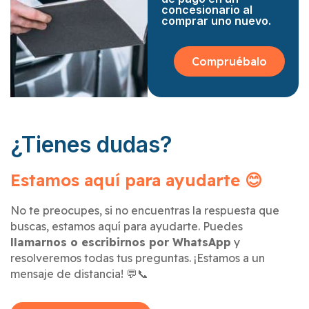
concesionario al
comprar uno nuevo.
Compruébalo
¿Tienes dudas?
Estamos aquí para ayudarte 😊
No te preocupes, si no encuentras la respuesta que
buscas, estamos aquí para ayudarte. Puedes
llamarnos o escribirnos por WhatsApp
y
resolveremos todas tus preguntas. ¡Estamos a un
mensaje de distancia! 💬📞