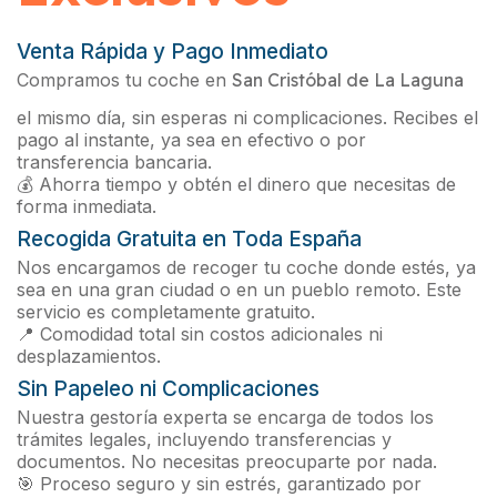
Venta Rápida y Pago Inmediato
Compramos tu coche en
San Cristóbal de La Laguna
el mismo día, sin esperas ni complicaciones. Recibes el
pago al instante, ya sea en efectivo o por
transferencia bancaria.
💰 Ahorra tiempo y obtén el dinero que necesitas de
forma inmediata.
Recogida Gratuita en Toda España
Nos encargamos de recoger tu coche donde estés, ya
sea en una gran ciudad o en un pueblo remoto. Este
servicio es completamente gratuito.
📍 Comodidad total sin costos adicionales ni
desplazamientos.
Sin Papeleo ni Complicaciones
Nuestra gestoría experta se encarga de todos los
trámites legales, incluyendo transferencias y
documentos. No necesitas preocuparte por nada.
🎯 Proceso seguro y sin estrés, garantizado por