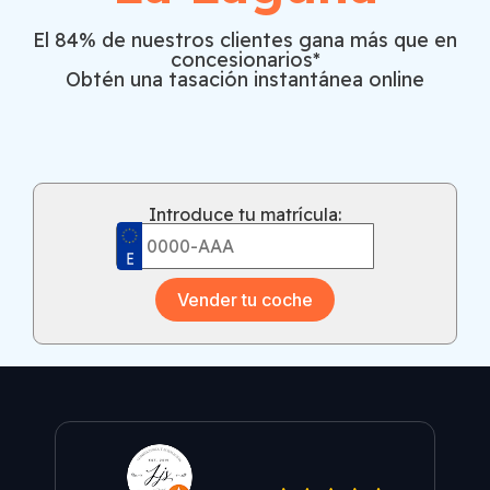
El 84% de nuestros clientes gana más que en
concesionarios*
Obtén una tasación instantánea online
Introduce tu matrícula:
Vender tu coche