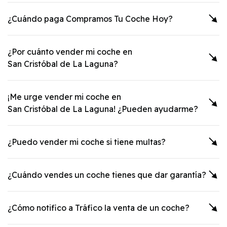
¿Cuándo paga Compramos Tu Coche Hoy?
¿Por cuánto vender mi coche en
San Cristóbal de La Laguna
?
¡Me urge vender mi coche en
San Cristóbal de La Laguna
! ¿Pueden ayudarme?
¿Puedo vender mi coche si tiene multas?
¿Cuándo vendes un coche tienes que dar garantía?
¿Cómo notifico a Tráfico la venta de un coche?