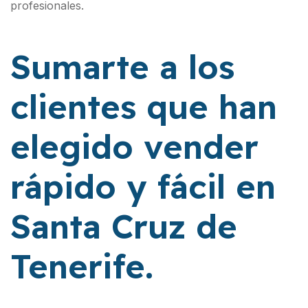
profesionales.
Sumarte a los
clientes que han
elegido vender
rápido y fácil en
Santa Cruz de
Tenerife.