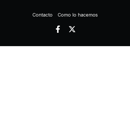
Contacto
Como lo hacemos