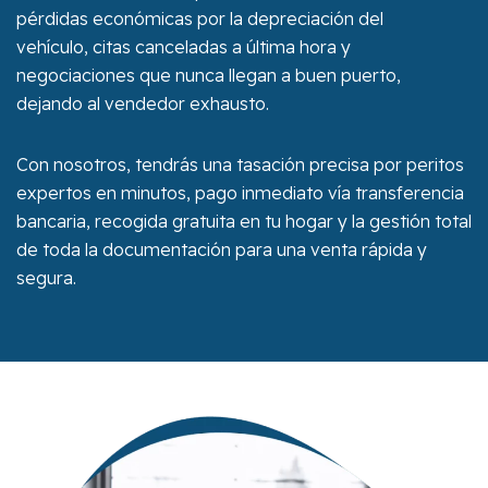
pérdidas económicas por la depreciación del
vehículo, citas canceladas a última hora y
negociaciones que nunca llegan a buen puerto,
dejando al vendedor exhausto.
Con nosotros, tendrás una tasación precisa por peritos
expertos en minutos, pago inmediato vía transferencia
bancaria, recogida gratuita en tu hogar y la gestión total
de toda la documentación para una venta rápida y
segura.