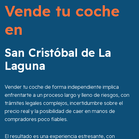
Vende tu coche
en
San Cristóbal de La
Laguna
Vender tu coche de forma independiente implica
enfrentarte a un proceso largo y lleno de riesgos, con
trámites legales complejos, incertidumbre sobre el
precio real y la posibilidad de caer en manos de
compradores poco fiables.
El resultado es una experiencia estresante, con