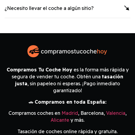
¿Necesito llevar el coche a algún sitio?
Compramos Tu Coche Hoy
es la forma más rápida y
segura de vender tu coche. Obtén una
tasación
justa
, sin papeleo ni esperas. ¡Pago inmediato
garantizado!
🚗
Compramos en toda España:
Compramos coches en
Madrid
, Barcelona,
Valencia
,
Alicante
y más.
Tasación de coches online rápida y gratuita.