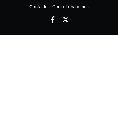
Contacto
Como lo hacemos