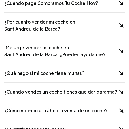
¿Cuándo paga Compramos Tu Coche Hoy?
¿Por cuánto vender mi coche en
Sant Andreu de la Barca
?
¡Me urge vender mi coche en
Sant Andreu de la Barca
! ¿Pueden ayudarme?
¿Qué hago si mi coche tiene multas?
¿Cuándo vendes un coche tienes que dar garantía?
¿Cómo notifico a Tráfico la venta de un coche?