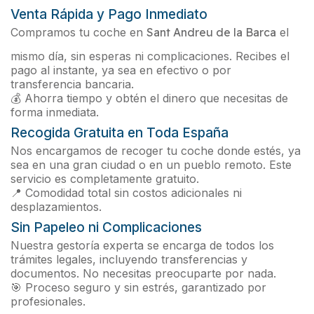
Venta Rápida y Pago Inmediato
Compramos tu coche en
Sant Andreu de la Barca
el
mismo día, sin esperas ni complicaciones. Recibes el
pago al instante, ya sea en efectivo o por
transferencia bancaria.
💰 Ahorra tiempo y obtén el dinero que necesitas de
forma inmediata.
Recogida Gratuita en Toda España
Nos encargamos de recoger tu coche donde estés, ya
sea en una gran ciudad o en un pueblo remoto. Este
servicio es completamente gratuito.
📍 Comodidad total sin costos adicionales ni
desplazamientos.
Sin Papeleo ni Complicaciones
Nuestra gestoría experta se encarga de todos los
trámites legales, incluyendo transferencias y
documentos. No necesitas preocuparte por nada.
🎯 Proceso seguro y sin estrés, garantizado por
profesionales.