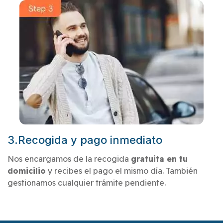
3.Recogida y pago inmediato
Nos encargamos de la recogida
gratuita en tu
domicilio
y recibes el pago el mismo día. También
gestionamos cualquier trámite pendiente.