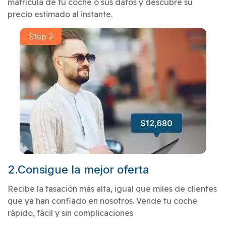
matrícula de tu coche o sus datos y descubre su
precio estimado al instante.
2.Consigue la mejor oferta
Recibe la tasación más alta, igual que miles de clientes
que ya han confiado en nosotros. Vende tu coche
rápido, fácil y sin complicaciones