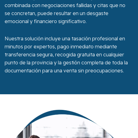
combinada con negociaciones fallidas y citas que no
se concretan, puede resultar en un desgaste
emocional y financiero significativo.
Nuestra solución incluye una tasación profesional en
minutos por expertos, pago inmediato mediante
transferencia segura, recogida gratuita en cualquier
punto de la provincia y la gestión completa de toda la
documentación para una venta sin preocupaciones.