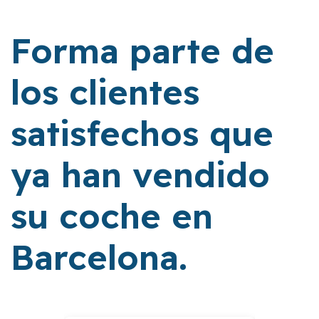
Forma parte de
los clientes
satisfechos que
ya han vendido
su coche en
Barcelona.