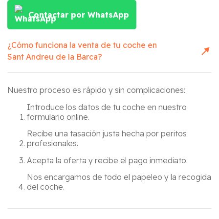
Contactar por WhatsApp
¿Cómo funciona la venta de tu coche en
Sant Andreu de la Barca
?
Nuestro proceso es rápido y sin complicaciones:
Introduce los datos de tu coche en nuestro
formulario online.
Recibe una tasación justa hecha por peritos
profesionales.
Acepta la oferta y recibe el pago inmediato.
Nos encargamos de todo el papeleo y la recogida
del coche.