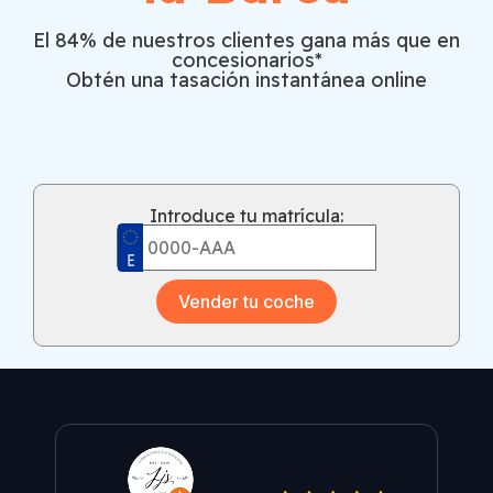
El 84% de nuestros clientes gana más que en
concesionarios*
Obtén una tasación instantánea online
Introduce tu matrícula:
Vender tu coche