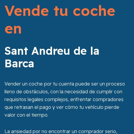
Vende tu coche
en
Sant Andreu de la
Barca
Vender un coche por tu cuenta puede ser un proceso
lleno de obstáculos, con la necesidad de cumplir con
requisitos legales complejos, enfrentar compradores
que retrasan el pago y ver cómo tu vehículo pierde
valor con el tiempo.
La ansiedad por no encontrar un comprador serio,