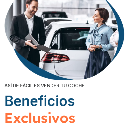
ASÍ DE FÁCIL ES VENDER TU COCHE
Beneficios
Exclusivos