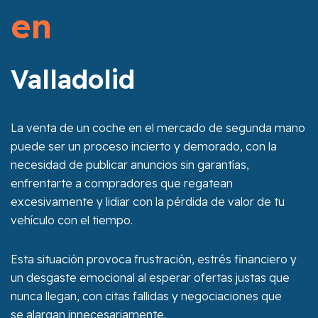
en
Valladolid
La venta de un coche en el mercado de segunda mano
puede ser un proceso incierto y demorado, con la
necesidad de publicar anuncios sin garantías,
enfrentarte a compradores que regatean
excesivamente y lidiar con la pérdida de valor de tu
vehículo con el tiempo.
Esta situación provoca frustración, estrés financiero y
un desgaste emocional al esperar ofertas justas que
nunca llegan, con citas fallidas y negociaciones que
se alargan innecesariamente.