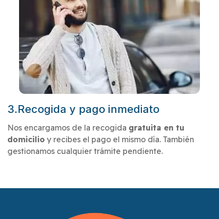
3.Recogida y pago inmediato
Nos encargamos de la recogida
gratuita en tu
domicilio
y recibes el pago el mismo día. También
gestionamos cualquier trámite pendiente.