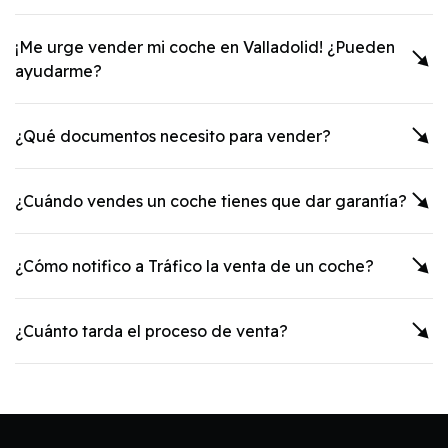
¡Me urge vender mi coche en
Valladolid
! ¿Pueden
ayudarme?
¿Qué documentos necesito para vender?
¿Cuándo vendes un coche tienes que dar garantía?
¿Cómo notifico a Tráfico la venta de un coche?
¿Cuánto tarda el proceso de venta?