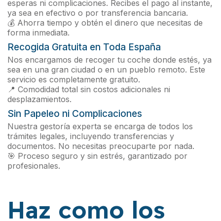
esperas ni complicaciones. Recibes el pago al instante,
ya sea en efectivo o por transferencia bancaria.
💰 Ahorra tiempo y obtén el dinero que necesitas de
forma inmediata.
Recogida Gratuita en Toda España
Nos encargamos de recoger tu coche donde estés, ya
sea en una gran ciudad o en un pueblo remoto. Este
servicio es completamente gratuito.
📍 Comodidad total sin costos adicionales ni
desplazamientos.
Sin Papeleo ni Complicaciones
Nuestra gestoría experta se encarga de todos los
trámites legales, incluyendo transferencias y
documentos. No necesitas preocuparte por nada.
🎯 Proceso seguro y sin estrés, garantizado por
profesionales.
Haz como los