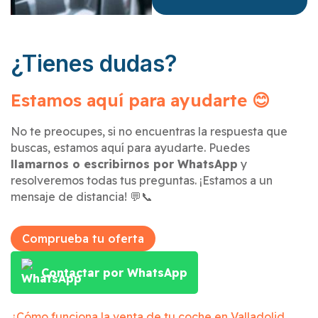
¿Tienes dudas?
Estamos aquí para ayudarte 😊
No te preocupes, si no encuentras la respuesta que
buscas, estamos aquí para ayudarte. Puedes
llamarnos o escribirnos por WhatsApp
y
resolveremos todas tus preguntas. ¡Estamos a un
mensaje de distancia! 💬📞
Comprueba tu oferta
Contactar por WhatsApp
¿Cómo funciona la venta de tu coche en
Valladolid