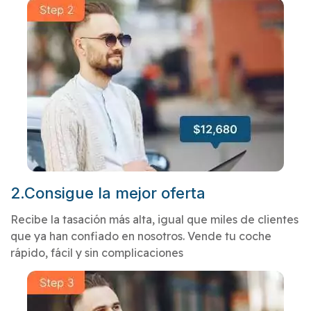
2.Consigue la mejor oferta
Recibe la tasación más alta, igual que miles de clientes
que ya han confiado en nosotros. Vende tu coche
rápido, fácil y sin complicaciones