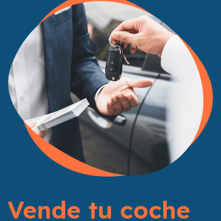
Vende tu coche