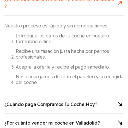
?
Nuestro proceso es rápido y sin complicaciones:
Introduce los datos de tu coche en nuestro
formulario online.
Recibe una tasación justa hecha por peritos
profesionales.
Acepta la oferta y recibe el pago inmediato.
Nos encargamos de todo el papeleo y la recogida
del coche.
¿Cuándo paga Compramos Tu Coche Hoy?
¿Por cuánto vender mi coche en
Valladolid
?