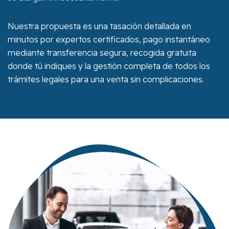
Nuestra propuesta es una tasación detallada en
minutos por expertos certificados, pago instantáneo
mediante transferencia segura, recogida gratuita
donde tú indiques y la gestión completa de todos los
trámites legales para una venta sin complicaciones.