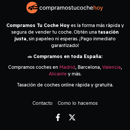
Compramos Tu Coche Hoy
es la forma más rápida y
segura de vender tu coche. Obtén una
tasación
justa
, sin papeleo ni esperas. ¡Pago inmediato
garantizado!
🚗
Compramos en toda España:
Compramos coches en
Madrid
, Barcelona,
Valencia
,
Alicante
y más.
Tasación de coches online rápida y gratuita.
Contacto
Como lo hacemos