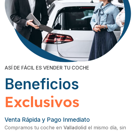
ASÍ DE FÁCIL ES VENDER TU COCHE
Beneficios
Exclusivos
Venta Rápida y Pago Inmediato
Compramos tu coche en
Valladolid
el mismo día, sin