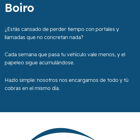
Boiro
¿Estás cansado de perder tiempo con portales y
llamadas que no concretan nada?
Cada semana que pasa tu vehículo vale menos, y el
papeleo sigue acumulándose.
Hazlo simple: nosotros nos encargamos de todo y tú
cobras en el mismo día.