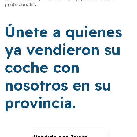
profesionales.
Únete a quienes
ya vendieron su
coche con
nosotros en su
provincia.