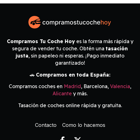
Compramos Tu Coche Hoy
es la forma más rápida y
segura de vender tu coche. Obtén una
tasación
justa
, sin papeleo ni esperas. ¡Pago inmediato
garantizado!
🚗
Compramos en toda España:
Compramos coches en
Madrid
, Barcelona,
Valencia
,
Alicante
y más.
Tasación de coches online rápida y gratuita.
Contacto
Como lo hacemos