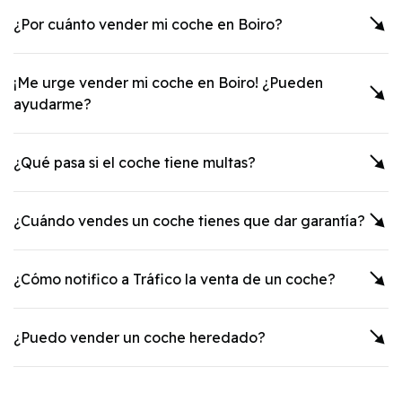
¿Por cuánto vender mi coche en
Boiro
?
¡Me urge vender mi coche en
Boiro
! ¿Pueden
ayudarme?
¿Qué pasa si el coche tiene multas?
¿Cuándo vendes un coche tienes que dar garantía?
¿Cómo notifico a Tráfico la venta de un coche?
¿Puedo vender un coche heredado?