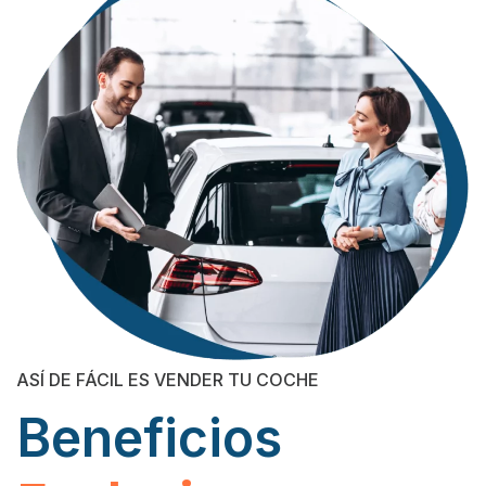
ASÍ DE FÁCIL ES VENDER TU COCHE
Beneficios