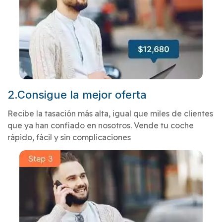
2.Consigue la mejor oferta
Recibe la tasación más alta, igual que miles de clientes
que ya han confiado en nosotros. Vende tu coche
rápido, fácil y sin complicaciones