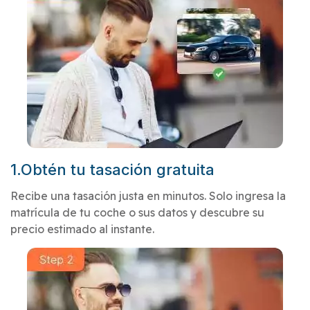
1.Obtén tu tasación gratuita
Recibe una tasación justa en minutos. Solo ingresa la
matrícula de tu coche o sus datos y descubre su
precio estimado al instante.