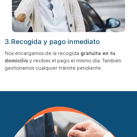
3.Recogida y pago inmediato
Nos encargamos de la recogida
gratuita en tu
domicilio
y recibes el pago el mismo día. También
gestionamos cualquier trámite pendiente.