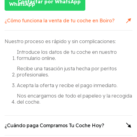
Contactar por WhatsApp
¿Cómo funciona la venta de tu coche en
Boiro
?
Nuestro proceso es rápido y sin complicaciones:
Introduce los datos de tu coche en nuestro
formulario online.
Recibe una tasación justa hecha por peritos
profesionales.
Acepta la oferta y recibe el pago inmediato.
Nos encargamos de todo el papeleo y la recogida
del coche.
¿Cuándo paga Compramos Tu Coche Hoy?