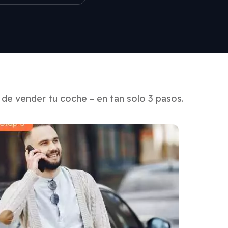
de vender tu coche – en tan solo 3 pasos.