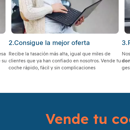
2.Consigue la mejor oferta
3.
esa
Recibe la tasación más alta, igual que miles de
Nos
 su
clientes que ya han confiado en nosotros. Vende tu
dom
coche rápido, fácil y sin complicaciones
ges
Vende tu co