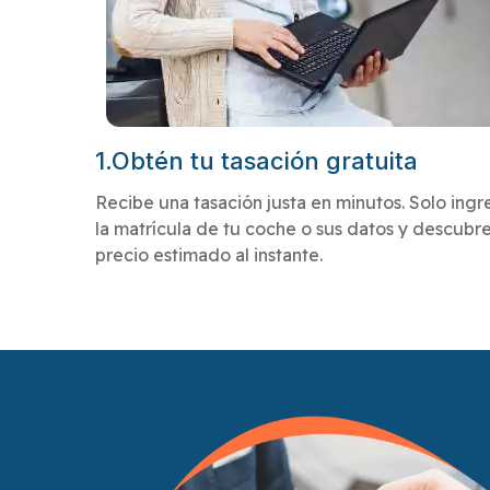
1.Obtén tu tasación gratuita
Recibe una tasación justa en minutos. Solo ingr
la matrícula de tu coche o sus datos y descubre
precio estimado al instante.