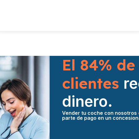
El 84% de
clientes
r
dinero.
Vender tu coche con nosotros
parte de pago en un concesion