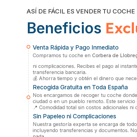
ASÍ DE FÁCIL ES VENDER TU COCHE
Excl
Beneficios
Venta Rápida y Pago Inmediato
Compramos tu coche en
Corbera de Llobre
ni complicaciones. Recibes el pago al instant
transferencia bancaria.
💰 Ahorra tiempo y obtén el dinero que neces
Recogida Gratuita en Toda España
Nos encargamos de recoger tu coche donde 
ciudad o en un pueblo remoto. Este servicio
📍 Comodidad total sin costos adicionales ni
Sin Papeleo ni Complicaciones
Nuestra gestoría experta se encarga de todos
incluyendo transferencias y documentos. No
nada.