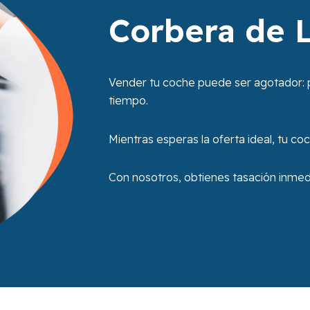
Corbera de 
Vender tu coche puede ser agotador: 
tiempo.
Mientras esperas la oferta ideal, tu coc
Con nosotros, obtienes tasación inmedia