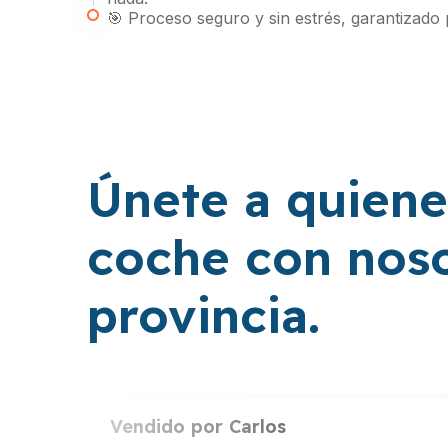
🎯 Proceso seguro y sin estrés, garantizado 
Únete a quiene
coche con noso
provincia.
Vendido por
Carlos