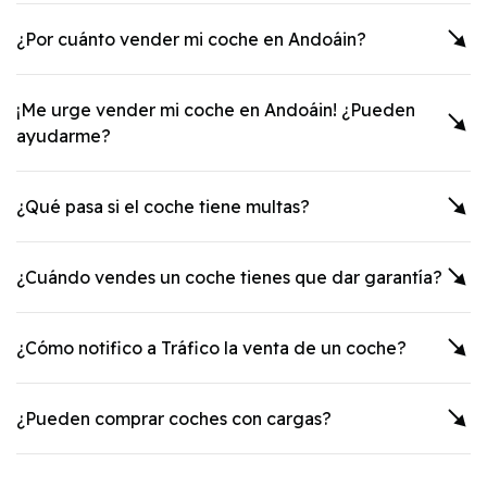
¿Por cuánto vender mi coche en
Andoáin
?
¡Me urge vender mi coche en
Andoáin
! ¿Pueden
ayudarme?
¿Qué pasa si el coche tiene multas?
¿Cuándo vendes un coche tienes que dar garantía?
¿Cómo notifico a Tráfico la venta de un coche?
¿Pueden comprar coches con cargas?