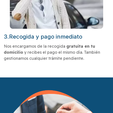
3.Recogida y pago inmediato
Nos encargamos de la recogida
gratuita en tu
domicilio
y recibes el pago el mismo día. También
gestionamos cualquier trámite pendiente.