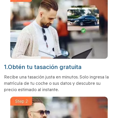
1.Obtén tu tasación gratuita
Recibe una tasación justa en minutos. Solo ingresa la
matrícula de tu coche o sus datos y descubre su
precio estimado al instante.