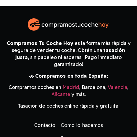
Compramos Tu Coche Hoy
es la forma más rápida y
segura de vender tu coche. Obtén una
tasación
justa
, sin papeleo ni esperas. ¡Pago inmediato
garantizado!
🚗
Compramos en toda España:
Compramos coches en
Madrid
, Barcelona,
Valencia
,
Alicante
y más.
Tasación de coches online rápida y gratuita.
Contacto
Como lo hacemos