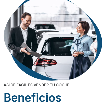
ASÍ DE FÁCIL ES VENDER TU COCHE
Beneficios