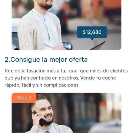
2.Consigue la mejor oferta
Recibe la tasación más alta, igual que miles de clientes
que ya han confiado en nosotros. Vende tu coche
rápido, fácil y sin complicaciones