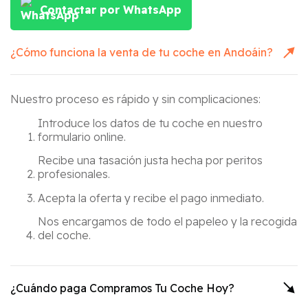
Contactar por WhatsApp
¿Cómo funciona la venta de tu coche en
Andoáin
?
Nuestro proceso es rápido y sin complicaciones:
Introduce los datos de tu coche en nuestro
formulario online.
Recibe una tasación justa hecha por peritos
profesionales.
Acepta la oferta y recibe el pago inmediato.
Nos encargamos de todo el papeleo y la recogida
del coche.
¿Cuándo paga Compramos Tu Coche Hoy?