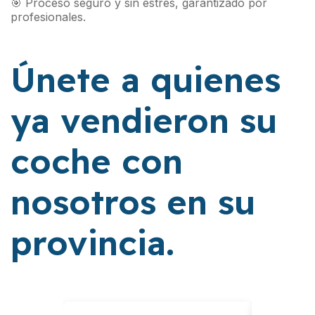
🎯 Proceso seguro y sin estrés, garantizado por
profesionales.
Únete a quienes
ya vendieron su
coche con
nosotros en su
provincia.