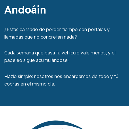
Andoáin
¿Estás cansado de perder tiempo con portales y
llamadas que no concretan nada?
Cada semana que pasa tu vehículo vale menos, y el
papeleo sigue acumulándose.
Hazlo simple: nosotros nos encargamos de todo y tú
cobras en el mismo día.