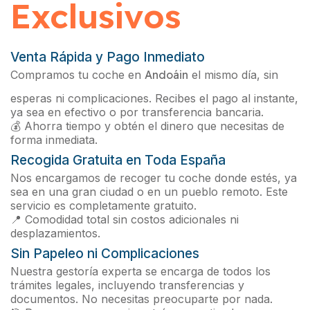
Exclusivos
Venta Rápida y Pago Inmediato
Compramos tu coche en
Andoáin
el mismo día, sin
esperas ni complicaciones. Recibes el pago al instante,
ya sea en efectivo o por transferencia bancaria.
💰 Ahorra tiempo y obtén el dinero que necesitas de
forma inmediata.
Recogida Gratuita en Toda España
Nos encargamos de recoger tu coche donde estés, ya
sea en una gran ciudad o en un pueblo remoto. Este
servicio es completamente gratuito.
📍 Comodidad total sin costos adicionales ni
desplazamientos.
Sin Papeleo ni Complicaciones
Nuestra gestoría experta se encarga de todos los
trámites legales, incluyendo transferencias y
documentos. No necesitas preocuparte por nada.