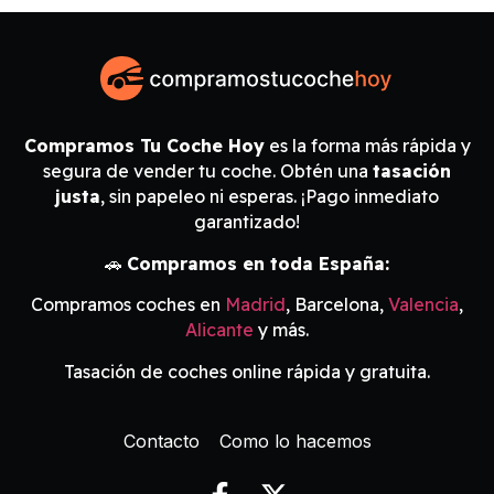
Compramos Tu Coche Hoy
es la forma más rápida y
segura de vender tu coche. Obtén una
tasación
justa
, sin papeleo ni esperas. ¡Pago inmediato
garantizado!
🚗
Compramos en toda España:
Compramos coches en
Madrid
, Barcelona,
Valencia
,
Alicante
y más.
Tasación de coches online rápida y gratuita.
Contacto
Como lo hacemos