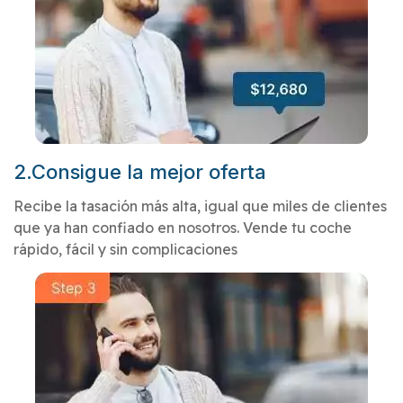
2.Consigue la mejor oferta
Recibe la tasación más alta, igual que miles de clientes
que ya han confiado en nosotros. Vende tu coche
rápido, fácil y sin complicaciones