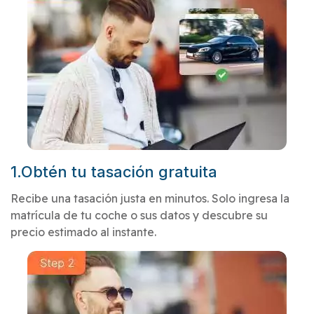
1.Obtén tu tasación gratuita
Recibe una tasación justa en minutos. Solo ingresa la
matrícula de tu coche o sus datos y descubre su
precio estimado al instante.