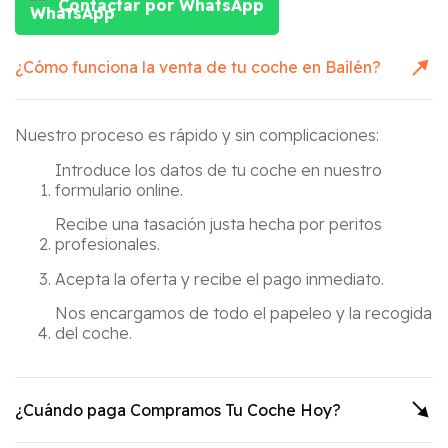
Contactar por WhatsApp
¿Cómo funciona la venta de tu coche en
Bailén
?
Nuestro proceso es rápido y sin complicaciones:
Introduce los datos de tu coche en nuestro
formulario online.
Recibe una tasación justa hecha por peritos
profesionales.
Acepta la oferta y recibe el pago inmediato.
Nos encargamos de todo el papeleo y la recogida
del coche.
¿Cuándo paga Compramos Tu Coche Hoy?