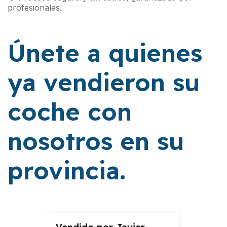
profesionales.
Únete a quienes
ya vendieron su
coche con
nosotros en su
provincia.