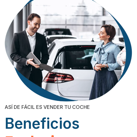
ASÍ DE FÁCIL ES VENDER TU COCHE
Beneficios