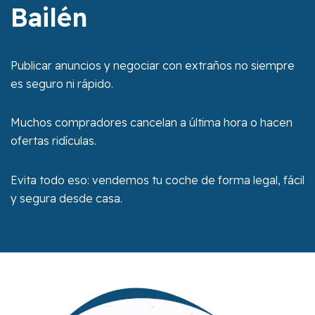
Bailén
Publicar anuncios y negociar con extraños no siempre
es seguro ni rápido.
Muchos compradores cancelan a última hora o hacen
ofertas ridículas.
Evita todo eso: vendemos tu coche de forma legal, fácil
y segura desde casa.