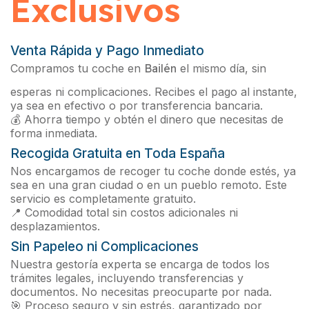
Exclusivos
Venta Rápida y Pago Inmediato
Compramos tu coche en
Bailén
el mismo día, sin
esperas ni complicaciones. Recibes el pago al instante,
ya sea en efectivo o por transferencia bancaria.
💰 Ahorra tiempo y obtén el dinero que necesitas de
forma inmediata.
Recogida Gratuita en Toda España
Nos encargamos de recoger tu coche donde estés, ya
sea en una gran ciudad o en un pueblo remoto. Este
servicio es completamente gratuito.
📍 Comodidad total sin costos adicionales ni
desplazamientos.
Sin Papeleo ni Complicaciones
Nuestra gestoría experta se encarga de todos los
trámites legales, incluyendo transferencias y
documentos. No necesitas preocuparte por nada.
🎯 Proceso seguro y sin estrés, garantizado por