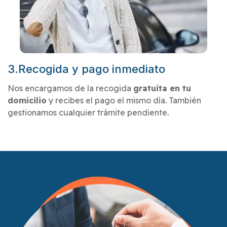
3.Recogida y pago inmediato
Nos encargamos de la recogida
gratuita en tu
domicilio
y recibes el pago el mismo día. También
gestionamos cualquier trámite pendiente.