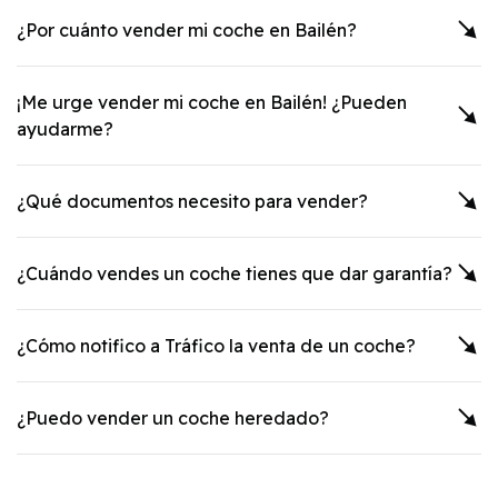
¿Por cuánto vender mi coche en
Bailén
?
¡Me urge vender mi coche en
Bailén
! ¿Pueden
ayudarme?
¿Qué documentos necesito para vender?
¿Cuándo vendes un coche tienes que dar garantía?
¿Cómo notifico a Tráfico la venta de un coche?
¿Puedo vender un coche heredado?