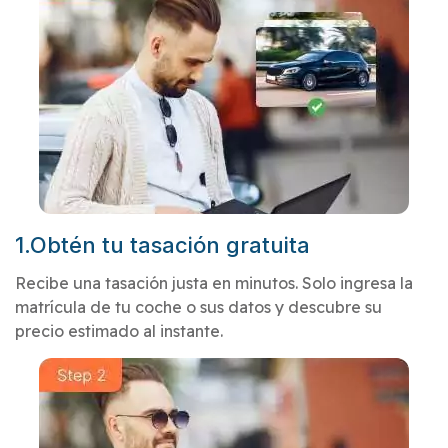
1.Obtén tu tasación gratuita
Recibe una tasación justa en minutos. Solo ingresa la
matrícula de tu coche o sus datos y descubre su
precio estimado al instante.