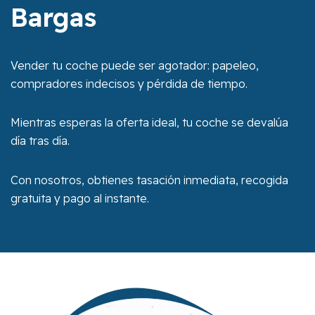
Bargas
Vender tu coche puede ser agotador: papeleo,
compradores indecisos y pérdida de tiempo.
Mientras esperas la oferta ideal, tu coche se devalúa
día tras día.
Con nosotros, obtienes tasación inmediata, recogida
gratuita y pago al instante.