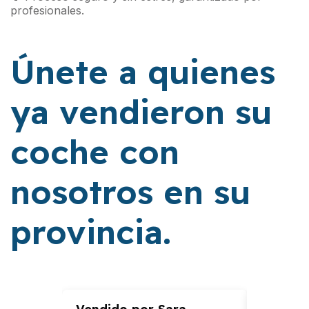
profesionales.
Únete a quienes
ya vendieron su
coche con
nosotros en su
provincia.