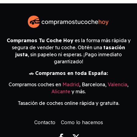
Compramos Tu Coche Hoy
es la forma más rápida y
segura de vender tu coche. Obtén una
tasación
justa
, sin papeleo ni esperas. ¡Pago inmediato
garantizado!
🚗
Compramos en toda España:
Compramos coches en
Madrid
, Barcelona,
Valencia
,
Alicante
y más.
Tasación de coches online rápida y gratuita.
Contacto
Como lo hacemos