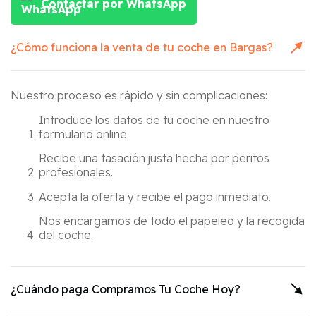
Contactar por WhatsApp
¿Cómo funciona la venta de tu coche en
Bargas
?
Nuestro proceso es rápido y sin complicaciones:
Introduce los datos de tu coche en nuestro
formulario online.
Recibe una tasación justa hecha por peritos
profesionales.
Acepta la oferta y recibe el pago inmediato.
Nos encargamos de todo el papeleo y la recogida
del coche.
¿Cuándo paga Compramos Tu Coche Hoy?