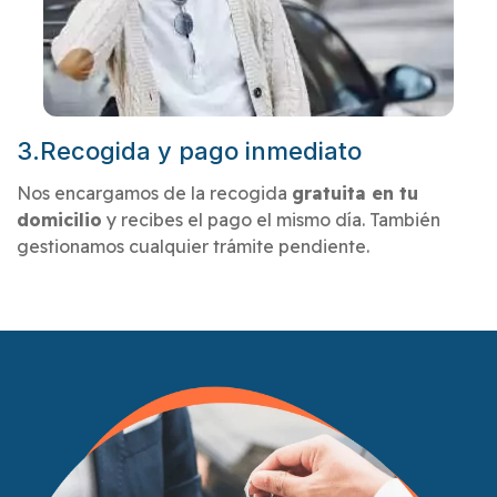
3.Recogida y pago inmediato
Nos encargamos de la recogida
gratuita en tu
domicilio
y recibes el pago el mismo día. También
gestionamos cualquier trámite pendiente.