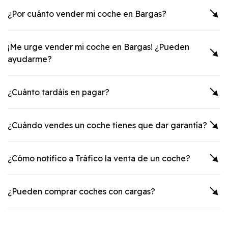
¿Por cuánto vender mi coche en
Bargas
?
¡Me urge vender mi coche en
Bargas
! ¿Pueden
ayudarme?
¿Cuánto tardáis en pagar?
¿Cuándo vendes un coche tienes que dar garantía?
¿Cómo notifico a Tráfico la venta de un coche?
¿Pueden comprar coches con cargas?