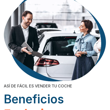
ASÍ DE FÁCIL ES VENDER TU COCHE
Beneficios