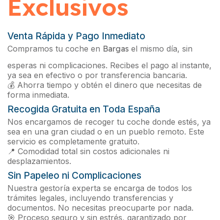
Exclusivos
Venta Rápida y Pago Inmediato
Compramos tu coche en
Bargas
el mismo día, sin
esperas ni complicaciones. Recibes el pago al instante,
ya sea en efectivo o por transferencia bancaria.
💰 Ahorra tiempo y obtén el dinero que necesitas de
forma inmediata.
Recogida Gratuita en Toda España
Nos encargamos de recoger tu coche donde estés, ya
sea en una gran ciudad o en un pueblo remoto. Este
servicio es completamente gratuito.
📍 Comodidad total sin costos adicionales ni
desplazamientos.
Sin Papeleo ni Complicaciones
Nuestra gestoría experta se encarga de todos los
trámites legales, incluyendo transferencias y
documentos. No necesitas preocuparte por nada.
🎯 Proceso seguro y sin estrés, garantizado por