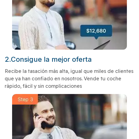
2.Consigue la mejor oferta
Recibe la tasación más alta, igual que miles de clientes
que ya han confiado en nosotros. Vende tu coche
rápido, fácil y sin complicaciones