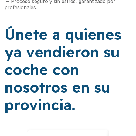
🎯 Proceso seguro y sin estrés, garantizado por
profesionales.
Únete a quienes
ya vendieron su
coche con
nosotros en su
provincia.