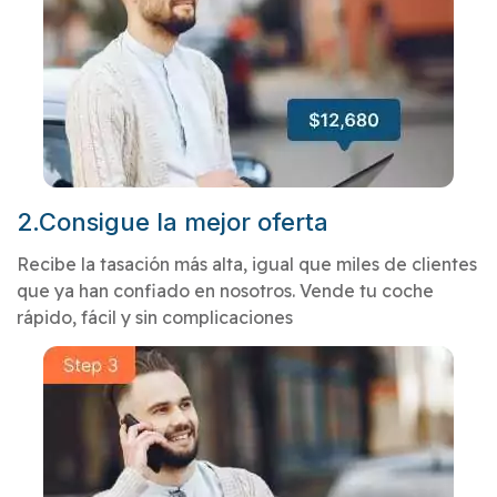
2.Consigue la mejor oferta
Recibe la tasación más alta, igual que miles de clientes
que ya han confiado en nosotros. Vende tu coche
rápido, fácil y sin complicaciones