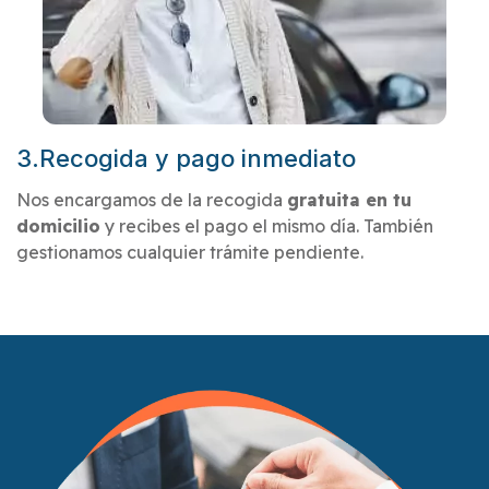
3.Recogida y pago inmediato
Nos encargamos de la recogida
gratuita en tu
domicilio
y recibes el pago el mismo día. También
gestionamos cualquier trámite pendiente.