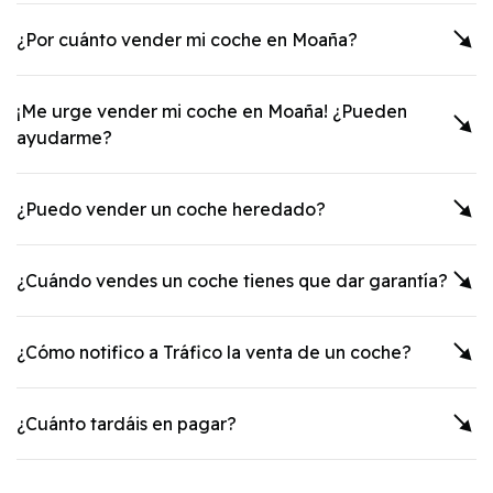
¿Por cuánto vender mi coche en
Moaña
?
¡Me urge vender mi coche en
Moaña
! ¿Pueden
ayudarme?
¿Puedo vender un coche heredado?
¿Cuándo vendes un coche tienes que dar garantía?
¿Cómo notifico a Tráfico la venta de un coche?
¿Cuánto tardáis en pagar?