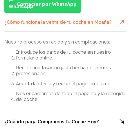
Contactar por WhatsApp
¿Cómo funciona la venta de tu coche en
Moaña
?
Nuestro proceso es rápido y sin complicaciones:
Introduce los datos de tu coche en nuestro
formulario online.
Recibe una tasación justa hecha por peritos
profesionales.
Acepta la oferta y recibe el pago inmediato.
Nos encargamos de todo el papeleo y la recogida
del coche.
¿Cuándo paga Compramos Tu Coche Hoy?