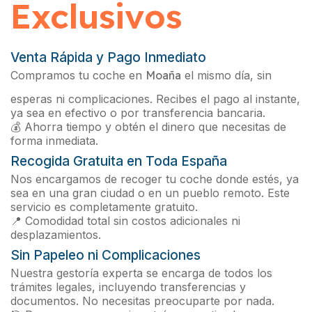
Exclusivos
Venta Rápida y Pago Inmediato
Compramos tu coche en
Moaña
el mismo día, sin
esperas ni complicaciones. Recibes el pago al instante,
ya sea en efectivo o por transferencia bancaria.
💰 Ahorra tiempo y obtén el dinero que necesitas de
forma inmediata.
Recogida Gratuita en Toda España
Nos encargamos de recoger tu coche donde estés, ya
sea en una gran ciudad o en un pueblo remoto. Este
servicio es completamente gratuito.
📍 Comodidad total sin costos adicionales ni
desplazamientos.
Sin Papeleo ni Complicaciones
Nuestra gestoría experta se encarga de todos los
trámites legales, incluyendo transferencias y
documentos. No necesitas preocuparte por nada.