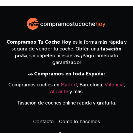
Compramos Tu Coche Hoy
es la forma más rápida y
segura de vender tu coche. Obtén una
tasación
justa
, sin papeleo ni esperas. ¡Pago inmediato
garantizado!
🚗
Compramos en toda España:
Compramos coches en
Madrid
, Barcelona,
Valencia
,
Alicante
y más.
Tasación de coches online rápida y gratuita.
Contacto
Como lo hacemos