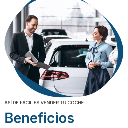
ASÍ DE FÁCIL ES VENDER TU COCHE
Beneficios