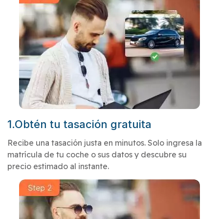
1.Obtén tu tasación gratuita
Recibe una tasación justa en minutos. Solo ingresa la
matrícula de tu coche o sus datos y descubre su
precio estimado al instante.