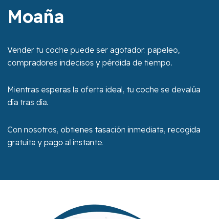
Moaña
Vender tu coche puede ser agotador: papeleo,
compradores indecisos y pérdida de tiempo.
Mientras esperas la oferta ideal, tu coche se devalúa
día tras día.
Con nosotros, obtienes tasación inmediata, recogida
gratuita y pago al instante.